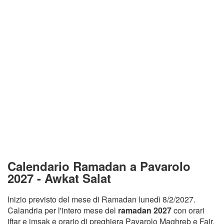
Calendario Ramadan a Pavarolo
2027 - Awkat Salat
Inizio previsto del mese di Ramadan lunedì 8/2/2027.
Calandria per l'intero mese del
ramadan 2027
con orari
iftar e imsak e orario di preghiera Pavarolo Maghreb e Fajr.