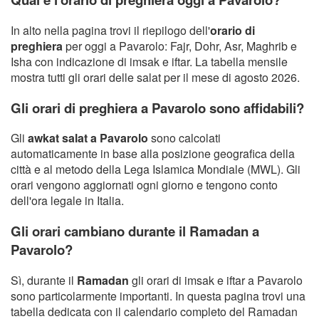
In alto nella pagina trovi il riepilogo dell'
orario di
preghiera
per oggi a Pavarolo: Fajr, Dohr, Asr, Maghrib e
Isha con indicazione di imsak e iftar. La tabella mensile
mostra tutti gli orari delle salat per il mese di agosto 2026.
Gli orari di preghiera a Pavarolo sono affidabili?
Gli
awkat salat a Pavarolo
sono calcolati
automaticamente in base alla posizione geografica della
città e al metodo della Lega Islamica Mondiale (MWL). Gli
orari vengono aggiornati ogni giorno e tengono conto
dell'ora legale in Italia.
Gli orari cambiano durante il Ramadan a
Pavarolo?
Sì, durante il
Ramadan
gli orari di imsak e iftar a Pavarolo
sono particolarmente importanti. In questa pagina trovi una
tabella dedicata con il calendario completo del Ramadan