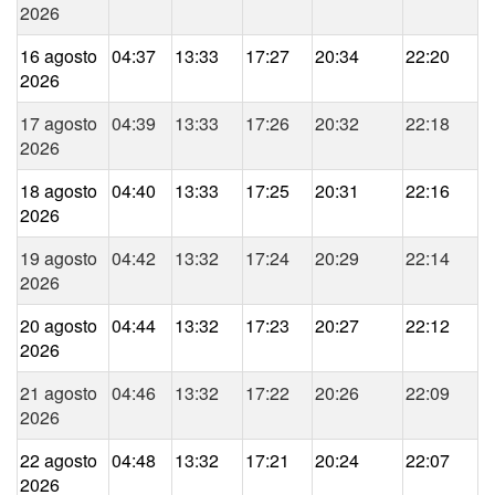
2026
16 agosto
04:37
13:33
17:27
20:34
22:20
2026
17 agosto
04:39
13:33
17:26
20:32
22:18
2026
18 agosto
04:40
13:33
17:25
20:31
22:16
2026
19 agosto
04:42
13:32
17:24
20:29
22:14
2026
20 agosto
04:44
13:32
17:23
20:27
22:12
2026
21 agosto
04:46
13:32
17:22
20:26
22:09
2026
22 agosto
04:48
13:32
17:21
20:24
22:07
2026