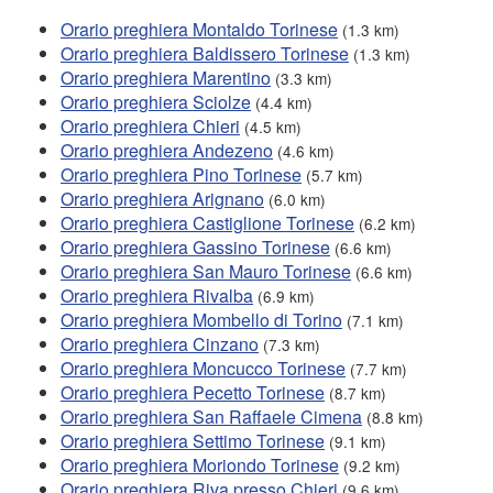
Orario preghiera Montaldo Torinese
(1.3 km)
Orario preghiera Baldissero Torinese
(1.3 km)
Orario preghiera Marentino
(3.3 km)
Orario preghiera Sciolze
(4.4 km)
Orario preghiera Chieri
(4.5 km)
Orario preghiera Andezeno
(4.6 km)
Orario preghiera Pino Torinese
(5.7 km)
Orario preghiera Arignano
(6.0 km)
Orario preghiera Castiglione Torinese
(6.2 km)
Orario preghiera Gassino Torinese
(6.6 km)
Orario preghiera San Mauro Torinese
(6.6 km)
Orario preghiera Rivalba
(6.9 km)
Orario preghiera Mombello di Torino
(7.1 km)
Orario preghiera Cinzano
(7.3 km)
Orario preghiera Moncucco Torinese
(7.7 km)
Orario preghiera Pecetto Torinese
(8.7 km)
Orario preghiera San Raffaele Cimena
(8.8 km)
Orario preghiera Settimo Torinese
(9.1 km)
Orario preghiera Moriondo Torinese
(9.2 km)
Orario preghiera Riva presso Chieri
(9.6 km)