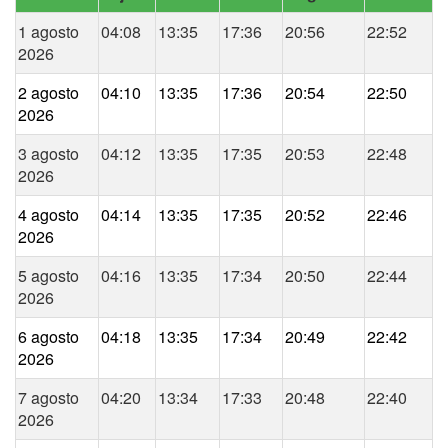
1 agosto
04:08
13:35
17:36
20:56
22:52
2026
2 agosto
04:10
13:35
17:36
20:54
22:50
2026
3 agosto
04:12
13:35
17:35
20:53
22:48
2026
4 agosto
04:14
13:35
17:35
20:52
22:46
2026
5 agosto
04:16
13:35
17:34
20:50
22:44
2026
6 agosto
04:18
13:35
17:34
20:49
22:42
2026
7 agosto
04:20
13:34
17:33
20:48
22:40
2026