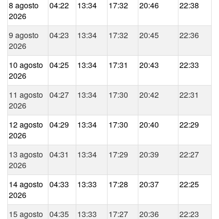
8 agosto
04:22
13:34
17:32
20:46
22:38
2026
9 agosto
04:23
13:34
17:32
20:45
22:36
2026
10 agosto
04:25
13:34
17:31
20:43
22:33
2026
11 agosto
04:27
13:34
17:30
20:42
22:31
2026
12 agosto
04:29
13:34
17:30
20:40
22:29
2026
13 agosto
04:31
13:34
17:29
20:39
22:27
2026
14 agosto
04:33
13:33
17:28
20:37
22:25
2026
15 agosto
04:35
13:33
17:27
20:36
22:23