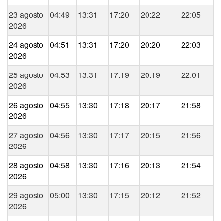
23 agosto
04:49
13:31
17:20
20:22
22:05
2026
24 agosto
04:51
13:31
17:20
20:20
22:03
2026
25 agosto
04:53
13:31
17:19
20:19
22:01
2026
26 agosto
04:55
13:30
17:18
20:17
21:58
2026
27 agosto
04:56
13:30
17:17
20:15
21:56
2026
28 agosto
04:58
13:30
17:16
20:13
21:54
2026
29 agosto
05:00
13:30
17:15
20:12
21:52
2026