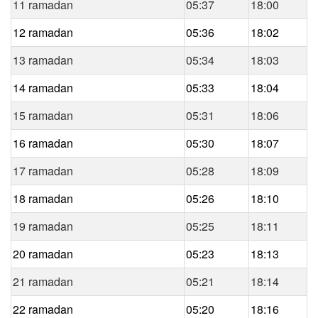
11 ramadan
05:37
18:00
12 ramadan
05:36
18:02
13 ramadan
05:34
18:03
14 ramadan
05:33
18:04
15 ramadan
05:31
18:06
16 ramadan
05:30
18:07
17 ramadan
05:28
18:09
18 ramadan
05:26
18:10
19 ramadan
05:25
18:11
20 ramadan
05:23
18:13
21 ramadan
05:21
18:14
22 ramadan
05:20
18:16