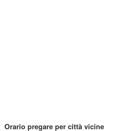
Orario pregare per città vicine