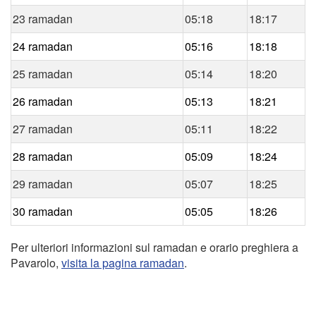
23 ramadan
05:18
18:17
24 ramadan
05:16
18:18
25 ramadan
05:14
18:20
26 ramadan
05:13
18:21
27 ramadan
05:11
18:22
28 ramadan
05:09
18:24
29 ramadan
05:07
18:25
30 ramadan
05:05
18:26
Per ulteriori informazioni sul ramadan e orario preghiera a
Pavarolo,
visita la pagina ramadan
.