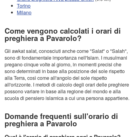
Torino
Milano
Come vengono calcolati i orari di
preghiera a Pavarolo?
Gli awkat salat, conosciuti anche come "Salat" o "Salah",
sono di fondamentale importanza nell'Islam. I musulmani
pregano cinque volte al giorno, in momenti precisi che
sono determinati in base alla posizione del sole rispetto
alla Terra, così come all'angolo del sole rispetto
all'orizzonte. I metodi di calcolo degli orari delle preghiere
possono variare in base alla regione del mondo e alla
scuola di pensiero islamica a cui una persona appartiene.
Domande frequenti sull'orario di
preghiera a Pavarolo
Qual è l'orario di preghiera oggi a Pavarolo?