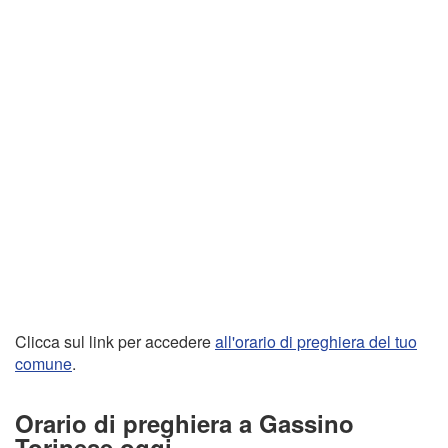
Clicca sul link per accedere
all'orario di preghiera del tuo
comune
.
Orario di preghiera a Gassino
Torinese oggi