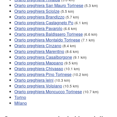
Orario preghiera San Mauro Torinese
(5.3 km)
Orario preghiera Sciolze
(5.5 km)
Orario preghiera Brandizzo
(5.7 km)
Orario preghiera Castagneto Po
(6.1 km)
Orario preghiera Pavarolo
(6.6 km)
Orario preghiera Baldissero Torinese
(6.6 km)
Orario preghiera Montaldo Torinese
(7.1 km)
Orario preghiera Cinzano
(8.4 km)
Orario preghiera Marentino
(8.6 km)
Orario preghiera Casalborgone
(9.1 km)
Orario preghiera Mappano
(9.5 km)
Orario preghiera Chivasso
(10.1 km)
Orario preghiera Pino Torinese
(10.2 km)
Orario preghiera leini
(10.3 km)
Orario preghiera Volpiano
(10.5 km)
Orario preghiera Moncucco Torinese
(10.7 km)
Torino
Milano