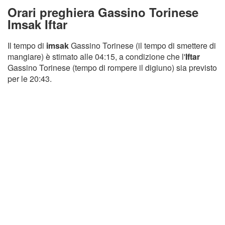
Orari preghiera Gassino Torinese
Imsak Iftar
Il tempo di
imsak
Gassino Torinese (il tempo di smettere di
mangiare) è stimato alle 04:15, a condizione che l'
Iftar
Gassino Torinese (tempo di rompere il digiuno) sia previsto
per le 20:43.