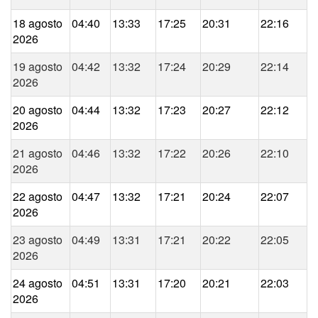
18 agosto
04:40
13:33
17:25
20:31
22:16
2026
19 agosto
04:42
13:32
17:24
20:29
22:14
2026
20 agosto
04:44
13:32
17:23
20:27
22:12
2026
21 agosto
04:46
13:32
17:22
20:26
22:10
2026
22 agosto
04:47
13:32
17:21
20:24
22:07
2026
23 agosto
04:49
13:31
17:21
20:22
22:05
2026
24 agosto
04:51
13:31
17:20
20:21
22:03
2026