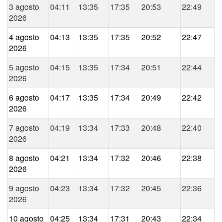
3 agosto
04:11
13:35
17:35
20:53
22:49
2026
4 agosto
04:13
13:35
17:35
20:52
22:47
2026
5 agosto
04:15
13:35
17:34
20:51
22:44
2026
6 agosto
04:17
13:35
17:34
20:49
22:42
2026
7 agosto
04:19
13:34
17:33
20:48
22:40
2026
8 agosto
04:21
13:34
17:32
20:46
22:38
2026
9 agosto
04:23
13:34
17:32
20:45
22:36
2026
10 agosto
04:25
13:34
17:31
20:43
22:34