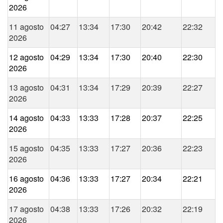
2026
11 agosto
04:27
13:34
17:30
20:42
22:32
2026
12 agosto
04:29
13:34
17:30
20:40
22:30
2026
13 agosto
04:31
13:34
17:29
20:39
22:27
2026
14 agosto
04:33
13:33
17:28
20:37
22:25
2026
15 agosto
04:35
13:33
17:27
20:36
22:23
2026
16 agosto
04:36
13:33
17:27
20:34
22:21
2026
17 agosto
04:38
13:33
17:26
20:32
22:19
2026