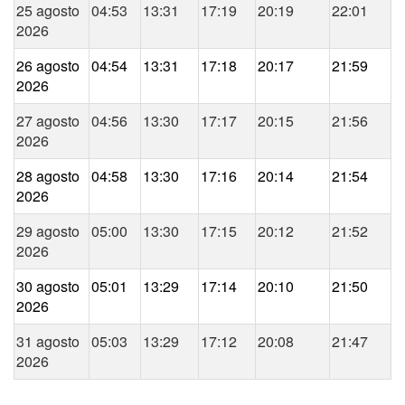
25 agosto
04:53
13:31
17:19
20:19
22:01
2026
26 agosto
04:54
13:31
17:18
20:17
21:59
2026
27 agosto
04:56
13:30
17:17
20:15
21:56
2026
28 agosto
04:58
13:30
17:16
20:14
21:54
2026
29 agosto
05:00
13:30
17:15
20:12
21:52
2026
30 agosto
05:01
13:29
17:14
20:10
21:50
2026
31 agosto
05:03
13:29
17:12
20:08
21:47
2026