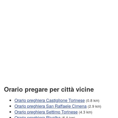
Orario pregare per città vicine
Orario preghiera Castiglione Torinese
(0.8 km)
Orario preghiera San Raffaele Cimena
(2.9 km)
Orario preghiera Settimo Torinese
(4.3 km)
Orario preghiera Rivalba
(5.0 km)