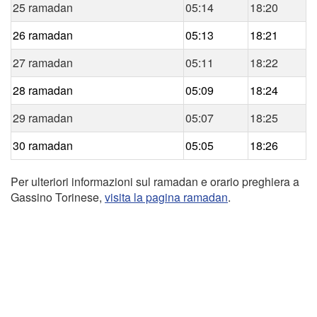
25 ramadan
05:14
18:20
26 ramadan
05:13
18:21
27 ramadan
05:11
18:22
28 ramadan
05:09
18:24
29 ramadan
05:07
18:25
30 ramadan
05:05
18:26
Per ulteriori informazioni sul ramadan e orario preghiera a
Gassino Torinese,
visita la pagina ramadan
.