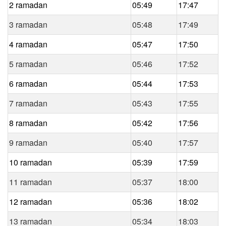
2 ramadan
05:49
17:47
3 ramadan
05:48
17:49
4 ramadan
05:47
17:50
5 ramadan
05:46
17:52
6 ramadan
05:44
17:53
7 ramadan
05:43
17:55
8 ramadan
05:42
17:56
9 ramadan
05:40
17:57
10 ramadan
05:39
17:59
11 ramadan
05:37
18:00
12 ramadan
05:36
18:02
13 ramadan
05:34
18:03