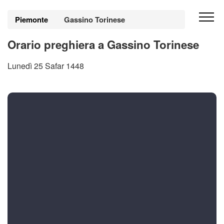
Piemonte
Gassino Torinese
Orario preghiera a Gassino Torinese
Lunedì 25 Safar 1448