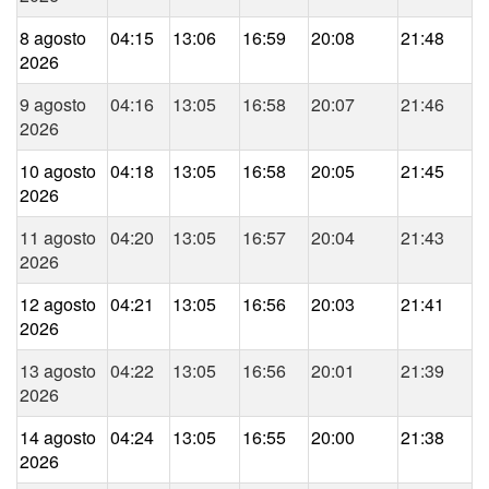
8 agosto
04:15
13:06
16:59
20:08
21:48
2026
9 agosto
04:16
13:05
16:58
20:07
21:46
2026
10 agosto
04:18
13:05
16:58
20:05
21:45
2026
11 agosto
04:20
13:05
16:57
20:04
21:43
2026
12 agosto
04:21
13:05
16:56
20:03
21:41
2026
13 agosto
04:22
13:05
16:56
20:01
21:39
2026
14 agosto
04:24
13:05
16:55
20:00
21:38
2026