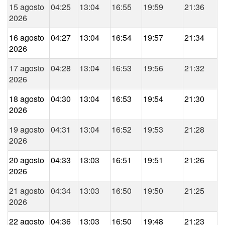
15 agosto
04:25
13:04
16:55
19:59
21:36
2026
16 agosto
04:27
13:04
16:54
19:57
21:34
2026
17 agosto
04:28
13:04
16:53
19:56
21:32
2026
18 agosto
04:30
13:04
16:53
19:54
21:30
2026
19 agosto
04:31
13:04
16:52
19:53
21:28
2026
20 agosto
04:33
13:03
16:51
19:51
21:26
2026
21 agosto
04:34
13:03
16:50
19:50
21:25
2026
22 agosto
04:36
13:03
16:50
19:48
21:23