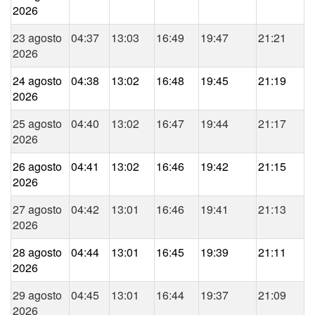
2026
23 agosto
04:37
13:03
16:49
19:47
21:21
2026
24 agosto
04:38
13:02
16:48
19:45
21:19
2026
25 agosto
04:40
13:02
16:47
19:44
21:17
2026
26 agosto
04:41
13:02
16:46
19:42
21:15
2026
27 agosto
04:42
13:01
16:46
19:41
21:13
2026
28 agosto
04:44
13:01
16:45
19:39
21:11
2026
29 agosto
04:45
13:01
16:44
19:37
21:09
2026