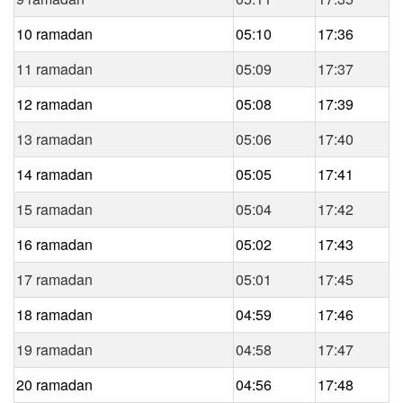
10 ramadan
05:10
17:36
11 ramadan
05:09
17:37
12 ramadan
05:08
17:39
13 ramadan
05:06
17:40
14 ramadan
05:05
17:41
15 ramadan
05:04
17:42
16 ramadan
05:02
17:43
17 ramadan
05:01
17:45
18 ramadan
04:59
17:46
19 ramadan
04:58
17:47
20 ramadan
04:56
17:48