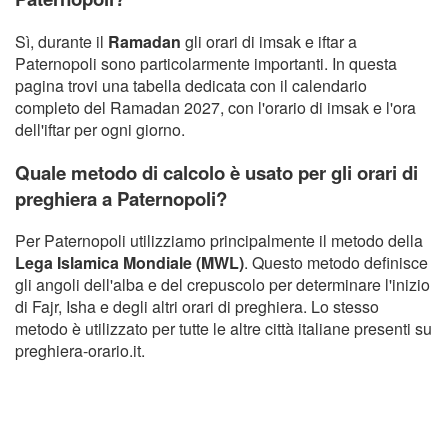
Sì, durante il
Ramadan
gli orari di imsak e iftar a
Paternopoli sono particolarmente importanti. In questa
pagina trovi una tabella dedicata con il calendario
completo del Ramadan 2027, con l'orario di imsak e l'ora
dell'iftar per ogni giorno.
Quale metodo di calcolo è usato per gli orari di
preghiera a Paternopoli?
Per Paternopoli utilizziamo principalmente il metodo della
Lega Islamica Mondiale (MWL)
. Questo metodo definisce
gli angoli dell'alba e del crepuscolo per determinare l'inizio
di Fajr, Isha e degli altri orari di preghiera. Lo stesso
metodo è utilizzato per tutte le altre città italiane presenti su
preghiera-orario.it.
Copyright Orario preghiera