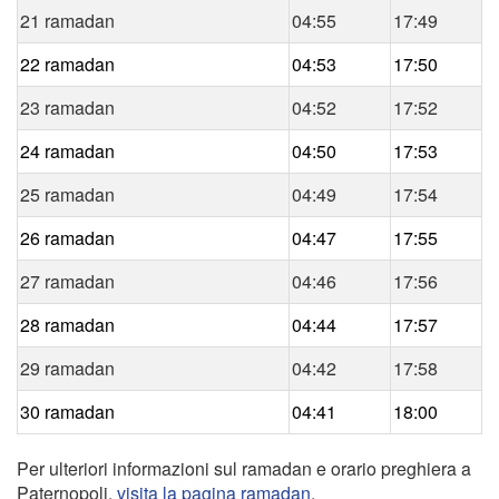
21 ramadan
04:55
17:49
22 ramadan
04:53
17:50
23 ramadan
04:52
17:52
24 ramadan
04:50
17:53
25 ramadan
04:49
17:54
26 ramadan
04:47
17:55
27 ramadan
04:46
17:56
28 ramadan
04:44
17:57
29 ramadan
04:42
17:58
30 ramadan
04:41
18:00
Per ulteriori informazioni sul ramadan e orario preghiera a
Paternopoli,
visita la pagina ramadan
.