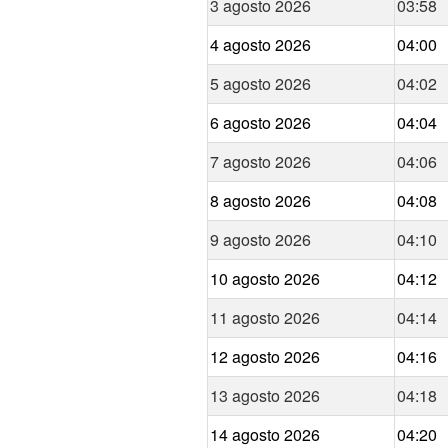
3 agosto 2026
03:58
4 agosto 2026
04:00
5 agosto 2026
04:02
6 agosto 2026
04:04
7 agosto 2026
04:06
8 agosto 2026
04:08
9 agosto 2026
04:10
10 agosto 2026
04:12
11 agosto 2026
04:14
12 agosto 2026
04:16
13 agosto 2026
04:18
14 agosto 2026
04:20