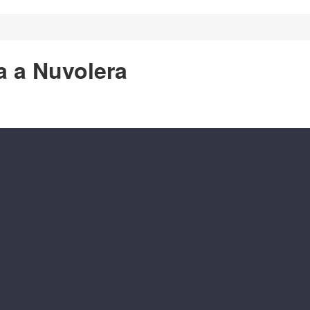
a a Nuvolera