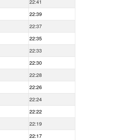
22:41
22:39
22:37
22:35
22:33
22:30
22:28
22:26
22:24
22:22
22:19
22:17