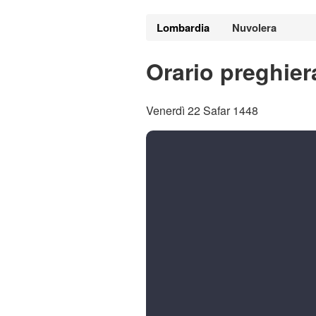
Lombardia
Nuvolera
Orario preghier
Venerdì 22 Safar 1448