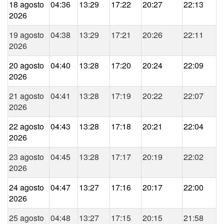
18 agosto
04:36
13:29
17:22
20:27
22:13
2026
19 agosto
04:38
13:29
17:21
20:26
22:11
2026
20 agosto
04:40
13:28
17:20
20:24
22:09
2026
21 agosto
04:41
13:28
17:19
20:22
22:07
2026
22 agosto
04:43
13:28
17:18
20:21
22:04
2026
23 agosto
04:45
13:28
17:17
20:19
22:02
2026
24 agosto
04:47
13:27
17:16
20:17
22:00
2026
25 agosto
04:48
13:27
17:15
20:15
21:58