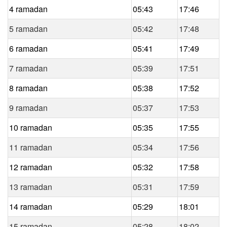
4 ramadan
05:43
17:46
5 ramadan
05:42
17:48
6 ramadan
05:41
17:49
7 ramadan
05:39
17:51
8 ramadan
05:38
17:52
9 ramadan
05:37
17:53
10 ramadan
05:35
17:55
11 ramadan
05:34
17:56
12 ramadan
05:32
17:58
13 ramadan
05:31
17:59
14 ramadan
05:29
18:01
15 ramadan
05:28
18:02