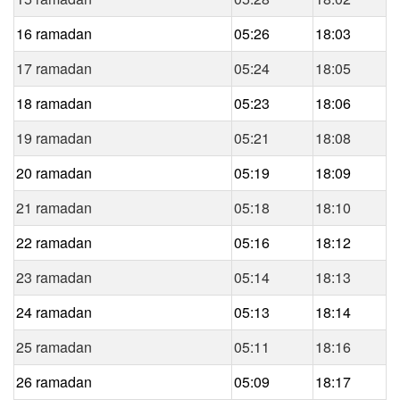
16 ramadan
05:26
18:03
17 ramadan
05:24
18:05
18 ramadan
05:23
18:06
19 ramadan
05:21
18:08
20 ramadan
05:19
18:09
21 ramadan
05:18
18:10
22 ramadan
05:16
18:12
23 ramadan
05:14
18:13
24 ramadan
05:13
18:14
25 ramadan
05:11
18:16
26 ramadan
05:09
18:17