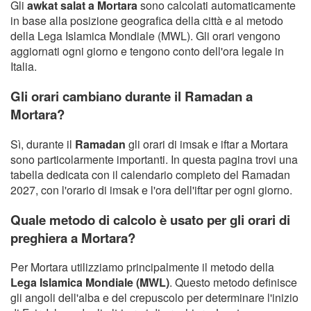
Gli
awkat salat a Mortara
sono calcolati automaticamente
in base alla posizione geografica della città e al metodo
della Lega Islamica Mondiale (MWL). Gli orari vengono
aggiornati ogni giorno e tengono conto dell'ora legale in
Italia.
Gli orari cambiano durante il Ramadan a
Mortara?
Sì, durante il
Ramadan
gli orari di imsak e iftar a Mortara
sono particolarmente importanti. In questa pagina trovi una
tabella dedicata con il calendario completo del Ramadan
2027, con l'orario di imsak e l'ora dell'iftar per ogni giorno.
Quale metodo di calcolo è usato per gli orari di
preghiera a Mortara?
Per Mortara utilizziamo principalmente il metodo della
Lega Islamica Mondiale (MWL)
. Questo metodo definisce
gli angoli dell'alba e del crepuscolo per determinare l'inizio