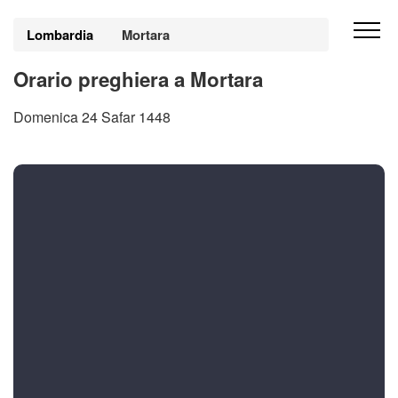
Lombardia
Mortara
Orario preghiera a Mortara
Domenica 24 Safar 1448