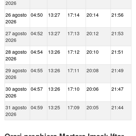
2026
26 agosto
04:50
13:27
17:14
20:14
21:56
2026
27 agosto
04:52
13:27
17:13
20:12
21:53
2026
28 agosto
04:54
13:26
17:12
20:10
21:51
2026
29 agosto
04:55
13:26
17:11
20:08
21:49
2026
30 agosto
04:57
13:26
17:10
20:06
21:47
2026
31 agosto
04:59
13:25
17:09
20:05
21:44
2026