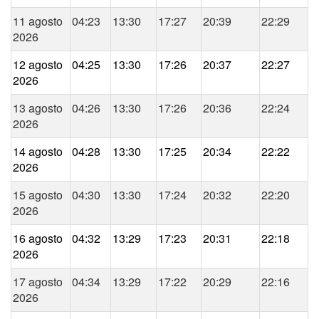
11 agosto
04:23
13:30
17:27
20:39
22:29
2026
12 agosto
04:25
13:30
17:26
20:37
22:27
2026
13 agosto
04:26
13:30
17:26
20:36
22:24
2026
14 agosto
04:28
13:30
17:25
20:34
22:22
2026
15 agosto
04:30
13:30
17:24
20:32
22:20
2026
16 agosto
04:32
13:29
17:23
20:31
22:18
2026
17 agosto
04:34
13:29
17:22
20:29
22:16
2026