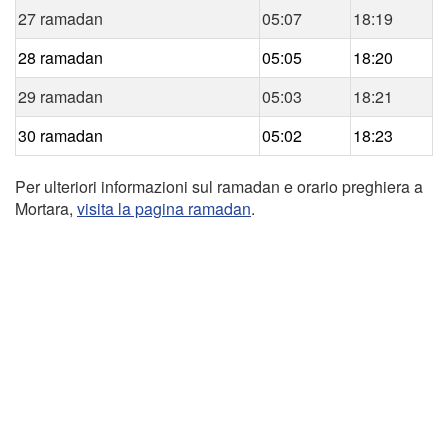
27 ramadan
05:07
18:19
28 ramadan
05:05
18:20
29 ramadan
05:03
18:21
30 ramadan
05:02
18:23
Per ulteriori informazioni sul ramadan e orario preghiera a
Mortara,
visita la pagina ramadan
.