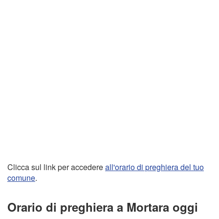
Clicca sul link per accedere
all'orario di preghiera del tuo
comune
.
Orario di preghiera a Mortara oggi