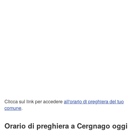
Clicca sul link per accedere
all'orario di preghiera del tuo
comune
.
Orario di preghiera a Cergnago oggi