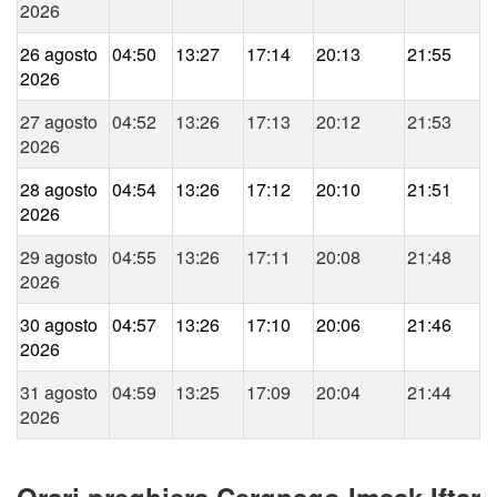
2026
26 agosto
04:50
13:27
17:14
20:13
21:55
2026
27 agosto
04:52
13:26
17:13
20:12
21:53
2026
28 agosto
04:54
13:26
17:12
20:10
21:51
2026
29 agosto
04:55
13:26
17:11
20:08
21:48
2026
30 agosto
04:57
13:26
17:10
20:06
21:46
2026
31 agosto
04:59
13:25
17:09
20:04
21:44
2026