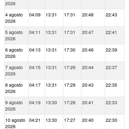
2026
4 agosto
04:09
13:31
17:31
20:48
22:43
2026
5 agosto
04:11
13:31
17:31
20:47
22:41
2026
6 agosto
04:13
13:31
17:30
20:46
22:39
2026
7 agosto
04:15
13:31
17:29
20:44
22:37
2026
8 agosto
04:17
13:31
17:29
20:43
22:35
2026
9 agosto
04:19
13:30
17:28
20:41
22:33
2026
10 agosto
04:21
13:30
17:27
20:40
22:30
2026