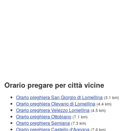
Orario pregare per città vicine
Orario preghiera San Giorgio di Lomellina
(3.1 km)
Orario preghiera Olevano di Lomellina
(4.4 km)
Orario preghiera Velezzo Lomellina
(4.5 km)
Orario preghiera Ottobiano
(7.1 km)
Orario preghiera Semiana
(7.3 km)
Orario preghiera Castello d'Agogna
(7.6 km)