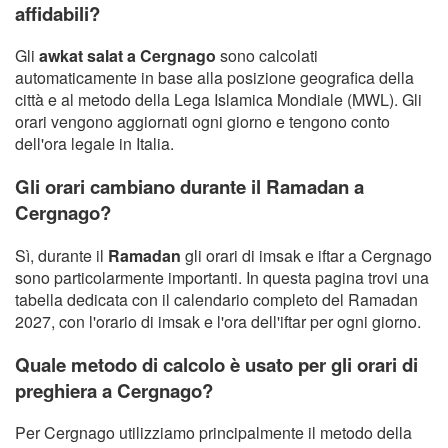
affidabili?
Gli
awkat salat a Cergnago
sono calcolati
automaticamente in base alla posizione geografica della
città e al metodo della Lega Islamica Mondiale (MWL). Gli
orari vengono aggiornati ogni giorno e tengono conto
dell'ora legale in Italia.
Gli orari cambiano durante il Ramadan a
Cergnago?
Sì, durante il
Ramadan
gli orari di imsak e iftar a Cergnago
sono particolarmente importanti. In questa pagina trovi una
tabella dedicata con il calendario completo del Ramadan
2027, con l'orario di imsak e l'ora dell'iftar per ogni giorno.
Quale metodo di calcolo è usato per gli orari di
preghiera a Cergnago?
Per Cergnago utilizziamo principalmente il metodo della