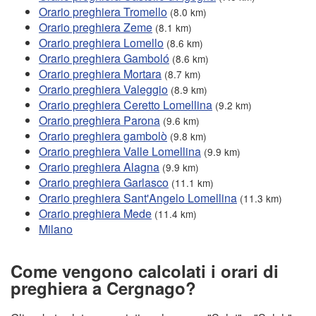
Orario preghiera Tromello
(8.0 km)
Orario preghiera Zeme
(8.1 km)
Orario preghiera Lomello
(8.6 km)
Orario preghiera Gamboló
(8.6 km)
Orario preghiera Mortara
(8.7 km)
Orario preghiera Valeggio
(8.9 km)
Orario preghiera Ceretto Lomellina
(9.2 km)
Orario preghiera Parona
(9.6 km)
Orario preghiera gambolò
(9.8 km)
Orario preghiera Valle Lomellina
(9.9 km)
Orario preghiera Alagna
(9.9 km)
Orario preghiera Garlasco
(11.1 km)
Orario preghiera Sant'Angelo Lomellina
(11.3 km)
Orario preghiera Mede
(11.4 km)
Milano
Come vengono calcolati i orari di
preghiera a Cergnago?