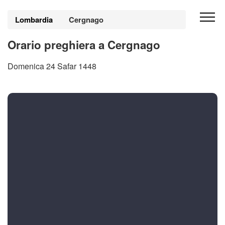
Lombardia
Cergnago
Orario preghiera a Cergnago
Domenica 24 Safar 1448