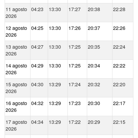
11 agosto
04:23
13:30
17:27
20:38
22:28
2026
12 agosto
04:25
13:30
17:26
20:37
22:26
2026
13 agosto
04:27
13:30
17:25
20:35
22:24
2026
14 agosto
04:29
13:30
17:25
20:34
22:22
2026
15 agosto
04:30
13:29
17:24
20:32
22:20
2026
16 agosto
04:32
13:29
17:23
20:30
22:17
2026
17 agosto
04:34
13:29
17:22
20:29
22:15
2026