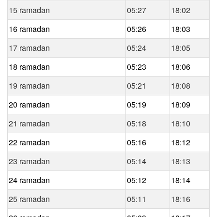
15 ramadan
05:27
18:02
16 ramadan
05:26
18:03
17 ramadan
05:24
18:05
18 ramadan
05:23
18:06
19 ramadan
05:21
18:08
20 ramadan
05:19
18:09
21 ramadan
05:18
18:10
22 ramadan
05:16
18:12
23 ramadan
05:14
18:13
24 ramadan
05:12
18:14
25 ramadan
05:11
18:16