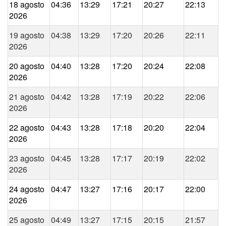
18 agosto
04:36
13:29
17:21
20:27
22:13
2026
19 agosto
04:38
13:29
17:20
20:26
22:11
2026
20 agosto
04:40
13:28
17:20
20:24
22:08
2026
21 agosto
04:42
13:28
17:19
20:22
22:06
2026
22 agosto
04:43
13:28
17:18
20:20
22:04
2026
23 agosto
04:45
13:28
17:17
20:19
22:02
2026
24 agosto
04:47
13:27
17:16
20:17
22:00
2026
25 agosto
04:49
13:27
17:15
20:15
21:57