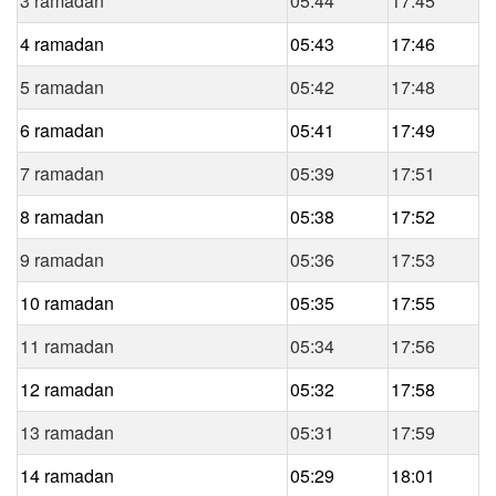
3 ramadan
05:44
17:45
4 ramadan
05:43
17:46
5 ramadan
05:42
17:48
6 ramadan
05:41
17:49
7 ramadan
05:39
17:51
8 ramadan
05:38
17:52
9 ramadan
05:36
17:53
10 ramadan
05:35
17:55
11 ramadan
05:34
17:56
12 ramadan
05:32
17:58
13 ramadan
05:31
17:59
14 ramadan
05:29
18:01