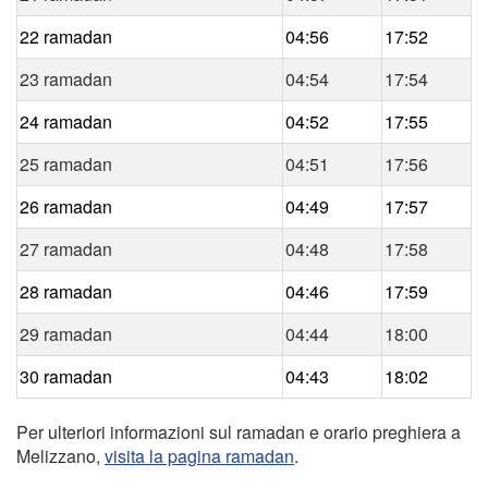
22 ramadan
04:56
17:52
23 ramadan
04:54
17:54
24 ramadan
04:52
17:55
25 ramadan
04:51
17:56
26 ramadan
04:49
17:57
27 ramadan
04:48
17:58
28 ramadan
04:46
17:59
29 ramadan
04:44
18:00
30 ramadan
04:43
18:02
Per ulteriori informazioni sul ramadan e orario preghiera a
Melizzano,
visita la pagina ramadan
.