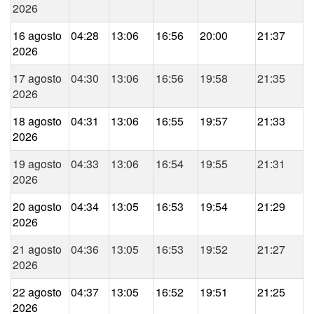
2026
16 agosto
04:28
13:06
16:56
20:00
21:37
2026
17 agosto
04:30
13:06
16:56
19:58
21:35
2026
18 agosto
04:31
13:06
16:55
19:57
21:33
2026
19 agosto
04:33
13:06
16:54
19:55
21:31
2026
20 agosto
04:34
13:05
16:53
19:54
21:29
2026
21 agosto
04:36
13:05
16:53
19:52
21:27
2026
22 agosto
04:37
13:05
16:52
19:51
21:25
2026