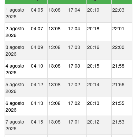
1 agosto
04:05
13:08
17:04
20:19
22:03
2026
2 agosto
04:07
13:08
17:04
20:18
22:01
2026
3 agosto
04:09
13:08
17:03
20:16
22:00
2026
4 agosto
04:10
13:08
17:03
20:15
21:58
2026
5 agosto
04:12
13:08
17:02
20:14
21:56
2026
6 agosto
04:13
13:08
17:02
20:13
21:55
2026
7 agosto
04:15
13:08
17:01
20:12
21:53
2026