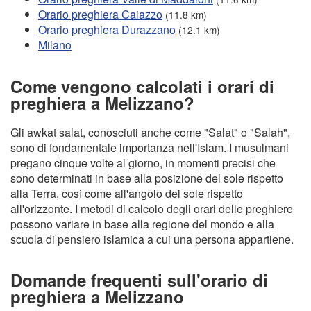
Orario preghiera Caiazzo
(11.8 km)
Orario preghiera Durazzano
(12.1 km)
Milano
Come vengono calcolati i orari di
preghiera a Melizzano?
Gli awkat salat, conosciuti anche come "Salat" o "Salah",
sono di fondamentale importanza nell'Islam. I musulmani
pregano cinque volte al giorno, in momenti precisi che
sono determinati in base alla posizione del sole rispetto
alla Terra, così come all'angolo del sole rispetto
all'orizzonte. I metodi di calcolo degli orari delle preghiere
possono variare in base alla regione del mondo e alla
scuola di pensiero islamica a cui una persona appartiene.
Domande frequenti sull'orario di
preghiera a Melizzano