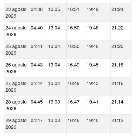
23 agosto
04:38
13:05
16:51
19:49
21:24
2026
24 agosto
04:40
13:04
16:50
19:48
21:22
2026
25 agosto
04:41
13:04
16:50
19:46
21:20
2026
26 agosto
04:43
13:04
16:49
19:45
21:18
2026
27 agosto
04:44
13:04
16:48
19:43
21:16
2026
28 agosto
04:45
13:03
16:47
19:41
21:14
2026
29 agosto
04:47
13:03
16:46
19:40
21:12
2026