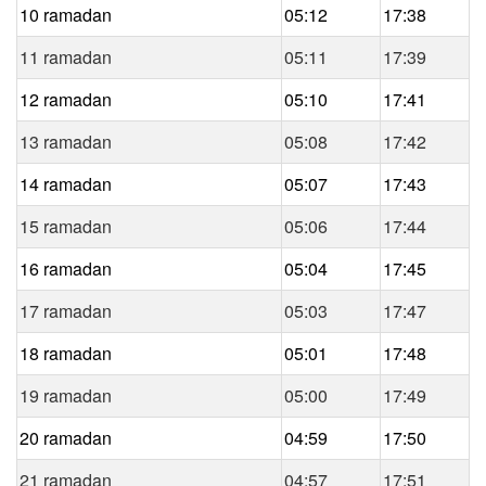
10 ramadan
05:12
17:38
11 ramadan
05:11
17:39
12 ramadan
05:10
17:41
13 ramadan
05:08
17:42
14 ramadan
05:07
17:43
15 ramadan
05:06
17:44
16 ramadan
05:04
17:45
17 ramadan
05:03
17:47
18 ramadan
05:01
17:48
19 ramadan
05:00
17:49
20 ramadan
04:59
17:50
21 ramadan
04:57
17:51