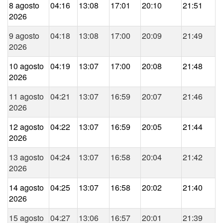
8 agosto
04:16
13:08
17:01
20:10
21:51
2026
9 agosto
04:18
13:08
17:00
20:09
21:49
2026
10 agosto
04:19
13:07
17:00
20:08
21:48
2026
11 agosto
04:21
13:07
16:59
20:07
21:46
2026
12 agosto
04:22
13:07
16:59
20:05
21:44
2026
13 agosto
04:24
13:07
16:58
20:04
21:42
2026
14 agosto
04:25
13:07
16:58
20:02
21:40
2026
15 agosto
04:27
13:06
16:57
20:01
21:39