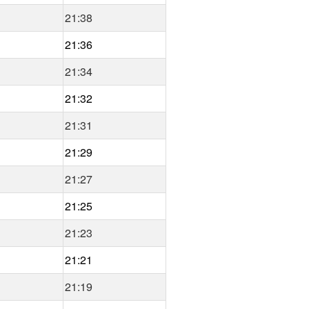
21:38
21:36
21:34
21:32
21:31
21:29
21:27
21:25
21:23
21:21
21:19