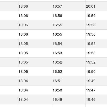
13:06
16:57
20:01
13:06
16:56
19:59
13:06
16:55
19:58
13:06
16:55
19:56
13:05
16:54
19:55
13:05
16:53
19:53
13:05
16:52
19:52
13:05
16:52
19:50
13:04
16:51
19:49
13:04
16:50
19:47
13:04
16:49
19:46