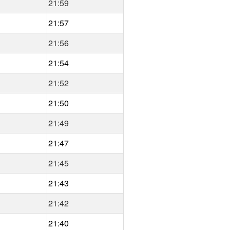
21:59
21:57
21:56
21:54
21:52
21:50
21:49
21:47
21:45
21:43
21:42
21:40