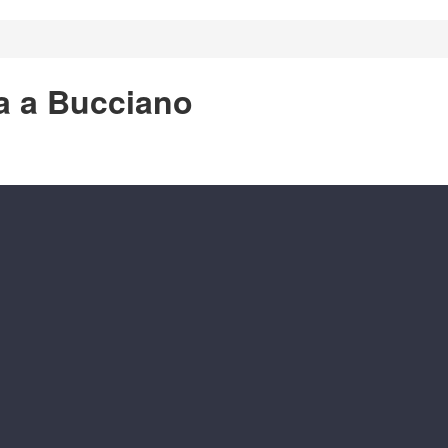
ra a Bucciano