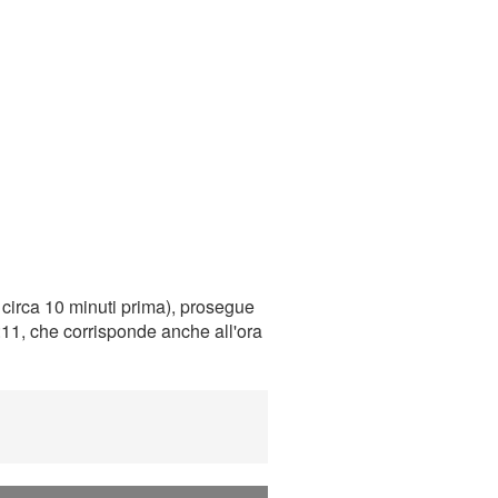
circa 10 minuti prima), prosegue
0:11, che corrisponde anche all'ora