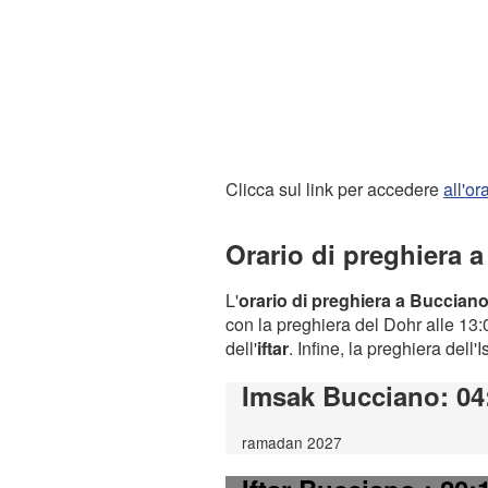
Clicca sul link per accedere
all'o
Orario di preghiera 
L'
orario di preghiera a Buccian
con la preghiera del Dohr alle 13:0
dell'
iftar
. Infine, la preghiera dell'
Imsak Bucciano
: 04
ramadan 2027