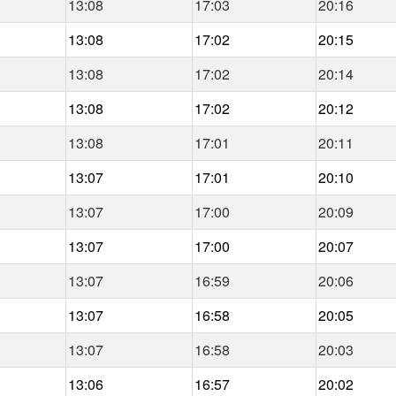
13:08
17:03
20:16
13:08
17:02
20:15
13:08
17:02
20:14
13:08
17:02
20:12
13:08
17:01
20:11
13:07
17:01
20:10
13:07
17:00
20:09
13:07
17:00
20:07
13:07
16:59
20:06
13:07
16:58
20:05
13:07
16:58
20:03
13:06
16:57
20:02