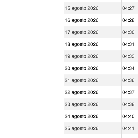
15 agosto 2026
04:27
16 agosto 2026
04:28
17 agosto 2026
04:30
18 agosto 2026
04:31
19 agosto 2026
04:33
20 agosto 2026
04:34
21 agosto 2026
04:36
22 agosto 2026
04:37
23 agosto 2026
04:38
24 agosto 2026
04:40
25 agosto 2026
04:41