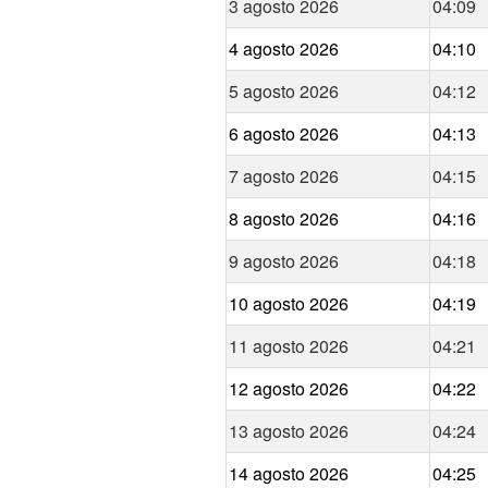
3 agosto 2026
04:09
4 agosto 2026
04:10
5 agosto 2026
04:12
6 agosto 2026
04:13
7 agosto 2026
04:15
8 agosto 2026
04:16
9 agosto 2026
04:18
10 agosto 2026
04:19
11 agosto 2026
04:21
12 agosto 2026
04:22
13 agosto 2026
04:24
14 agosto 2026
04:25