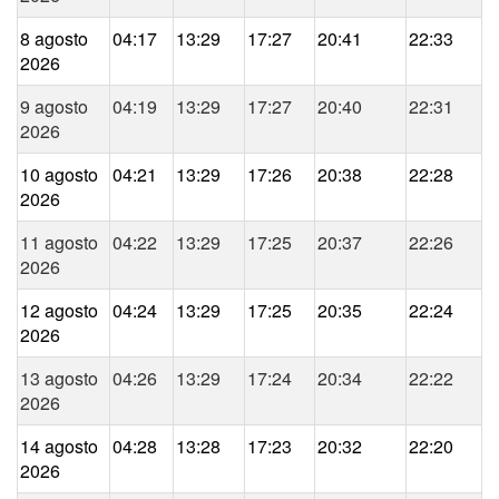
8 agosto
04:17
13:29
17:27
20:41
22:33
2026
9 agosto
04:19
13:29
17:27
20:40
22:31
2026
10 agosto
04:21
13:29
17:26
20:38
22:28
2026
11 agosto
04:22
13:29
17:25
20:37
22:26
2026
12 agosto
04:24
13:29
17:25
20:35
22:24
2026
13 agosto
04:26
13:29
17:24
20:34
22:22
2026
14 agosto
04:28
13:28
17:23
20:32
22:20
2026