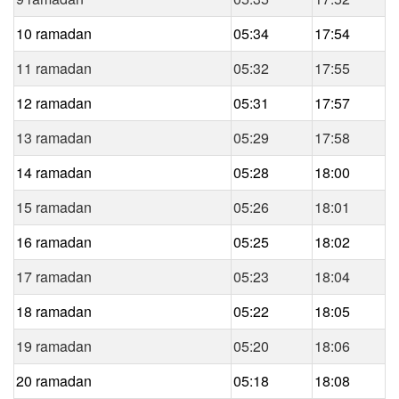
10 ramadan
05:34
17:54
11 ramadan
05:32
17:55
12 ramadan
05:31
17:57
13 ramadan
05:29
17:58
14 ramadan
05:28
18:00
15 ramadan
05:26
18:01
16 ramadan
05:25
18:02
17 ramadan
05:23
18:04
18 ramadan
05:22
18:05
19 ramadan
05:20
18:06
20 ramadan
05:18
18:08