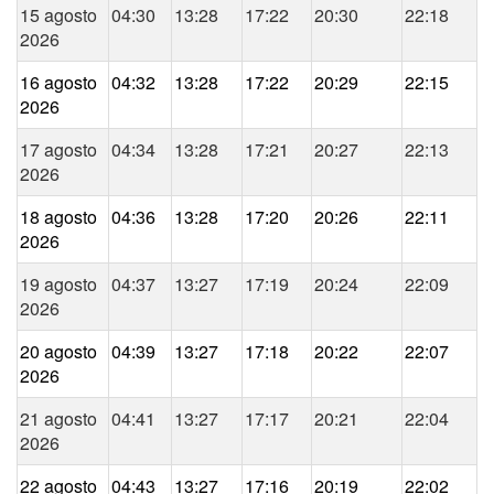
15 agosto
04:30
13:28
17:22
20:30
22:18
2026
16 agosto
04:32
13:28
17:22
20:29
22:15
2026
17 agosto
04:34
13:28
17:21
20:27
22:13
2026
18 agosto
04:36
13:28
17:20
20:26
22:11
2026
19 agosto
04:37
13:27
17:19
20:24
22:09
2026
20 agosto
04:39
13:27
17:18
20:22
22:07
2026
21 agosto
04:41
13:27
17:17
20:21
22:04
2026
22 agosto
04:43
13:27
17:16
20:19
22:02