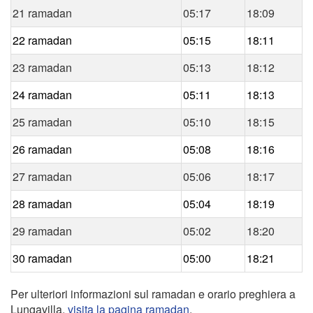
21 ramadan
05:17
18:09
22 ramadan
05:15
18:11
23 ramadan
05:13
18:12
24 ramadan
05:11
18:13
25 ramadan
05:10
18:15
26 ramadan
05:08
18:16
27 ramadan
05:06
18:17
28 ramadan
05:04
18:19
29 ramadan
05:02
18:20
30 ramadan
05:00
18:21
Per ulteriori informazioni sul ramadan e orario preghiera a
Lungavilla,
visita la pagina ramadan
.