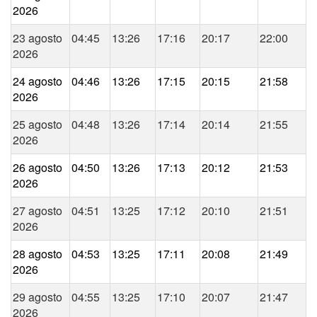
2026
23 agosto
04:45
13:26
17:16
20:17
22:00
2026
24 agosto
04:46
13:26
17:15
20:15
21:58
2026
25 agosto
04:48
13:26
17:14
20:14
21:55
2026
26 agosto
04:50
13:26
17:13
20:12
21:53
2026
27 agosto
04:51
13:25
17:12
20:10
21:51
2026
28 agosto
04:53
13:25
17:11
20:08
21:49
2026
29 agosto
04:55
13:25
17:10
20:07
21:47
2026