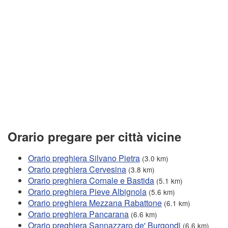
Orario pregare per città vicine
Orario preghiera Silvano Pietra
(3.0 km)
Orario preghiera Cervesina
(3.8 km)
Orario preghiera Cornale e Bastida
(5.1 km)
Orario preghiera Pieve Albignola
(5.6 km)
Orario preghiera Mezzana Rabattone
(6.1 km)
Orario preghiera Pancarana
(6.6 km)
Orario preghiera Sannazzaro de' Burgondi
(6.6 km)