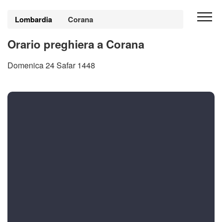
Lombardia
Corana
Orario preghiera a Corana
Domenica 24 Safar 1448