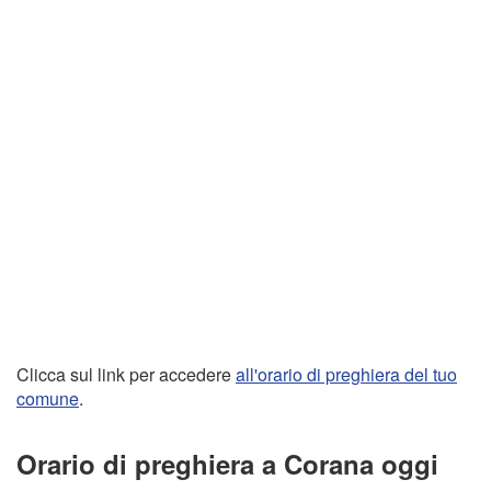
Clicca sul link per accedere
all'orario di preghiera del tuo
comune
.
Orario di preghiera a Corana oggi