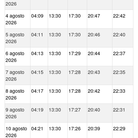
2026
4 agosto
04:09
13:30
17:30
20:47
22:42
2026
5 agosto
04:11
13:30
17:30
20:46
22:40
2026
6 agosto
04:13
13:30
17:29
20:44
22:37
2026
7 agosto
04:15
13:30
17:28
20:43
22:35
2026
8 agosto
04:17
13:30
17:28
20:42
22:33
2026
9 agosto
04:19
13:30
17:27
20:40
22:31
2026
10 agosto
04:21
13:30
17:26
20:39
22:29
2026