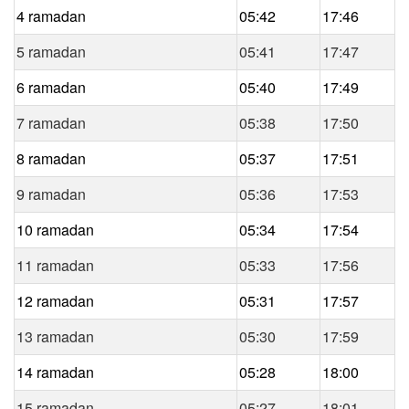
4 ramadan
05:42
17:46
5 ramadan
05:41
17:47
6 ramadan
05:40
17:49
7 ramadan
05:38
17:50
8 ramadan
05:37
17:51
9 ramadan
05:36
17:53
10 ramadan
05:34
17:54
11 ramadan
05:33
17:56
12 ramadan
05:31
17:57
13 ramadan
05:30
17:59
14 ramadan
05:28
18:00
15 ramadan
05:27
18:01