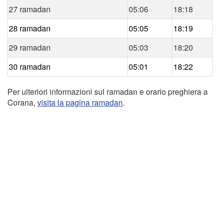
27 ramadan
05:06
18:18
28 ramadan
05:05
18:19
29 ramadan
05:03
18:20
30 ramadan
05:01
18:22
Per ulteriori informazioni sul ramadan e orario preghiera a
Corana,
visita la pagina ramadan
.