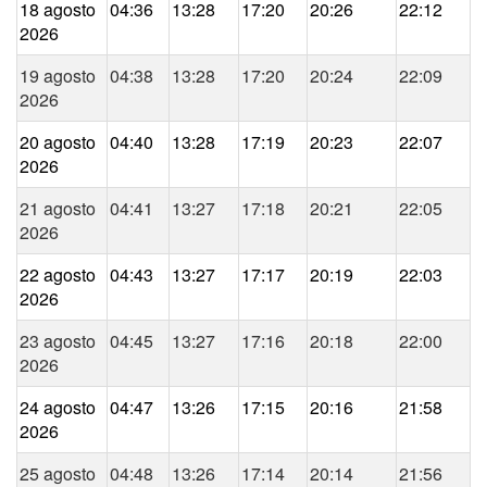
18 agosto
04:36
13:28
17:20
20:26
22:12
2026
19 agosto
04:38
13:28
17:20
20:24
22:09
2026
20 agosto
04:40
13:28
17:19
20:23
22:07
2026
21 agosto
04:41
13:27
17:18
20:21
22:05
2026
22 agosto
04:43
13:27
17:17
20:19
22:03
2026
23 agosto
04:45
13:27
17:16
20:18
22:00
2026
24 agosto
04:47
13:26
17:15
20:16
21:58
2026
25 agosto
04:48
13:26
17:14
20:14
21:56