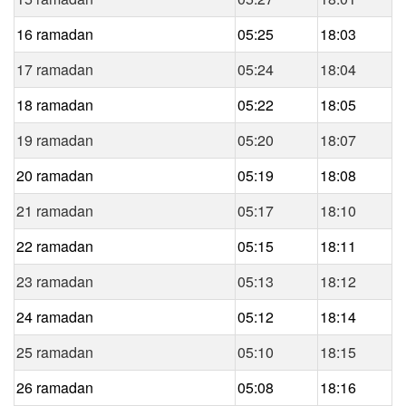
16 ramadan
05:25
18:03
17 ramadan
05:24
18:04
18 ramadan
05:22
18:05
19 ramadan
05:20
18:07
20 ramadan
05:19
18:08
21 ramadan
05:17
18:10
22 ramadan
05:15
18:11
23 ramadan
05:13
18:12
24 ramadan
05:12
18:14
25 ramadan
05:10
18:15
26 ramadan
05:08
18:16