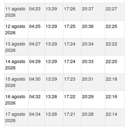
11 agosto
04:23
13:29
17:26
20:37
22:27
2026
12 agosto
04:25
13:29
17:25
20:36
22:25
2026
13 agosto
04:27
13:29
17:24
20:34
22:22
2026
14 agosto
04:29
13:29
17:24
20:33
22:20
2026
15 agosto
04:30
13:29
17:23
20:31
22:18
2026
16 agosto
04:32
13:28
17:22
20:29
22:16
2026
17 agosto
04:34
13:28
17:21
20:28
22:14
2026