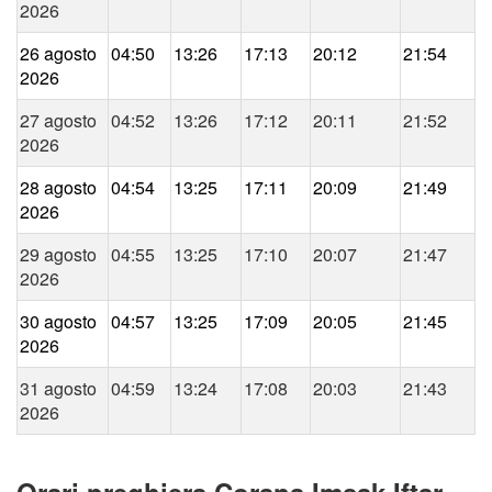
2026
26 agosto
04:50
13:26
17:13
20:12
21:54
2026
27 agosto
04:52
13:26
17:12
20:11
21:52
2026
28 agosto
04:54
13:25
17:11
20:09
21:49
2026
29 agosto
04:55
13:25
17:10
20:07
21:47
2026
30 agosto
04:57
13:25
17:09
20:05
21:45
2026
31 agosto
04:59
13:24
17:08
20:03
21:43
2026