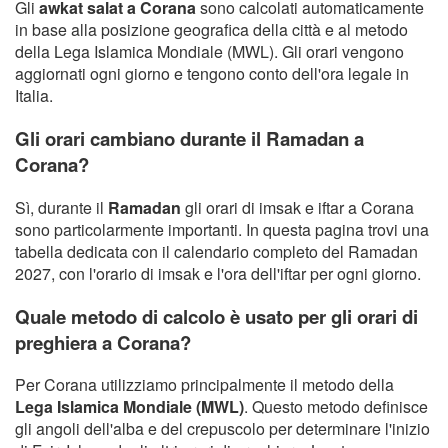
Gli
awkat salat a Corana
sono calcolati automaticamente
in base alla posizione geografica della città e al metodo
della Lega Islamica Mondiale (MWL). Gli orari vengono
aggiornati ogni giorno e tengono conto dell'ora legale in
Italia.
Gli orari cambiano durante il Ramadan a
Corana?
Sì, durante il
Ramadan
gli orari di imsak e iftar a Corana
sono particolarmente importanti. In questa pagina trovi una
tabella dedicata con il calendario completo del Ramadan
2027, con l'orario di imsak e l'ora dell'iftar per ogni giorno.
Quale metodo di calcolo è usato per gli orari di
preghiera a Corana?
Per Corana utilizziamo principalmente il metodo della
Lega Islamica Mondiale (MWL)
. Questo metodo definisce
gli angoli dell'alba e del crepuscolo per determinare l'inizio