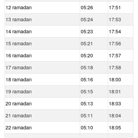
12 ramadan
05:26
17:51
13 ramadan
05:24
17:53
14 ramadan
05:23
17:54
15 ramadan
05:21
17:56
16 ramadan
05:20
17:57
17 ramadan
05:18
17:58
18 ramadan
05:16
18:00
19 ramadan
05:15
18:01
20 ramadan
05:13
18:03
21 ramadan
05:11
18:04
22 ramadan
05:10
18:05