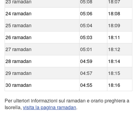
23 ramadan
05:08
18:07
24 ramadan
05:06
18:08
25 ramadan
05:04
18:09
26 ramadan
05:03
18:11
27 ramadan
05:01
18:12
28 ramadan
04:59
18:14
29 ramadan
04:57
18:15
30 ramadan
04:55
18:16
Per ulteriori informazioni sul ramadan e orario preghiera a
Isorella,
visita la pagina ramadan
.