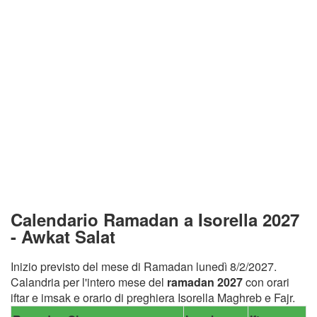
Calendario Ramadan a Isorella 2027
- Awkat Salat
Inizio previsto del mese di Ramadan lunedì 8/2/2027.
Calandria per l'intero mese del
ramadan 2027
con orari
iftar e imsak e orario di preghiera Isorella Maghreb e Fajr.