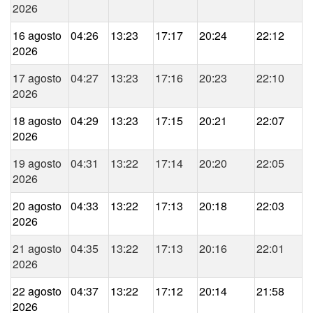
2026
16 agosto
04:26
13:23
17:17
20:24
22:12
2026
17 agosto
04:27
13:23
17:16
20:23
22:10
2026
18 agosto
04:29
13:23
17:15
20:21
22:07
2026
19 agosto
04:31
13:22
17:14
20:20
22:05
2026
20 agosto
04:33
13:22
17:13
20:18
22:03
2026
21 agosto
04:35
13:22
17:13
20:16
22:01
2026
22 agosto
04:37
13:22
17:12
20:14
21:58
2026