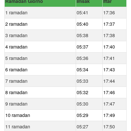
Ramadan Giorno
Imsak
Iftar
1 ramadan
05:41
17:36
2 ramadan
05:40
17:37
3 ramadan
05:38
17:38
4 ramadan
05:37
17:40
5 ramadan
05:36
17:41
6 ramadan
05:34
17:43
7 ramadan
05:33
17:44
8 ramadan
05:32
17:46
9 ramadan
05:30
17:47
10 ramadan
05:29
17:49
11 ramadan
05:27
17:50