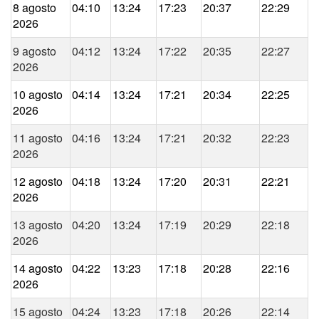
8 agosto
04:10
13:24
17:23
20:37
22:29
2026
9 agosto
04:12
13:24
17:22
20:35
22:27
2026
10 agosto
04:14
13:24
17:21
20:34
22:25
2026
11 agosto
04:16
13:24
17:21
20:32
22:23
2026
12 agosto
04:18
13:24
17:20
20:31
22:21
2026
13 agosto
04:20
13:24
17:19
20:29
22:18
2026
14 agosto
04:22
13:23
17:18
20:28
22:16
2026
15 agosto
04:24
13:23
17:18
20:26
22:14