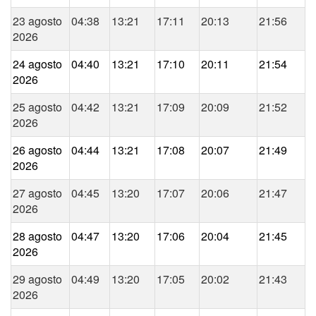
23 agosto
04:38
13:21
17:11
20:13
21:56
2026
24 agosto
04:40
13:21
17:10
20:11
21:54
2026
25 agosto
04:42
13:21
17:09
20:09
21:52
2026
26 agosto
04:44
13:21
17:08
20:07
21:49
2026
27 agosto
04:45
13:20
17:07
20:06
21:47
2026
28 agosto
04:47
13:20
17:06
20:04
21:45
2026
29 agosto
04:49
13:20
17:05
20:02
21:43
2026