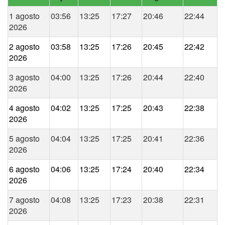
1 agosto
03:56
13:25
17:27
20:46
22:44
2026
2 agosto
03:58
13:25
17:26
20:45
22:42
2026
3 agosto
04:00
13:25
17:26
20:44
22:40
2026
4 agosto
04:02
13:25
17:25
20:43
22:38
2026
5 agosto
04:04
13:25
17:25
20:41
22:36
2026
6 agosto
04:06
13:25
17:24
20:40
22:34
2026
7 agosto
04:08
13:25
17:23
20:38
22:31
2026