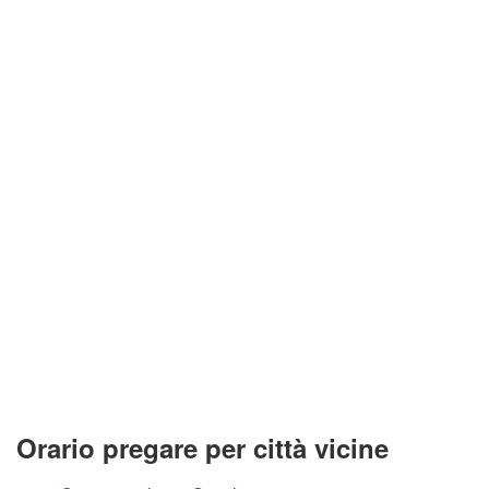
Orario pregare per città vicine