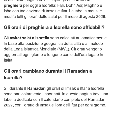
preghiera
per oggi a Isorella: Fajr, Dohr, Asr, Maghrib e
Isha con indicazione di imsak e iftar. La tabella mensile
mostra tutti gli orari delle salat per il mese di agosto 2026.
Gli orari di preghiera a Isorella sono affidabili?
Gli
awkat salat a Isorella
sono calcolati automaticamente
in base alla posizione geografica della città e al metodo
della Lega Islamica Mondiale (MWL). Gli orari vengono
aggiornati ogni giorno e tengono conto dell'ora legale in
Italia.
Gli orari cambiano durante il Ramadan a
Isorella?
Sì, durante il
Ramadan
gli orari di imsak e iftar a Isorella
sono particolarmente importanti. In questa pagina trovi una
tabella dedicata con il calendario completo del Ramadan
2027, con l'orario di imsak e l'ora dell'iftar per ogni giorno.