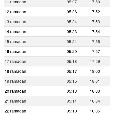
11 ramadan
05:27
17:50
12 ramadan
05:26
17:52
13 ramadan
05:24
17:53
14 ramadan
05:23
17:54
15 ramadan
05:21
17:56
16 ramadan
05:20
17:57
17 ramadan
05:18
17:59
18 ramadan
05:17
18:00
19 ramadan
05:15
18:01
20 ramadan
05:13
18:03
21 ramadan
05:11
18:04
22 ramadan
05:10
18:05