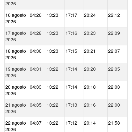
2026
16 agosto
04:26
13:23
17:17
20:24
22:12
2026
17 agosto
04:28
13:23
17:16
20:23
22:09
2026
18 agosto
04:30
13:23
17:15
20:21
22:07
2026
19 agosto
04:31
13:22
17:14
20:20
22:05
2026
20 agosto
04:33
13:22
17:14
20:18
22:03
2026
21 agosto
04:35
13:22
17:13
20:16
22:00
2026
22 agosto
04:37
13:22
17:12
20:14
21:58
2026