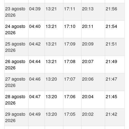
23 agosto
04:39
13:21
17:11
20:13
21:56
2026
24 agosto
04:40
13:21
17:10
20:11
21:54
2026
25 agosto
04:42
13:21
17:09
20:09
21:51
2026
26 agosto
04:44
13:21
17:08
20:07
21:49
2026
27 agosto
04:46
13:20
17:07
20:06
21:47
2026
28 agosto
04:47
13:20
17:06
20:04
21:45
2026
29 agosto
04:49
13:20
17:05
20:02
21:42
2026