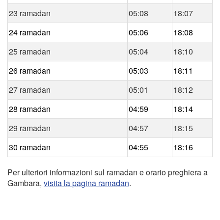
23 ramadan
05:08
18:07
24 ramadan
05:06
18:08
25 ramadan
05:04
18:10
26 ramadan
05:03
18:11
27 ramadan
05:01
18:12
28 ramadan
04:59
18:14
29 ramadan
04:57
18:15
30 ramadan
04:55
18:16
Per ulteriori informazioni sul ramadan e orario preghiera a
Gambara,
visita la pagina ramadan
.