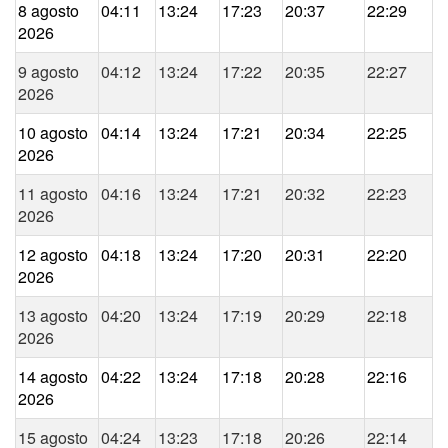
8 agosto
04:11
13:24
17:23
20:37
22:29
2026
9 agosto
04:12
13:24
17:22
20:35
22:27
2026
10 agosto
04:14
13:24
17:21
20:34
22:25
2026
11 agosto
04:16
13:24
17:21
20:32
22:23
2026
12 agosto
04:18
13:24
17:20
20:31
22:20
2026
13 agosto
04:20
13:24
17:19
20:29
22:18
2026
14 agosto
04:22
13:24
17:18
20:28
22:16
2026
15 agosto
04:24
13:23
17:18
20:26
22:14