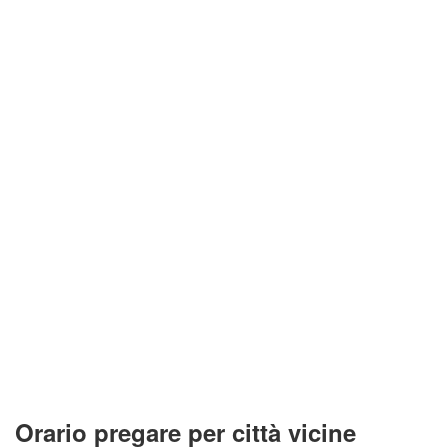
Orario pregare per città vicine