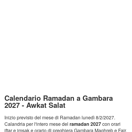
Calendario Ramadan a Gambara
2027 - Awkat Salat
Inizio previsto del mese di Ramadan lunedì 8/2/2027.
Calandria per l'intero mese del
ramadan 2027
con orari
iftar e imsak e orario di preghiera Gambara Maghreb e Fajr.