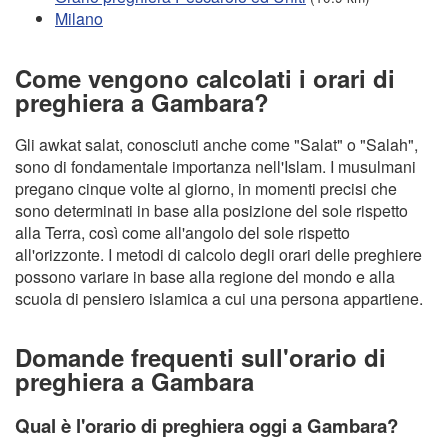
Milano
Come vengono calcolati i orari di
preghiera a Gambara?
Gli awkat salat, conosciuti anche come "Salat" o "Salah",
sono di fondamentale importanza nell'Islam. I musulmani
pregano cinque volte al giorno, in momenti precisi che
sono determinati in base alla posizione del sole rispetto
alla Terra, così come all'angolo del sole rispetto
all'orizzonte. I metodi di calcolo degli orari delle preghiere
possono variare in base alla regione del mondo e alla
scuola di pensiero islamica a cui una persona appartiene.
Domande frequenti sull'orario di
preghiera a Gambara
Qual è l'orario di preghiera oggi a Gambara?