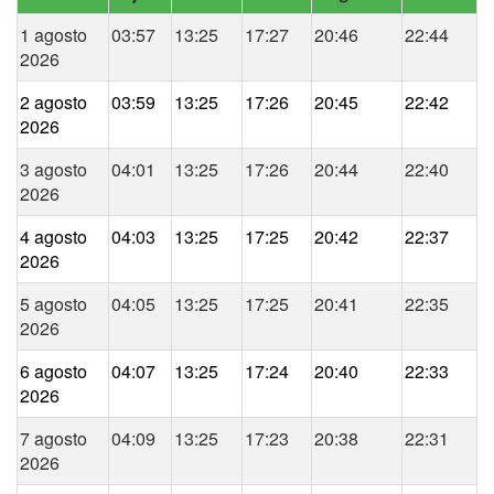
1 agosto
03:57
13:25
17:27
20:46
22:44
2026
2 agosto
03:59
13:25
17:26
20:45
22:42
2026
3 agosto
04:01
13:25
17:26
20:44
22:40
2026
4 agosto
04:03
13:25
17:25
20:42
22:37
2026
5 agosto
04:05
13:25
17:25
20:41
22:35
2026
6 agosto
04:07
13:25
17:24
20:40
22:33
2026
7 agosto
04:09
13:25
17:23
20:38
22:31
2026