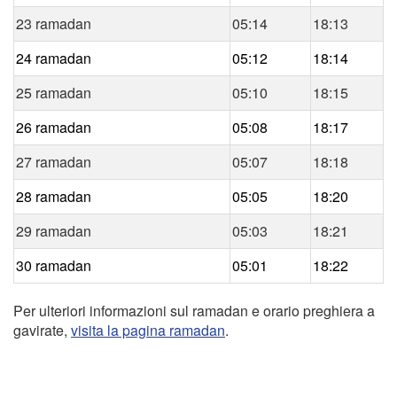
23 ramadan
05:14
18:13
24 ramadan
05:12
18:14
25 ramadan
05:10
18:15
26 ramadan
05:08
18:17
27 ramadan
05:07
18:18
28 ramadan
05:05
18:20
29 ramadan
05:03
18:21
30 ramadan
05:01
18:22
Per ulteriori informazioni sul ramadan e orario preghiera a
gavirate,
visita la pagina ramadan
.