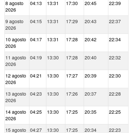
8 agosto
04:13
13:31
17:30
20:45
22:39
2026
9 agosto
04:15
13:31
17:29
20:43
22:37
2026
10 agosto
04:17
13:31
17:28
20:42
22:34
2026
11 agosto
04:19
13:30
17:28
20:40
22:32
2026
12 agosto
04:21
13:30
17:27
20:39
22:30
2026
13 agosto
04:23
13:30
17:26
20:37
22:28
2026
14 agosto
04:25
13:30
17:25
20:35
22:25
2026
15 agosto
04:27
13:30
17:25
20:34
22:23