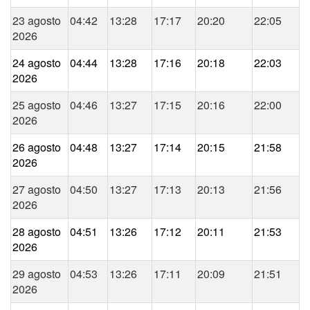
23 agosto
04:42
13:28
17:17
20:20
22:05
2026
24 agosto
04:44
13:28
17:16
20:18
22:03
2026
25 agosto
04:46
13:27
17:15
20:16
22:00
2026
26 agosto
04:48
13:27
17:14
20:15
21:58
2026
27 agosto
04:50
13:27
17:13
20:13
21:56
2026
28 agosto
04:51
13:26
17:12
20:11
21:53
2026
29 agosto
04:53
13:26
17:11
20:09
21:51
2026