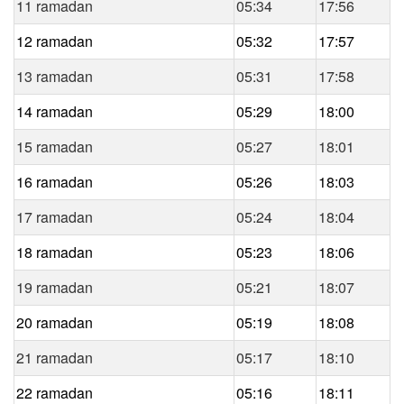
11 ramadan
05:34
17:56
12 ramadan
05:32
17:57
13 ramadan
05:31
17:58
14 ramadan
05:29
18:00
15 ramadan
05:27
18:01
16 ramadan
05:26
18:03
17 ramadan
05:24
18:04
18 ramadan
05:23
18:06
19 ramadan
05:21
18:07
20 ramadan
05:19
18:08
21 ramadan
05:17
18:10
22 ramadan
05:16
18:11