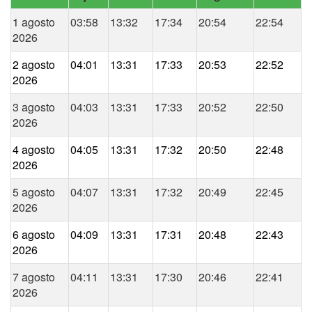
1 agosto
03:58
13:32
17:34
20:54
22:54
2026
2 agosto
04:01
13:31
17:33
20:53
22:52
2026
3 agosto
04:03
13:31
17:33
20:52
22:50
2026
4 agosto
04:05
13:31
17:32
20:50
22:48
2026
5 agosto
04:07
13:31
17:32
20:49
22:45
2026
6 agosto
04:09
13:31
17:31
20:48
22:43
2026
7 agosto
04:11
13:31
17:30
20:46
22:41
2026