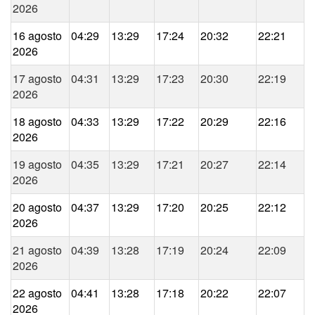
2026
16 agosto
04:29
13:29
17:24
20:32
22:21
2026
17 agosto
04:31
13:29
17:23
20:30
22:19
2026
18 agosto
04:33
13:29
17:22
20:29
22:16
2026
19 agosto
04:35
13:29
17:21
20:27
22:14
2026
20 agosto
04:37
13:29
17:20
20:25
22:12
2026
21 agosto
04:39
13:28
17:19
20:24
22:09
2026
22 agosto
04:41
13:28
17:18
20:22
22:07
2026