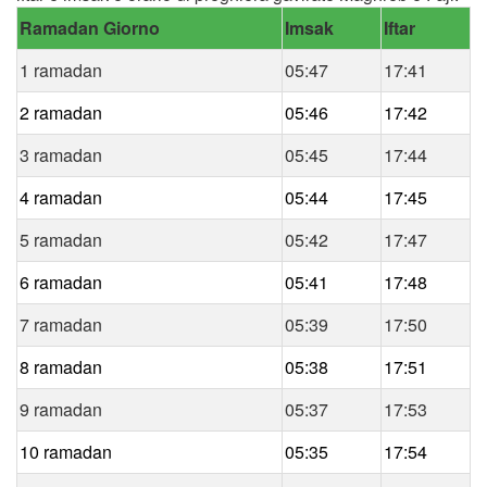
Ramadan Giorno
Imsak
Iftar
1 ramadan
05:47
17:41
2 ramadan
05:46
17:42
3 ramadan
05:45
17:44
4 ramadan
05:44
17:45
5 ramadan
05:42
17:47
6 ramadan
05:41
17:48
7 ramadan
05:39
17:50
8 ramadan
05:38
17:51
9 ramadan
05:37
17:53
10 ramadan
05:35
17:54