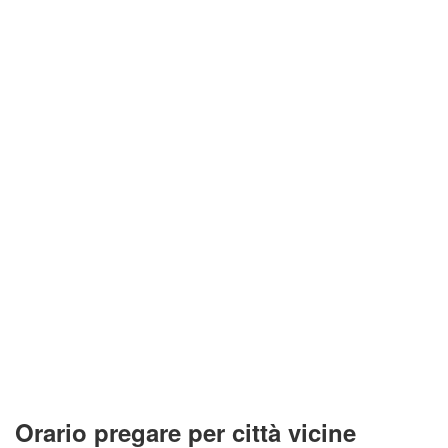
Orario pregare per città vicine