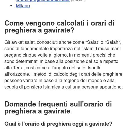
Milano
Come vengono calcolati i orari di
preghiera a gavirate?
Gli awkat salat, conosciuti anche come "Salat" o "Salah",
sono di fondamentale importanza nell'Islam. I musulmani
pregano cinque volte al giorno, in momenti precisi che
sono determinati in base alla posizione del sole rispetto
alla Terra, così come all'angolo del sole rispetto
all'orizzonte. I metodi di calcolo degli orari delle preghiere
possono variare in base alla regione del mondo e alla
scuola di pensiero islamica a cui una persona appartiene.
Domande frequenti sull'orario di
preghiera a gavirate
Qual è l'orario di preghiera oggi a gavirate?