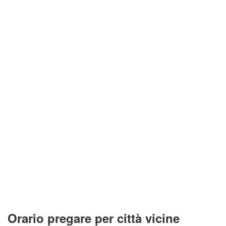
Orario pregare per città vicine