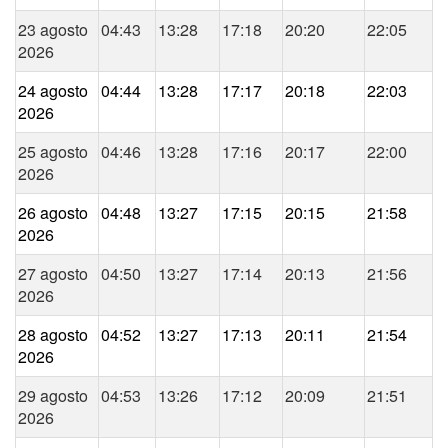
23 agosto
04:43
13:28
17:18
20:20
22:05
2026
24 agosto
04:44
13:28
17:17
20:18
22:03
2026
25 agosto
04:46
13:28
17:16
20:17
22:00
2026
26 agosto
04:48
13:27
17:15
20:15
21:58
2026
27 agosto
04:50
13:27
17:14
20:13
21:56
2026
28 agosto
04:52
13:27
17:13
20:11
21:54
2026
29 agosto
04:53
13:26
17:12
20:09
21:51
2026