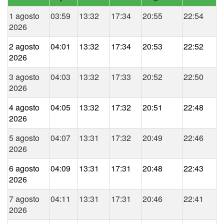
1 agosto
03:59
13:32
17:34
20:55
22:54
2026
2 agosto
04:01
13:32
17:34
20:53
22:52
2026
3 agosto
04:03
13:32
17:33
20:52
22:50
2026
4 agosto
04:05
13:32
17:32
20:51
22:48
2026
5 agosto
04:07
13:31
17:32
20:49
22:46
2026
6 agosto
04:09
13:31
17:31
20:48
22:43
2026
7 agosto
04:11
13:31
17:31
20:46
22:41
2026