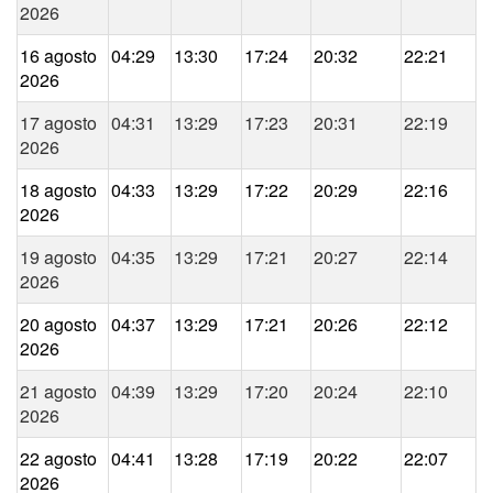
2026
16 agosto
04:29
13:30
17:24
20:32
22:21
2026
17 agosto
04:31
13:29
17:23
20:31
22:19
2026
18 agosto
04:33
13:29
17:22
20:29
22:16
2026
19 agosto
04:35
13:29
17:21
20:27
22:14
2026
20 agosto
04:37
13:29
17:21
20:26
22:12
2026
21 agosto
04:39
13:29
17:20
20:24
22:10
2026
22 agosto
04:41
13:28
17:19
20:22
22:07
2026