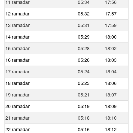
11 ramadan
05:34
17:56
12 ramadan
05:32
17:57
13 ramadan
05:31
17:59
14 ramadan
05:29
18:00
15 ramadan
05:28
18:02
16 ramadan
05:26
18:03
17 ramadan
05:24
18:04
18 ramadan
05:23
18:06
19 ramadan
05:21
18:07
20 ramadan
05:19
18:09
21 ramadan
05:18
18:10
22 ramadan
05:16
18:12