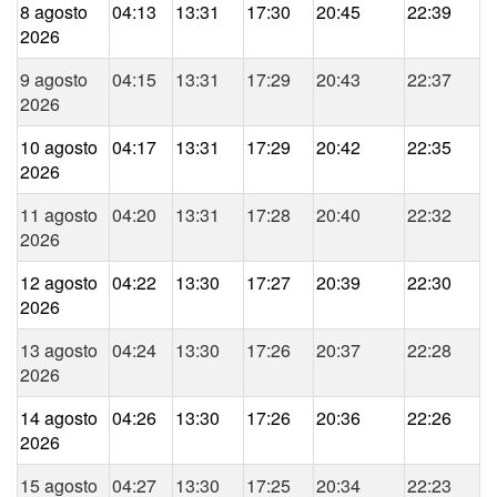
8 agosto
04:13
13:31
17:30
20:45
22:39
2026
9 agosto
04:15
13:31
17:29
20:43
22:37
2026
10 agosto
04:17
13:31
17:29
20:42
22:35
2026
11 agosto
04:20
13:31
17:28
20:40
22:32
2026
12 agosto
04:22
13:30
17:27
20:39
22:30
2026
13 agosto
04:24
13:30
17:26
20:37
22:28
2026
14 agosto
04:26
13:30
17:26
20:36
22:26
2026
15 agosto
04:27
13:30
17:25
20:34
22:23