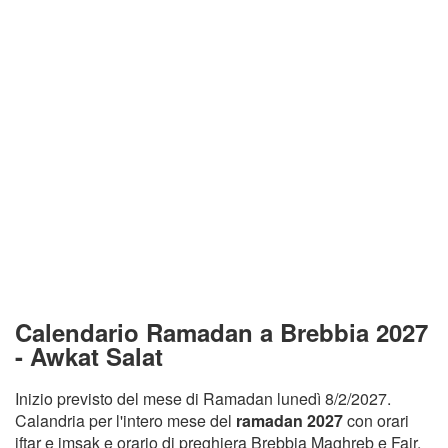
Calendario Ramadan a Brebbia 2027
- Awkat Salat
Inizio previsto del mese di Ramadan lunedì 8/2/2027.
Calandria per l'intero mese del
ramadan 2027
con orari
iftar e imsak e orario di preghiera Brebbia Maghreb e Fajr.