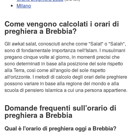
Milano
Come vengono calcolati i orari di
preghiera a Brebbia?
Gli awkat salat, conosciuti anche come "Salat" o "Salah",
sono di fondamentale importanza nell'Islam. I musulmani
pregano cinque volte al giorno, in momenti precisi che
sono determinati in base alla posizione del sole rispetto
alla Terra, così come all'angolo del sole rispetto
all'orizzonte. I metodi di calcolo degli orari delle preghiere
possono variare in base alla regione del mondo e alla
scuola di pensiero islamica a cui una persona appartiene.
Domande frequenti sull'orario di
preghiera a Brebbia
Qual è l'orario di preghiera oggi a Brebbia?