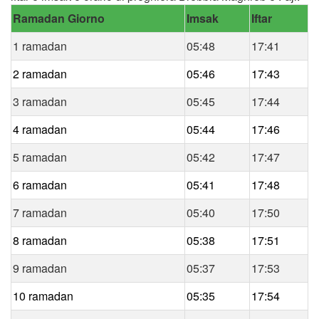
Ramadan Giorno
Imsak
Iftar
1 ramadan
05:48
17:41
2 ramadan
05:46
17:43
3 ramadan
05:45
17:44
4 ramadan
05:44
17:46
5 ramadan
05:42
17:47
6 ramadan
05:41
17:48
7 ramadan
05:40
17:50
8 ramadan
05:38
17:51
9 ramadan
05:37
17:53
10 ramadan
05:35
17:54