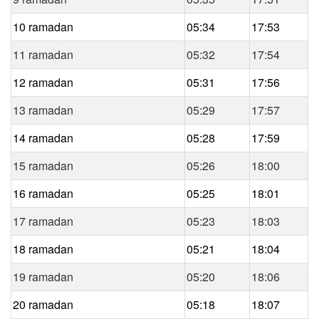
10 ramadan
05:34
17:53
11 ramadan
05:32
17:54
12 ramadan
05:31
17:56
13 ramadan
05:29
17:57
14 ramadan
05:28
17:59
15 ramadan
05:26
18:00
16 ramadan
05:25
18:01
17 ramadan
05:23
18:03
18 ramadan
05:21
18:04
19 ramadan
05:20
18:06
20 ramadan
05:18
18:07