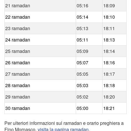
21 ramadan
05:16
18:09
22 ramadan
05:14
18:10
23 ramadan
05:13
18:11
24 ramadan
05:11
18:13
25 ramadan
05:09
18:14
26 ramadan
05:07
18:16
27 ramadan
05:05
18:17
28 ramadan
05:03
18:18
29 ramadan
05:02
18:20
30 ramadan
05:00
18:21
Per ulteriori informazioni sul ramadan e orario preghiera a
Fino Mornasco,
visita la pagina ramadan
.