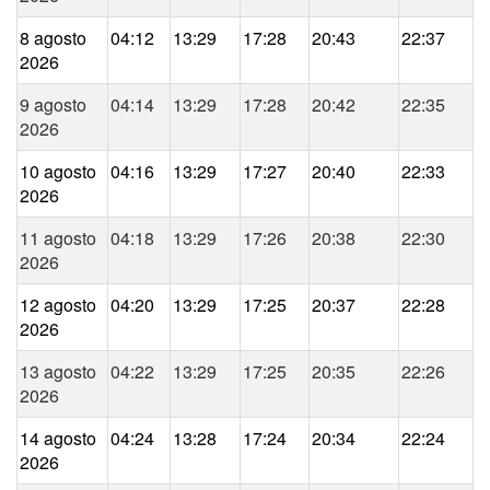
8 agosto
04:12
13:29
17:28
20:43
22:37
2026
9 agosto
04:14
13:29
17:28
20:42
22:35
2026
10 agosto
04:16
13:29
17:27
20:40
22:33
2026
11 agosto
04:18
13:29
17:26
20:38
22:30
2026
12 agosto
04:20
13:29
17:25
20:37
22:28
2026
13 agosto
04:22
13:29
17:25
20:35
22:26
2026
14 agosto
04:24
13:28
17:24
20:34
22:24
2026