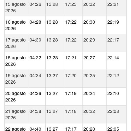
15 agosto
04:26
13:28
17:23
20:32
22:21
2026
16 agosto
04:28
13:28
17:22
20:30
22:19
2026
17 agosto
04:30
13:28
17:22
20:29
22:17
2026
18 agosto
04:32
13:28
17:21
20:27
22:14
2026
19 agosto
04:34
13:27
17:20
20:25
22:12
2026
20 agosto
04:36
13:27
17:19
20:24
22:10
2026
21 agosto
04:38
13:27
17:18
20:22
22:08
2026
22 agosto
04:40
13:27
17:17
20:20
22:05