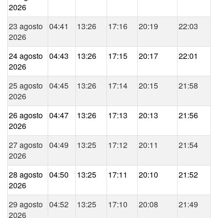
2026
23 agosto
04:41
13:26
17:16
20:19
22:03
2026
24 agosto
04:43
13:26
17:15
20:17
22:01
2026
25 agosto
04:45
13:26
17:14
20:15
21:58
2026
26 agosto
04:47
13:26
17:13
20:13
21:56
2026
27 agosto
04:49
13:25
17:12
20:11
21:54
2026
28 agosto
04:50
13:25
17:11
20:10
21:52
2026
29 agosto
04:52
13:25
17:10
20:08
21:49
2026