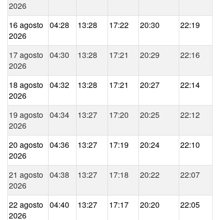
2026
16 agosto
04:28
13:28
17:22
20:30
22:19
2026
17 agosto
04:30
13:28
17:21
20:29
22:16
2026
18 agosto
04:32
13:28
17:21
20:27
22:14
2026
19 agosto
04:34
13:27
17:20
20:25
22:12
2026
20 agosto
04:36
13:27
17:19
20:24
22:10
2026
21 agosto
04:38
13:27
17:18
20:22
22:07
2026
22 agosto
04:40
13:27
17:17
20:20
22:05
2026