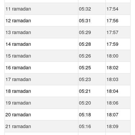
11 ramadan
05:32
17:54
12 ramadan
05:31
17:56
13 ramadan
05:29
17:57
14 ramadan
05:28
17:59
15 ramadan
05:26
18:00
16 ramadan
05:25
18:02
17 ramadan
05:23
18:03
18 ramadan
05:21
18:04
19 ramadan
05:20
18:06
20 ramadan
05:18
18:07
21 ramadan
05:16
18:09