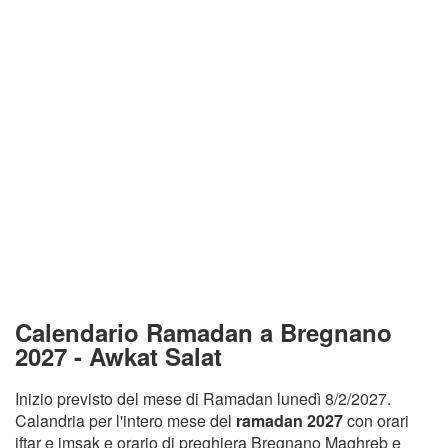
Calendario Ramadan a Bregnano
2027 - Awkat Salat
Inizio previsto del mese di Ramadan lunedì 8/2/2027.
Calandria per l'intero mese del
ramadan 2027
con orari
iftar e imsak e orario di preghiera Bregnano Maghreb e