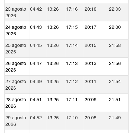
23 agosto
04:42
13:26
17:16
20:18
22:03
2026
24 agosto
04:43
13:26
17:15
20:17
22:00
2026
25 agosto
04:45
13:26
17:14
20:15
21:58
2026
26 agosto
04:47
13:26
17:13
20:13
21:56
2026
27 agosto
04:49
13:25
17:12
20:11
21:54
2026
28 agosto
04:51
13:25
17:11
20:09
21:51
2026
29 agosto
04:52
13:25
17:10
20:08
21:49
2026