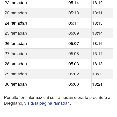
22 ramadan
05:14
18:10
23 ramadan
05:13
18:11
24 ramadan
05:11
18:13
25 ramadan
05:09
18:14
26 ramadan
05:07
18:16
27 ramadan
05:05
18:17
28 ramadan
05:03
18:18
29 ramadan
05:02
18:20
30 ramadan
05:00
18:21
Per ulteriori informazioni sul ramadan e orario preghiera a
Bregnano,
visita la pagina ramadan
.