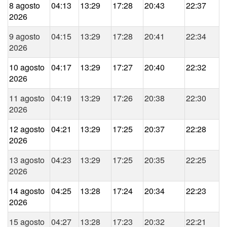
8 agosto
04:13
13:29
17:28
20:43
22:37
2026
9 agosto
04:15
13:29
17:28
20:41
22:34
2026
10 agosto
04:17
13:29
17:27
20:40
22:32
2026
11 agosto
04:19
13:29
17:26
20:38
22:30
2026
12 agosto
04:21
13:29
17:25
20:37
22:28
2026
13 agosto
04:23
13:29
17:25
20:35
22:25
2026
14 agosto
04:25
13:28
17:24
20:34
22:23
2026
15 agosto
04:27
13:28
17:23
20:32
22:21