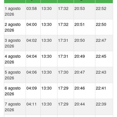
1 agosto
03:58
13:30
17:32
20:53
22:52
2026
2 agosto
04:00
13:30
17:32
20:51
22:50
2026
3 agosto
04:02
13:30
17:31
20:50
22:47
2026
4 agosto
04:04
13:30
17:31
20:49
22:45
2026
5 agosto
04:06
13:30
17:30
20:47
22:43
2026
6 agosto
04:09
13:30
17:29
20:46
22:41
2026
7 agosto
04:11
13:30
17:29
20:44
22:39
2026