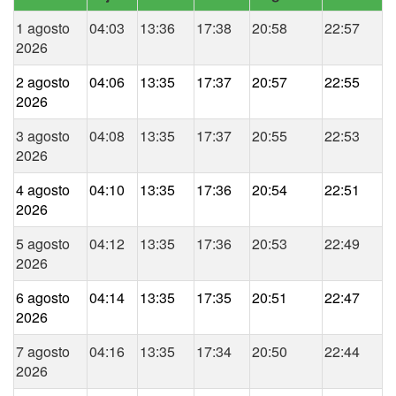
1 agosto
04:03
13:36
17:38
20:58
22:57
2026
2 agosto
04:06
13:35
17:37
20:57
22:55
2026
3 agosto
04:08
13:35
17:37
20:55
22:53
2026
4 agosto
04:10
13:35
17:36
20:54
22:51
2026
5 agosto
04:12
13:35
17:36
20:53
22:49
2026
6 agosto
04:14
13:35
17:35
20:51
22:47
2026
7 agosto
04:16
13:35
17:34
20:50
22:44
2026