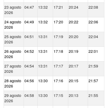
23 agosto
04:47
13:32
17:21
20:24
22:08
2026
24 agosto
04:49
13:32
17:20
20:22
22:06
2026
25 agosto
04:51
13:31
17:19
20:20
22:04
2026
26 agosto
04:52
13:31
17:18
20:19
22:01
2026
27 agosto
04:54
13:31
17:17
20:17
21:59
2026
28 agosto
04:56
13:30
17:16
20:15
21:57
2026
29 agosto
04:58
13:30
17:15
20:13
21:55
2026