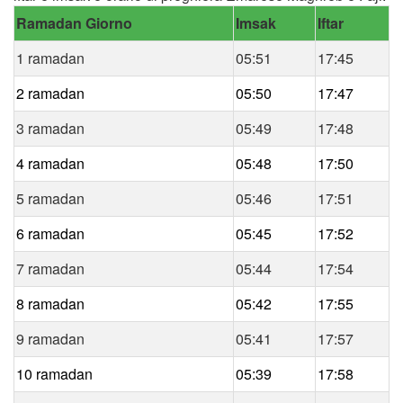
Ramadan Giorno
Imsak
Iftar
1 ramadan
05:51
17:45
2 ramadan
05:50
17:47
3 ramadan
05:49
17:48
4 ramadan
05:48
17:50
5 ramadan
05:46
17:51
6 ramadan
05:45
17:52
7 ramadan
05:44
17:54
8 ramadan
05:42
17:55
9 ramadan
05:41
17:57
10 ramadan
05:39
17:58