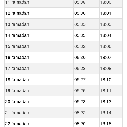
11 ramadan
05:38
18:00
12 ramadan
05:36
18:01
13 ramadan
05:35
18:03
14 ramadan
05:33
18:04
15 ramadan
05:32
18:06
16 ramadan
05:30
18:07
17 ramadan
05:28
18:08
18 ramadan
05:27
18:10
19 ramadan
05:25
18:11
20 ramadan
05:23
18:13
21 ramadan
05:22
18:14
22 ramadan
05:20
18:15