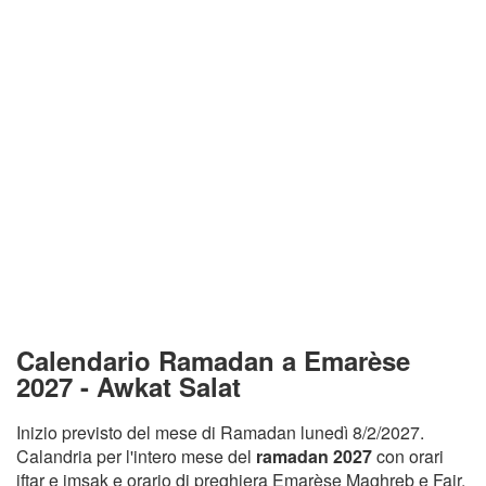
Calendario Ramadan a Emarèse
2027 - Awkat Salat
Inizio previsto del mese di Ramadan lunedì 8/2/2027.
Calandria per l'intero mese del
ramadan 2027
con orari
iftar e imsak e orario di preghiera Emarèse Maghreb e Fajr.