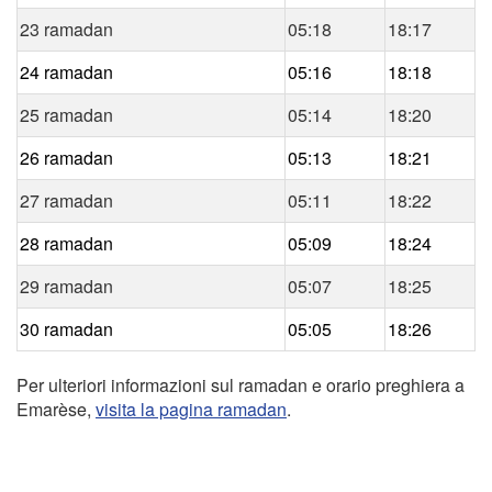
23 ramadan
05:18
18:17
24 ramadan
05:16
18:18
25 ramadan
05:14
18:20
26 ramadan
05:13
18:21
27 ramadan
05:11
18:22
28 ramadan
05:09
18:24
29 ramadan
05:07
18:25
30 ramadan
05:05
18:26
Per ulteriori informazioni sul ramadan e orario preghiera a
Emarèse,
visita la pagina ramadan
.