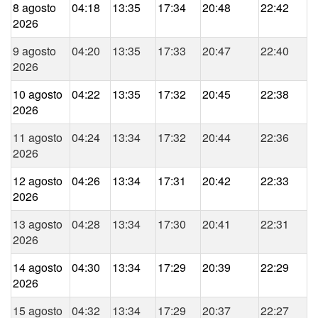
8 agosto
04:18
13:35
17:34
20:48
22:42
2026
9 agosto
04:20
13:35
17:33
20:47
22:40
2026
10 agosto
04:22
13:35
17:32
20:45
22:38
2026
11 agosto
04:24
13:34
17:32
20:44
22:36
2026
12 agosto
04:26
13:34
17:31
20:42
22:33
2026
13 agosto
04:28
13:34
17:30
20:41
22:31
2026
14 agosto
04:30
13:34
17:29
20:39
22:29
2026
15 agosto
04:32
13:34
17:29
20:37
22:27