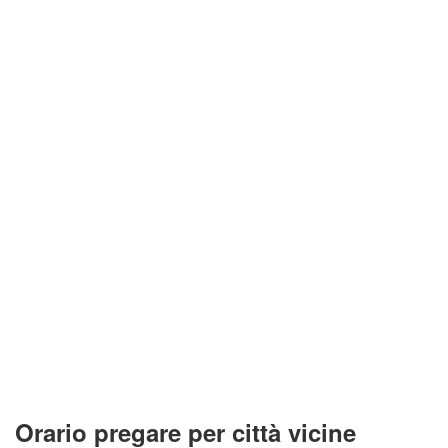
Orario pregare per città vicine