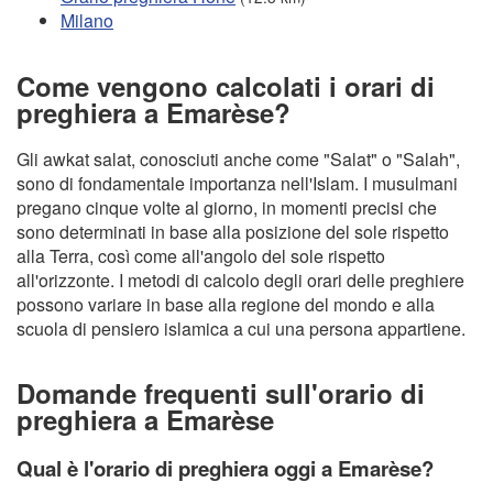
Milano
Come vengono calcolati i orari di
preghiera a Emarèse?
Gli awkat salat, conosciuti anche come "Salat" o "Salah",
sono di fondamentale importanza nell'Islam. I musulmani
pregano cinque volte al giorno, in momenti precisi che
sono determinati in base alla posizione del sole rispetto
alla Terra, così come all'angolo del sole rispetto
all'orizzonte. I metodi di calcolo degli orari delle preghiere
possono variare in base alla regione del mondo e alla
scuola di pensiero islamica a cui una persona appartiene.
Domande frequenti sull'orario di
preghiera a Emarèse
Qual è l'orario di preghiera oggi a Emarèse?