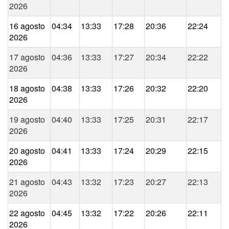
2026
16 agosto
04:34
13:33
17:28
20:36
22:24
2026
17 agosto
04:36
13:33
17:27
20:34
22:22
2026
18 agosto
04:38
13:33
17:26
20:32
22:20
2026
19 agosto
04:40
13:33
17:25
20:31
22:17
2026
20 agosto
04:41
13:33
17:24
20:29
22:15
2026
21 agosto
04:43
13:32
17:23
20:27
22:13
2026
22 agosto
04:45
13:32
17:22
20:26
22:11
2026