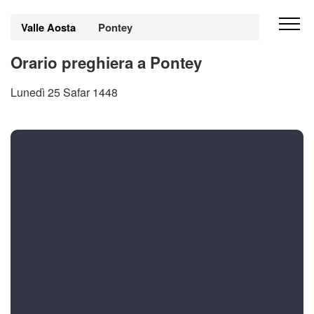
Valle Aosta
Pontey
Orario preghiera a Pontey
Lunedì 25 Safar 1448