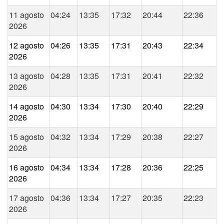
11 agosto
04:24
13:35
17:32
20:44
22:36
2026
12 agosto
04:26
13:35
17:31
20:43
22:34
2026
13 agosto
04:28
13:35
17:31
20:41
22:32
2026
14 agosto
04:30
13:34
17:30
20:40
22:29
2026
15 agosto
04:32
13:34
17:29
20:38
22:27
2026
16 agosto
04:34
13:34
17:28
20:36
22:25
2026
17 agosto
04:36
13:34
17:27
20:35
22:23
2026