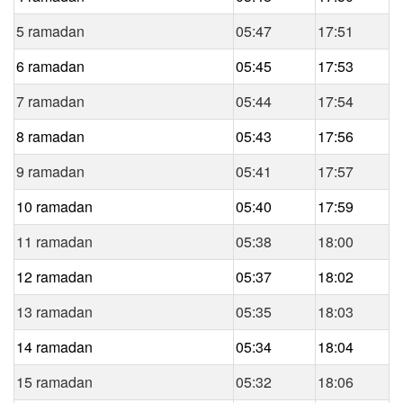
5 ramadan
05:47
17:51
6 ramadan
05:45
17:53
7 ramadan
05:44
17:54
8 ramadan
05:43
17:56
9 ramadan
05:41
17:57
10 ramadan
05:40
17:59
11 ramadan
05:38
18:00
12 ramadan
05:37
18:02
13 ramadan
05:35
18:03
14 ramadan
05:34
18:04
15 ramadan
05:32
18:06