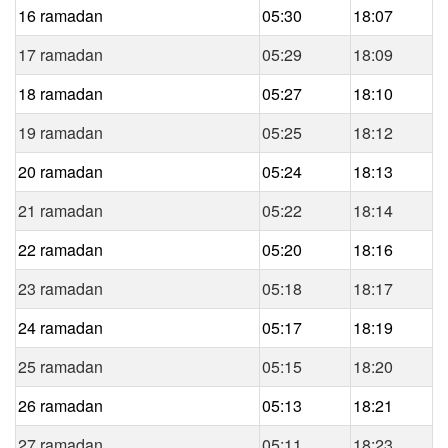
16 ramadan
05:30
18:07
17 ramadan
05:29
18:09
18 ramadan
05:27
18:10
19 ramadan
05:25
18:12
20 ramadan
05:24
18:13
21 ramadan
05:22
18:14
22 ramadan
05:20
18:16
23 ramadan
05:18
18:17
24 ramadan
05:17
18:19
25 ramadan
05:15
18:20
26 ramadan
05:13
18:21
27 ramadan
05:11
18:23