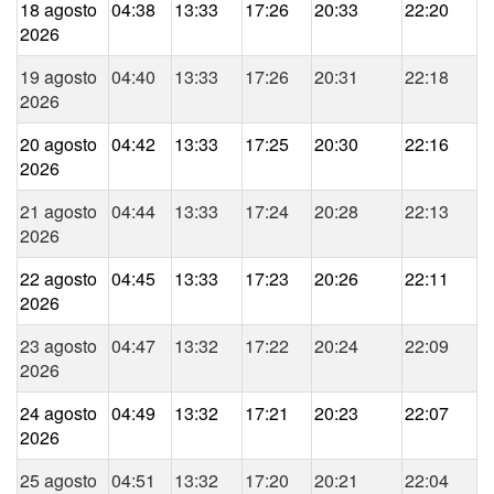
18 agosto
04:38
13:33
17:26
20:33
22:20
2026
19 agosto
04:40
13:33
17:26
20:31
22:18
2026
20 agosto
04:42
13:33
17:25
20:30
22:16
2026
21 agosto
04:44
13:33
17:24
20:28
22:13
2026
22 agosto
04:45
13:33
17:23
20:26
22:11
2026
23 agosto
04:47
13:32
17:22
20:24
22:09
2026
24 agosto
04:49
13:32
17:21
20:23
22:07
2026
25 agosto
04:51
13:32
17:20
20:21
22:04