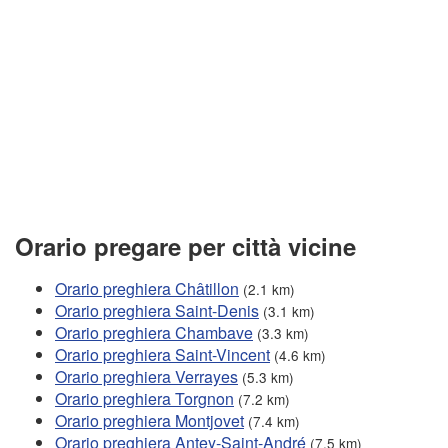
Orario pregare per città vicine
Orario preghiera Châtillon
(2.1 km)
Orario preghiera Saint-Denis
(3.1 km)
Orario preghiera Chambave
(3.3 km)
Orario preghiera Saint-Vincent
(4.6 km)
Orario preghiera Verrayes
(5.3 km)
Orario preghiera Torgnon
(7.2 km)
Orario preghiera Montjovet
(7.4 km)
Orario preghiera Antey-Saint-André
(7.5 km)