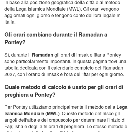
in base alla posizione geografica della città e al metodo
della Lega Islamica Mondiale (MWL). Gli orari vengono
aggiornati ogni giorno e tengono conto dell'ora legale in
Italia.
Gli orari cambiano durante il Ramadan a
Pontey?
Sì, durante il
Ramadan
gli orari di imsak e iftar a Pontey
sono particolarmente importanti. In questa pagina trovi una
tabella dedicata con il calendario completo del Ramadan
2027, con l'orario di imsak e l'ora dell'iftar per ogni giorno.
Quale metodo di calcolo è usato per gli orari di
preghiera a Pontey?
Per Pontey utilizziamo principalmente il metodo della
Lega
Islamica Mondiale (MWL)
. Questo metodo definisce gli
angoli dell'alba e del crepuscolo per determinare l'inizio di
Fajr, Isha e degli altri orari di preghiera. Lo stesso metodo è