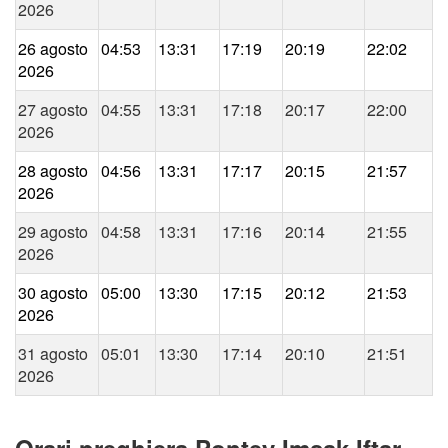
2026
26 agosto
04:53
13:31
17:19
20:19
22:02
2026
27 agosto
04:55
13:31
17:18
20:17
22:00
2026
28 agosto
04:56
13:31
17:17
20:15
21:57
2026
29 agosto
04:58
13:31
17:16
20:14
21:55
2026
30 agosto
05:00
13:30
17:15
20:12
21:53
2026
31 agosto
05:01
13:30
17:14
20:10
21:51
2026