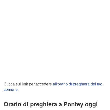
Clicca sul link per accedere
all'orario di preghiera del tuo
comune
.
Orario di preghiera a Pontey oggi