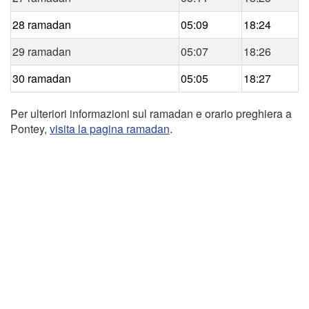
28 ramadan
05:09
18:24
29 ramadan
05:07
18:26
30 ramadan
05:05
18:27
Per ulteriori informazioni sul ramadan e orario preghiera a
Pontey,
visita la pagina ramadan
.