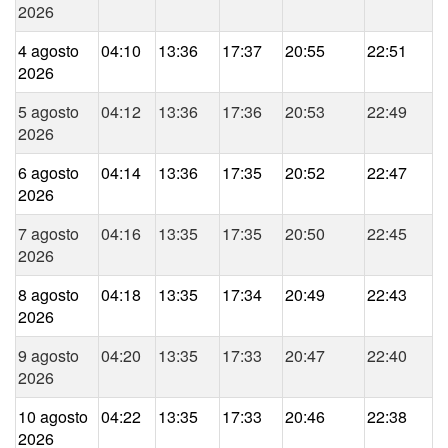
2026
4 agosto
04:10
13:36
17:37
20:55
22:51
2026
5 agosto
04:12
13:36
17:36
20:53
22:49
2026
6 agosto
04:14
13:36
17:35
20:52
22:47
2026
7 agosto
04:16
13:35
17:35
20:50
22:45
2026
8 agosto
04:18
13:35
17:34
20:49
22:43
2026
9 agosto
04:20
13:35
17:33
20:47
22:40
2026
10 agosto
04:22
13:35
17:33
20:46
22:38
2026