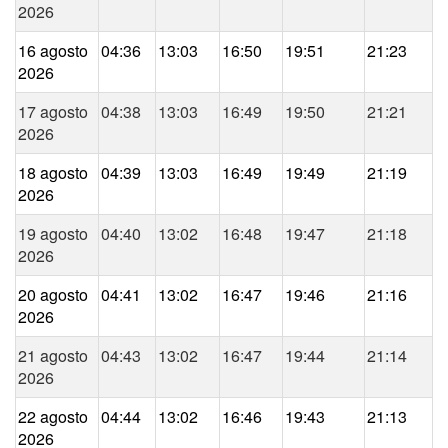
2026
16 agosto
04:36
13:03
16:50
19:51
21:23
2026
17 agosto
04:38
13:03
16:49
19:50
21:21
2026
18 agosto
04:39
13:03
16:49
19:49
21:19
2026
19 agosto
04:40
13:02
16:48
19:47
21:18
2026
20 agosto
04:41
13:02
16:47
19:46
21:16
2026
21 agosto
04:43
13:02
16:47
19:44
21:14
2026
22 agosto
04:44
13:02
16:46
19:43
21:13
2026