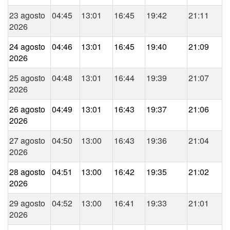
23 agosto
04:45
13:01
16:45
19:42
21:11
2026
24 agosto
04:46
13:01
16:45
19:40
21:09
2026
25 agosto
04:48
13:01
16:44
19:39
21:07
2026
26 agosto
04:49
13:01
16:43
19:37
21:06
2026
27 agosto
04:50
13:00
16:43
19:36
21:04
2026
28 agosto
04:51
13:00
16:42
19:35
21:02
2026
29 agosto
04:52
13:00
16:41
19:33
21:01
2026