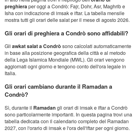
preghiera
per oggi a Condrò: Fajr, Dohr, Asr, Maghrib e
Isha con indicazione di imsak e iftar. La tabella mensile
mostra tutti gli orari delle salat per il mese di agosto 2026.
Gli orari di preghiera a Condrò sono affidabili?
Gli
awkat salat a Condrò
sono calcolati automaticamente
in base alla posizione geografica della città e al metodo
della Lega Islamica Mondiale (MWL). Gli orari vengono
aggiornati ogni giorno e tengono conto dell'ora legale in
Italia.
Gli orari cambiano durante il Ramadan a
Condrò?
Sì, durante il
Ramadan
gli orari di imsak e iftar a Condrò
sono particolarmente importanti. In questa pagina trovi una
tabella dedicata con il calendario completo del Ramadan
2027, con l'orario di imsak e l'ora dell'iftar per ogni giorno.