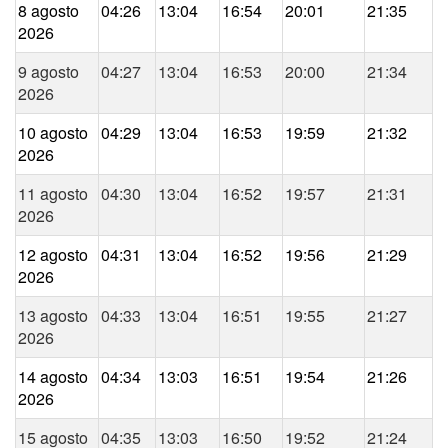
8 agosto
04:26
13:04
16:54
20:01
21:35
2026
9 agosto
04:27
13:04
16:53
20:00
21:34
2026
10 agosto
04:29
13:04
16:53
19:59
21:32
2026
11 agosto
04:30
13:04
16:52
19:57
21:31
2026
12 agosto
04:31
13:04
16:52
19:56
21:29
2026
13 agosto
04:33
13:04
16:51
19:55
21:27
2026
14 agosto
04:34
13:03
16:51
19:54
21:26
2026
15 agosto
04:35
13:03
16:50
19:52
21:24