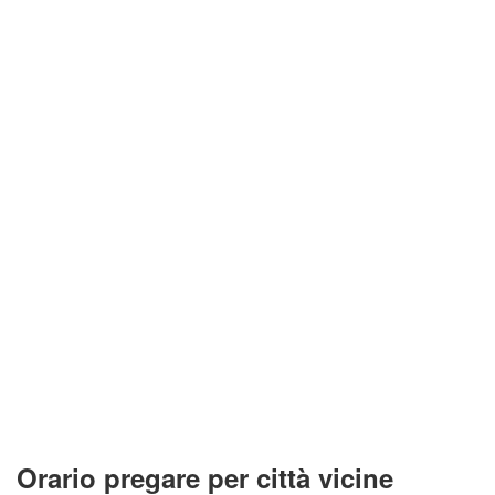
Orario pregare per città vicine