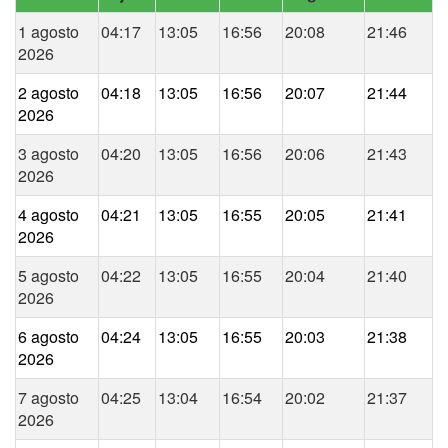
1 agosto
04:17
13:05
16:56
20:08
21:46
2026
2 agosto
04:18
13:05
16:56
20:07
21:44
2026
3 agosto
04:20
13:05
16:56
20:06
21:43
2026
4 agosto
04:21
13:05
16:55
20:05
21:41
2026
5 agosto
04:22
13:05
16:55
20:04
21:40
2026
6 agosto
04:24
13:05
16:55
20:03
21:38
2026
7 agosto
04:25
13:04
16:54
20:02
21:37
2026