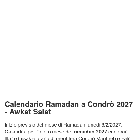
Calendario Ramadan a Condrò 2027
- Awkat Salat
Inizio previsto del mese di Ramadan lunedì 8/2/2027.
Calandria per l'intero mese del
ramadan 2027
con orari
iftar e imsak e orario di preghiera Condrò Maghreb e Fajr.