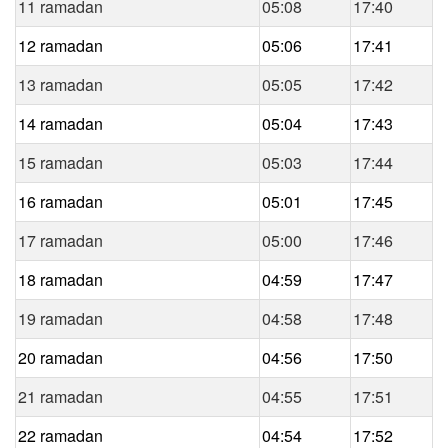
11 ramadan
05:08
17:40
12 ramadan
05:06
17:41
13 ramadan
05:05
17:42
14 ramadan
05:04
17:43
15 ramadan
05:03
17:44
16 ramadan
05:01
17:45
17 ramadan
05:00
17:46
18 ramadan
04:59
17:47
19 ramadan
04:58
17:48
20 ramadan
04:56
17:50
21 ramadan
04:55
17:51
22 ramadan
04:54
17:52