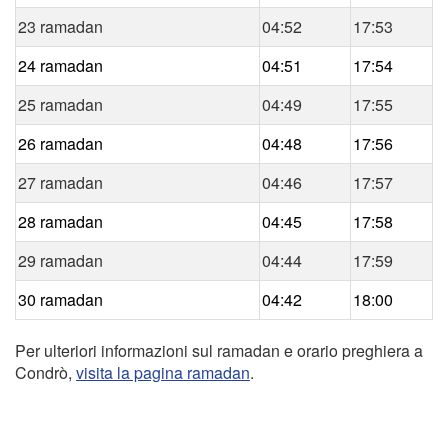
23 ramadan
04:52
17:53
24 ramadan
04:51
17:54
25 ramadan
04:49
17:55
26 ramadan
04:48
17:56
27 ramadan
04:46
17:57
28 ramadan
04:45
17:58
29 ramadan
04:44
17:59
30 ramadan
04:42
18:00
Per ulteriori informazioni sul ramadan e orario preghiera a
Condrò,
visita la pagina ramadan
.