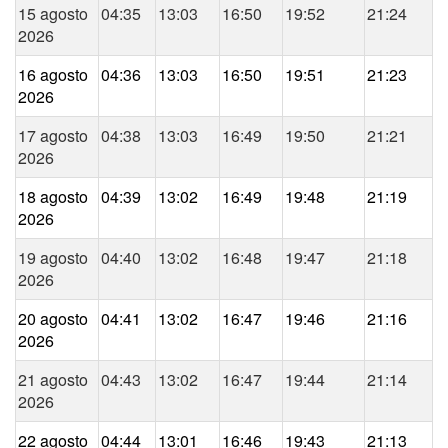
15 agosto
04:35
13:03
16:50
19:52
21:24
2026
16 agosto
04:36
13:03
16:50
19:51
21:23
2026
17 agosto
04:38
13:03
16:49
19:50
21:21
2026
18 agosto
04:39
13:02
16:49
19:48
21:19
2026
19 agosto
04:40
13:02
16:48
19:47
21:18
2026
20 agosto
04:41
13:02
16:47
19:46
21:16
2026
21 agosto
04:43
13:02
16:47
19:44
21:14
2026
22 agosto
04:44
13:01
16:46
19:43
21:13