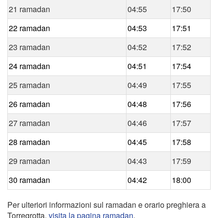
21 ramadan
04:55
17:50
22 ramadan
04:53
17:51
23 ramadan
04:52
17:52
24 ramadan
04:51
17:54
25 ramadan
04:49
17:55
26 ramadan
04:48
17:56
27 ramadan
04:46
17:57
28 ramadan
04:45
17:58
29 ramadan
04:43
17:59
30 ramadan
04:42
18:00
Per ulteriori informazioni sul ramadan e orario preghiera a
Torregrotta,
visita la pagina ramadan
.