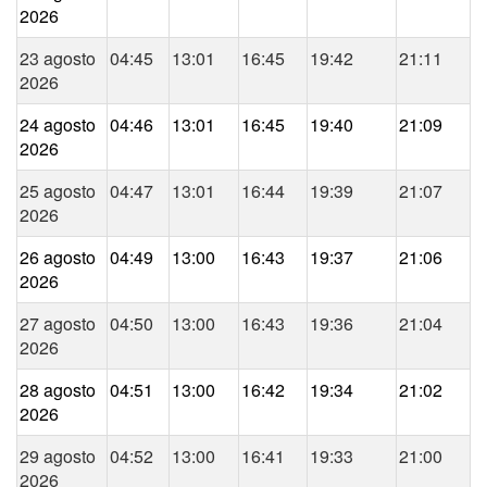
2026
23 agosto
04:45
13:01
16:45
19:42
21:11
2026
24 agosto
04:46
13:01
16:45
19:40
21:09
2026
25 agosto
04:47
13:01
16:44
19:39
21:07
2026
26 agosto
04:49
13:00
16:43
19:37
21:06
2026
27 agosto
04:50
13:00
16:43
19:36
21:04
2026
28 agosto
04:51
13:00
16:42
19:34
21:02
2026
29 agosto
04:52
13:00
16:41
19:33
21:00
2026