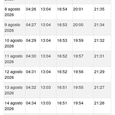
8 agosto
04:26
13:04
16:54
20:01
21:35
2026
9 agosto
04:27
13:04
16:53
20:00
21:34
2026
10 agosto
04:29
13:04
16:53
19:59
21:32
2026
11 agosto
04:30
13:04
16:52
19:57
21:31
2026
12 agosto
04:31
13:04
16:52
19:56
21:29
2026
13 agosto
04:32
13:03
16:51
19:55
21:27
2026
14 agosto
04:34
13:03
16:51
19:54
21:26
2026