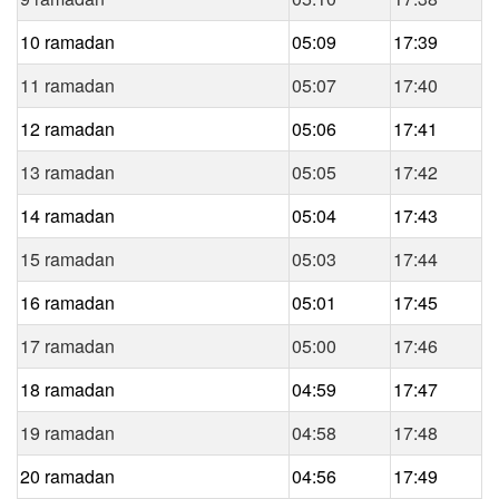
10 ramadan
05:09
17:39
11 ramadan
05:07
17:40
12 ramadan
05:06
17:41
13 ramadan
05:05
17:42
14 ramadan
05:04
17:43
15 ramadan
05:03
17:44
16 ramadan
05:01
17:45
17 ramadan
05:00
17:46
18 ramadan
04:59
17:47
19 ramadan
04:58
17:48
20 ramadan
04:56
17:49