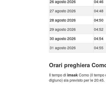
26 agosto 2026
04:46
27 agosto 2026
04:48
28 agosto 2026
04:50
29 agosto 2026
04:52
30 agosto 2026
04:54
31 agosto 2026
04:55
Orari preghiera Como
Il tempo di
imsak
Como (il tempo d
digiuno) sia previsto per le 20:45.