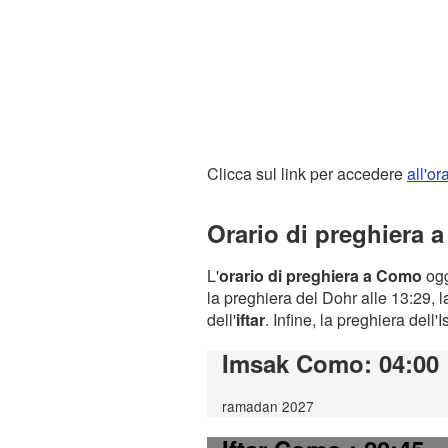
Clicca sul link per accedere
all'o
Orario di preghiera 
L'
orario di preghiera a Como
ogg
la preghiera del Dohr alle 13:29, l
dell'
iftar
. Infine, la preghiera dell'
Imsak Como
: 04:00
ramadan 2027