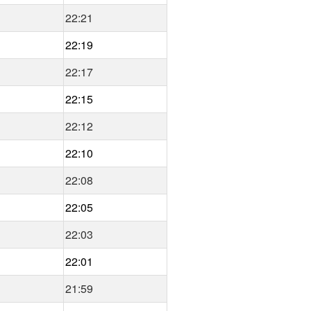
22:21
22:19
22:17
22:15
22:12
22:10
22:08
22:05
22:03
22:01
21:59