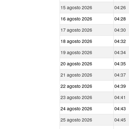
15 agosto 2026
04:26
16 agosto 2026
04:28
17 agosto 2026
04:30
18 agosto 2026
04:32
19 agosto 2026
04:34
20 agosto 2026
04:35
21 agosto 2026
04:37
22 agosto 2026
04:39
23 agosto 2026
04:41
24 agosto 2026
04:43
25 agosto 2026
04:45