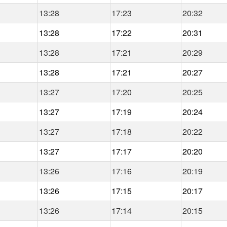
13:28
17:23
20:32
13:28
17:22
20:31
13:28
17:21
20:29
13:28
17:21
20:27
13:27
17:20
20:25
13:27
17:19
20:24
13:27
17:18
20:22
13:27
17:17
20:20
13:26
17:16
20:19
13:26
17:15
20:17
13:26
17:14
20:15