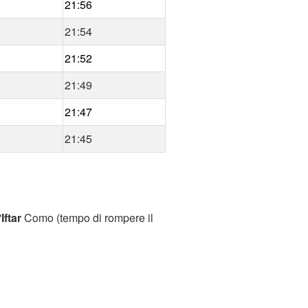
21:56
21:54
21:52
21:49
21:47
21:45
'
Iftar
Como (tempo di rompere il