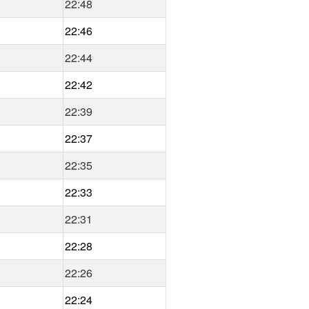
22:48
22:46
22:44
22:42
22:39
22:37
22:35
22:33
22:31
22:28
22:26
22:24