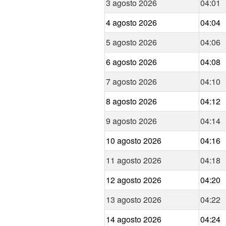
3 agosto 2026
04:01
4 agosto 2026
04:04
5 agosto 2026
04:06
6 agosto 2026
04:08
7 agosto 2026
04:10
8 agosto 2026
04:12
9 agosto 2026
04:14
10 agosto 2026
04:16
11 agosto 2026
04:18
12 agosto 2026
04:20
13 agosto 2026
04:22
14 agosto 2026
04:24