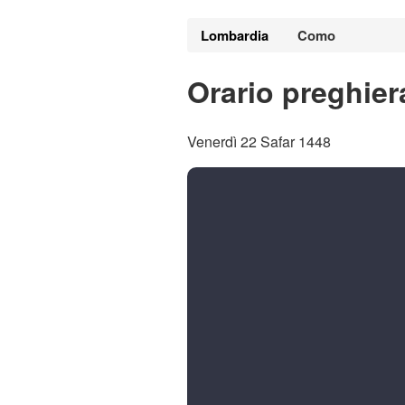
Lombardia
Como
Orario preghie
Venerdì 22 Safar 1448