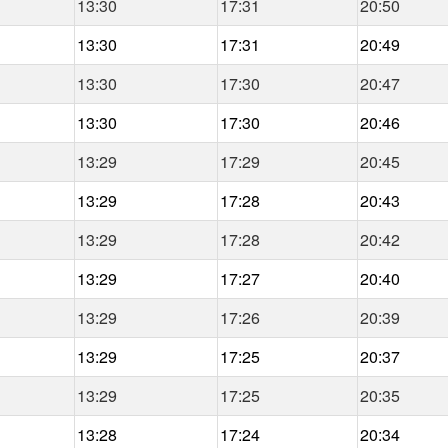
13:30
17:31
20:50
13:30
17:31
20:49
13:30
17:30
20:47
13:30
17:30
20:46
13:29
17:29
20:45
13:29
17:28
20:43
13:29
17:28
20:42
13:29
17:27
20:40
13:29
17:26
20:39
13:29
17:25
20:37
13:29
17:25
20:35
13:28
17:24
20:34