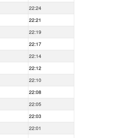
22:24
22:21
22:19
22:17
22:14
22:12
22:10
22:08
22:05
22:03
22:01