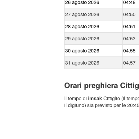
26 agosto 2026
04:48
27 agosto 2026
04:50
28 agosto 2026
04:51
29 agosto 2026
04:53
30 agosto 2026
04:55
31 agosto 2026
04:57
Orari preghiera Cittig
Il tempo di
imsak
Cittiglio (il tem
il digiuno) sia previsto per le 20:45