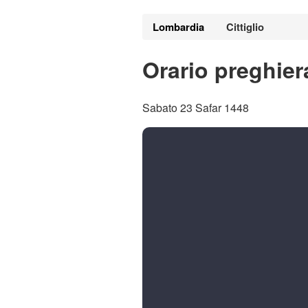
Lombardia
Cittiglio
Orario preghiera
Sabato 23 Safar 1448