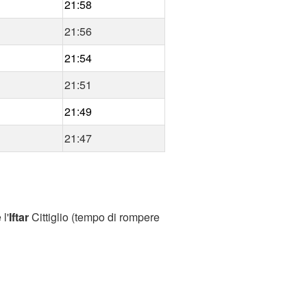
21:58
21:56
21:54
21:51
21:49
21:47
l'
Iftar
Cittiglio (tempo di rompere