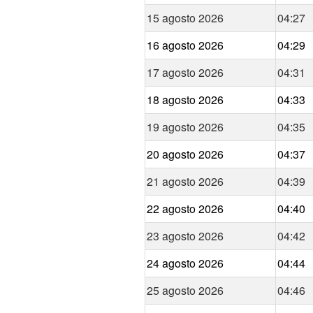
15 agosto 2026
04:27
16 agosto 2026
04:29
17 agosto 2026
04:31
18 agosto 2026
04:33
19 agosto 2026
04:35
20 agosto 2026
04:37
21 agosto 2026
04:39
22 agosto 2026
04:40
23 agosto 2026
04:42
24 agosto 2026
04:44
25 agosto 2026
04:46