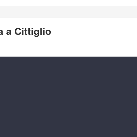
 a Cittiglio