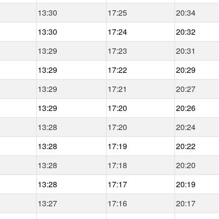
13:30
17:25
20:34
13:30
17:24
20:32
13:29
17:23
20:31
13:29
17:22
20:29
13:29
17:21
20:27
13:29
17:20
20:26
13:28
17:20
20:24
13:28
17:19
20:22
13:28
17:18
20:20
13:28
17:17
20:19
13:27
17:16
20:17