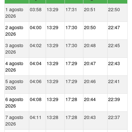
1 agosto
03:58
13:29
17:31
20:51
22:50
2026
2 agosto
04:00
13:29
17:30
20:50
22:47
2026
3 agosto
04:02
13:29
17:30
20:48
22:45
2026
4 agosto
04:04
13:29
17:29
20:47
22:43
2026
5 agosto
04:06
13:29
17:29
20:46
22:41
2026
6 agosto
04:08
13:29
17:28
20:44
22:39
2026
7 agosto
04:11
13:28
17:28
20:43
22:37
2026