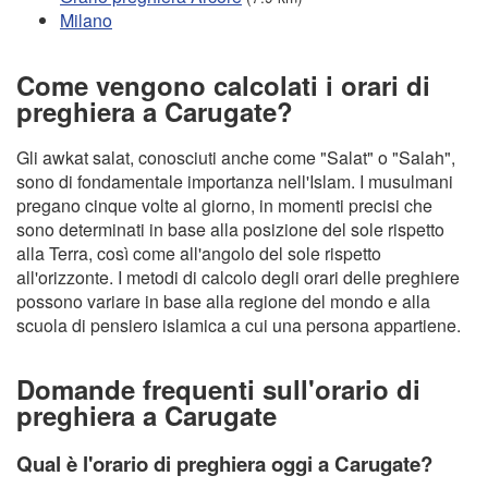
Milano
Come vengono calcolati i orari di
preghiera a Carugate?
Gli awkat salat, conosciuti anche come "Salat" o "Salah",
sono di fondamentale importanza nell'Islam. I musulmani
pregano cinque volte al giorno, in momenti precisi che
sono determinati in base alla posizione del sole rispetto
alla Terra, così come all'angolo del sole rispetto
all'orizzonte. I metodi di calcolo degli orari delle preghiere
possono variare in base alla regione del mondo e alla
scuola di pensiero islamica a cui una persona appartiene.
Domande frequenti sull'orario di
preghiera a Carugate
Qual è l'orario di preghiera oggi a Carugate?