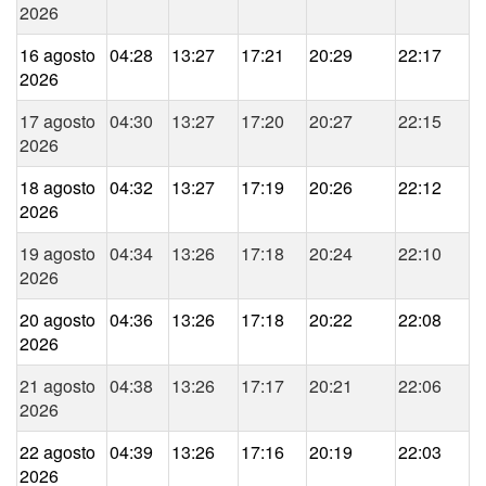
2026
16 agosto
04:28
13:27
17:21
20:29
22:17
2026
17 agosto
04:30
13:27
17:20
20:27
22:15
2026
18 agosto
04:32
13:27
17:19
20:26
22:12
2026
19 agosto
04:34
13:26
17:18
20:24
22:10
2026
20 agosto
04:36
13:26
17:18
20:22
22:08
2026
21 agosto
04:38
13:26
17:17
20:21
22:06
2026
22 agosto
04:39
13:26
17:16
20:19
22:03
2026