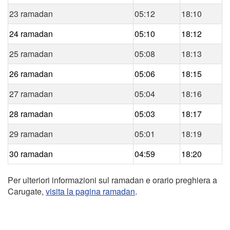
23 ramadan
05:12
18:10
24 ramadan
05:10
18:12
25 ramadan
05:08
18:13
26 ramadan
05:06
18:15
27 ramadan
05:04
18:16
28 ramadan
05:03
18:17
29 ramadan
05:01
18:19
30 ramadan
04:59
18:20
Per ulteriori informazioni sul ramadan e orario preghiera a
Carugate,
visita la pagina ramadan
.