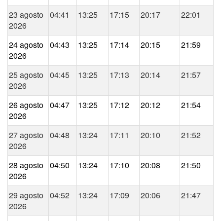
23 agosto
04:41
13:25
17:15
20:17
22:01
2026
24 agosto
04:43
13:25
17:14
20:15
21:59
2026
25 agosto
04:45
13:25
17:13
20:14
21:57
2026
26 agosto
04:47
13:25
17:12
20:12
21:54
2026
27 agosto
04:48
13:24
17:11
20:10
21:52
2026
28 agosto
04:50
13:24
17:10
20:08
21:50
2026
29 agosto
04:52
13:24
17:09
20:06
21:47
2026