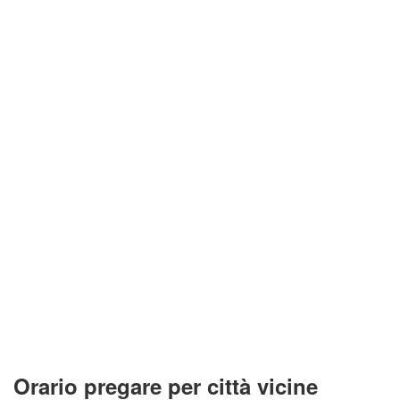
Orario pregare per città vicine