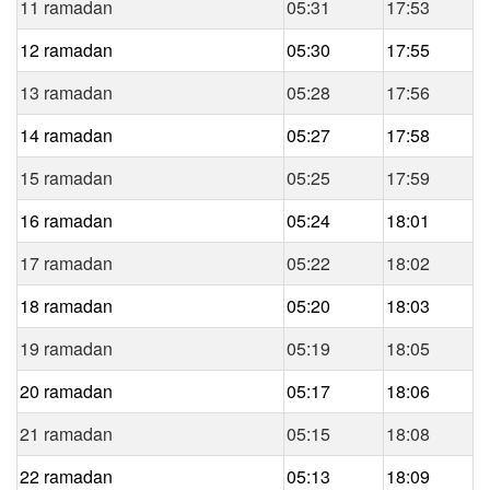
11 ramadan
05:31
17:53
12 ramadan
05:30
17:55
13 ramadan
05:28
17:56
14 ramadan
05:27
17:58
15 ramadan
05:25
17:59
16 ramadan
05:24
18:01
17 ramadan
05:22
18:02
18 ramadan
05:20
18:03
19 ramadan
05:19
18:05
20 ramadan
05:17
18:06
21 ramadan
05:15
18:08
22 ramadan
05:13
18:09