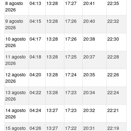
8 agosto
04:13
13:28
17:27
20:41
22:35
2026
9 agosto
04:15
13:28
17:26
20:40
22:32
2026
10 agosto
04:17
13:28
17:26
20:38
22:30
2026
11 agosto
04:18
13:28
17:25
20:37
22:28
2026
12 agosto
04:20
13:28
17:24
20:35
22:26
2026
13 agosto
04:22
13:28
17:23
20:34
22:24
2026
14 agosto
04:24
13:27
17:23
20:32
22:21
2026
15 agosto
04:26
13:27
17:22
20:31
22:19