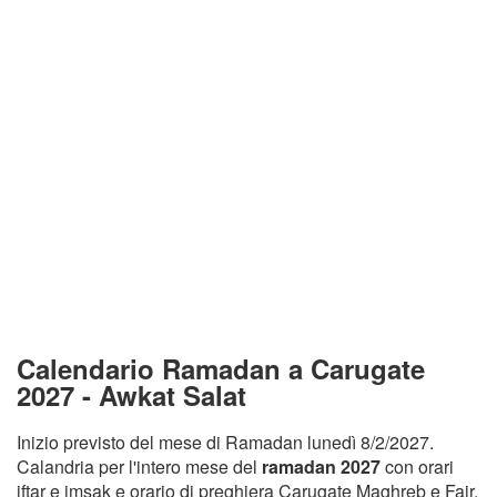
Calendario Ramadan a Carugate
2027 - Awkat Salat
Inizio previsto del mese di Ramadan lunedì 8/2/2027.
Calandria per l'intero mese del
ramadan 2027
con orari
iftar e imsak e orario di preghiera Carugate Maghreb e Fajr.