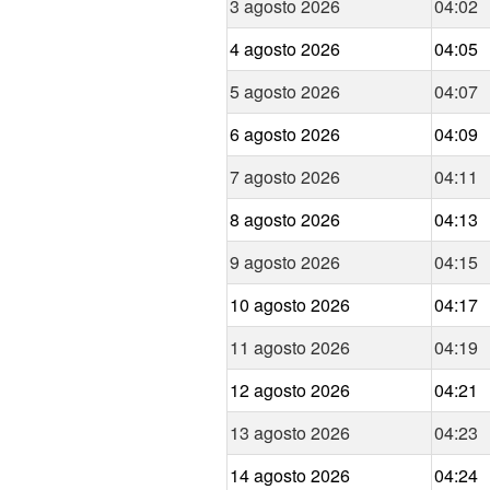
3 agosto 2026
04:02
4 agosto 2026
04:05
5 agosto 2026
04:07
6 agosto 2026
04:09
7 agosto 2026
04:11
8 agosto 2026
04:13
9 agosto 2026
04:15
10 agosto 2026
04:17
11 agosto 2026
04:19
12 agosto 2026
04:21
13 agosto 2026
04:23
14 agosto 2026
04:24