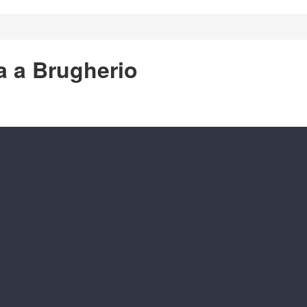
a a Brugherio