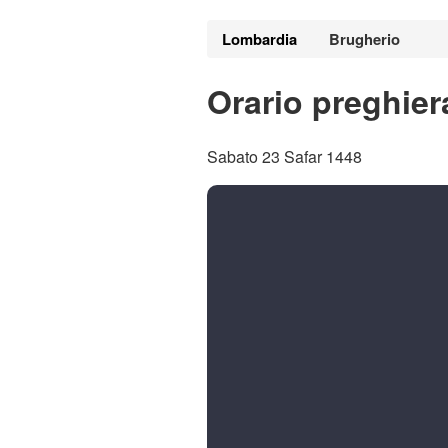
Lombardia
Brugherio
Orario preghier
Sabato 23 Safar 1448