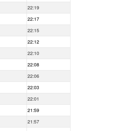
22:19
22:17
22:15
22:12
22:10
22:08
22:06
22:03
22:01
21:59
21:57