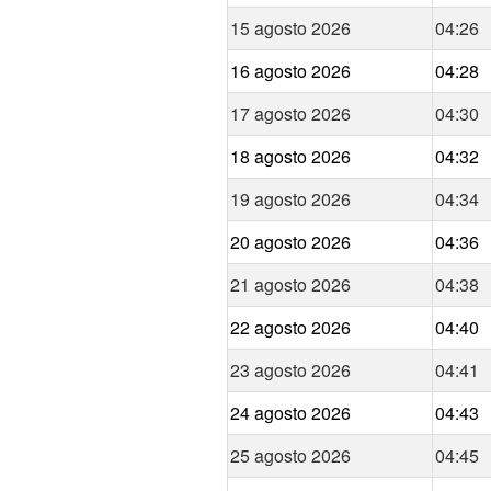
15 agosto 2026
04:26
16 agosto 2026
04:28
17 agosto 2026
04:30
18 agosto 2026
04:32
19 agosto 2026
04:34
20 agosto 2026
04:36
21 agosto 2026
04:38
22 agosto 2026
04:40
23 agosto 2026
04:41
24 agosto 2026
04:43
25 agosto 2026
04:45