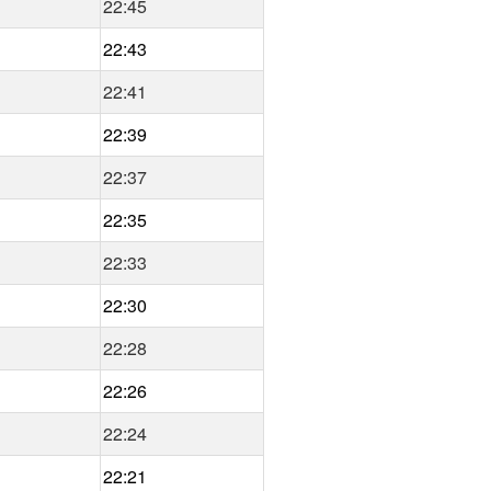
22:45
22:43
22:41
22:39
22:37
22:35
22:33
22:30
22:28
22:26
22:24
22:21