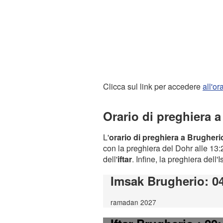
Clicca sul link per accedere
all'o
Orario di preghiera 
L'
orario di preghiera a Brugheri
con la preghiera del Dohr alle 13:2
dell'
iftar
. Infine, la preghiera dell'
Imsak Brugherio
: 0
ramadan 2027