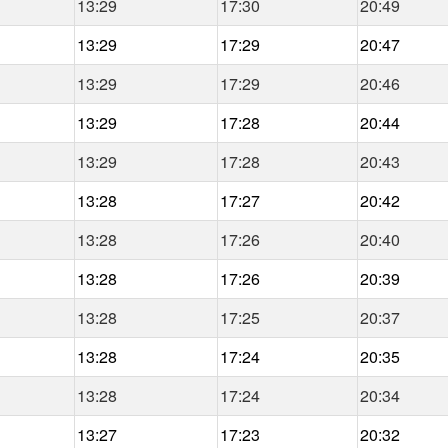
13:29
17:30
20:49
13:29
17:29
20:47
13:29
17:29
20:46
13:29
17:28
20:44
13:29
17:28
20:43
13:28
17:27
20:42
13:28
17:26
20:40
13:28
17:26
20:39
13:28
17:25
20:37
13:28
17:24
20:35
13:28
17:24
20:34
13:27
17:23
20:32