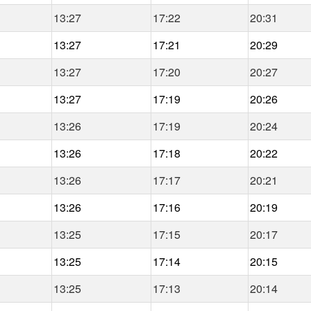
13:27
17:22
20:31
13:27
17:21
20:29
13:27
17:20
20:27
13:27
17:19
20:26
13:26
17:19
20:24
13:26
17:18
20:22
13:26
17:17
20:21
13:26
17:16
20:19
13:25
17:15
20:17
13:25
17:14
20:15
13:25
17:13
20:14