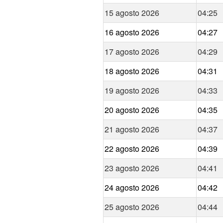
15 agosto 2026
04:25
16 agosto 2026
04:27
17 agosto 2026
04:29
18 agosto 2026
04:31
19 agosto 2026
04:33
20 agosto 2026
04:35
21 agosto 2026
04:37
22 agosto 2026
04:39
23 agosto 2026
04:41
24 agosto 2026
04:42
25 agosto 2026
04:44