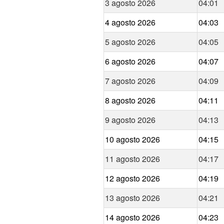
3 agosto 2026
04:01
4 agosto 2026
04:03
5 agosto 2026
04:05
6 agosto 2026
04:07
7 agosto 2026
04:09
8 agosto 2026
04:11
9 agosto 2026
04:13
10 agosto 2026
04:15
11 agosto 2026
04:17
12 agosto 2026
04:19
13 agosto 2026
04:21
14 agosto 2026
04:23