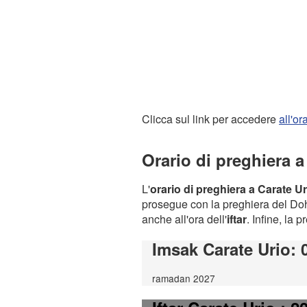
Clicca sul link per accedere
all'o
Orario di preghiera a
L'
orario di preghiera a Carate Ur
prosegue con la preghiera del Dohr
anche all'ora dell'
iftar
. Infine, la 
Imsak Carate Urio
: 
ramadan 2027