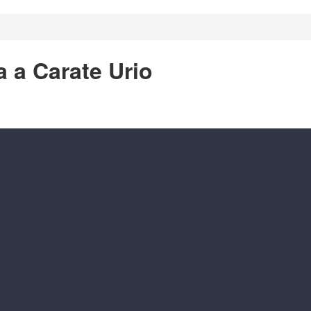
a a Carate Urio