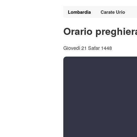
Lombardia
Carate Urio
Orario preghier
Giovedì 21 Safar 1448