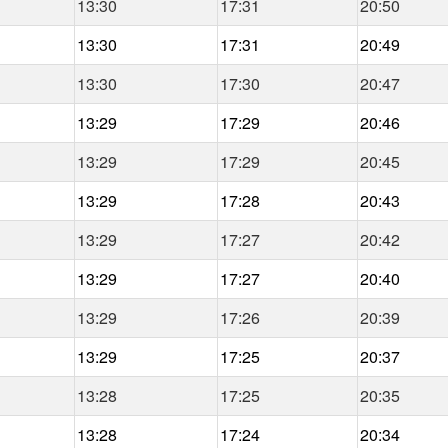
13:30
17:31
20:50
13:30
17:31
20:49
13:30
17:30
20:47
13:29
17:29
20:46
13:29
17:29
20:45
13:29
17:28
20:43
13:29
17:27
20:42
13:29
17:27
20:40
13:29
17:26
20:39
13:29
17:25
20:37
13:28
17:25
20:35
13:28
17:24
20:34