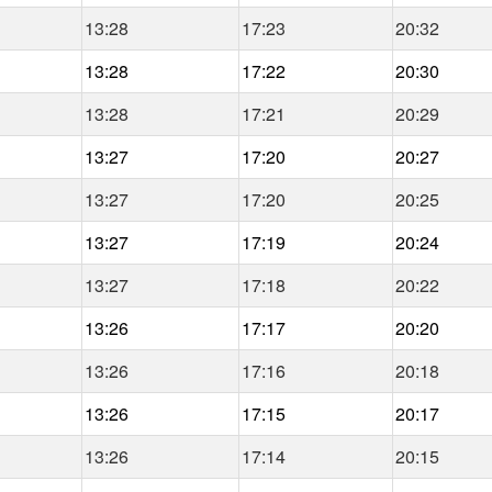
13:28
17:23
20:32
13:28
17:22
20:30
13:28
17:21
20:29
13:27
17:20
20:27
13:27
17:20
20:25
13:27
17:19
20:24
13:27
17:18
20:22
13:26
17:17
20:20
13:26
17:16
20:18
13:26
17:15
20:17
13:26
17:14
20:15