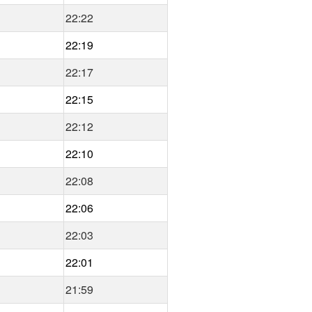
22:22
22:19
22:17
22:15
22:12
22:10
22:08
22:06
22:03
22:01
21:59