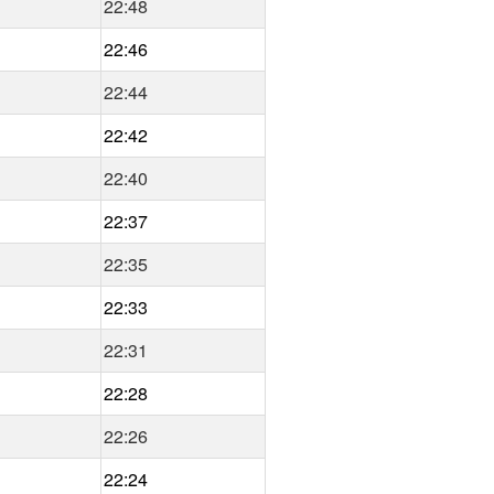
22:48
22:46
22:44
22:42
22:40
22:37
22:35
22:33
22:31
22:28
22:26
22:24