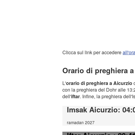
Clicca sul link per accedere
all'o
Orario di preghiera a
L'
orario di preghiera a Aicurzio
o
con la preghiera del Dohr alle 13:2
dell'
iftar
. Infine, la preghiera dell'
Imsak Aicurzio
: 04:
ramadan 2027