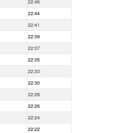
22:46
22:44
22:41
22:39
22:37
22:35
22:33
22:30
22:28
22:26
22:24
22:22