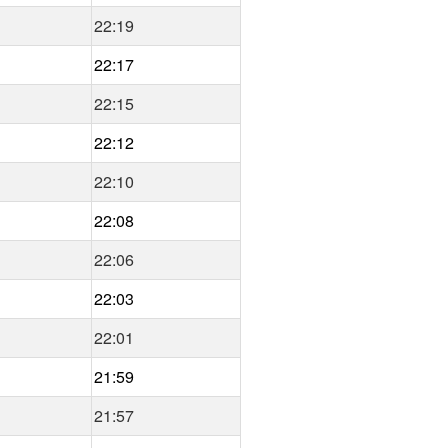
22:19
22:17
22:15
22:12
22:10
22:08
22:06
22:03
22:01
21:59
21:57