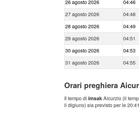
26 agosto 2026
04:46
27 agosto 2026
04:48
28 agosto 2026
04:49
29 agosto 2026
04:51
30 agosto 2026
04:53
31 agosto 2026
04:55
Orari preghiera Aicur
Il tempo di
imsak
Aicurzio (il temp
il digiuno) sia previsto per le 20:41