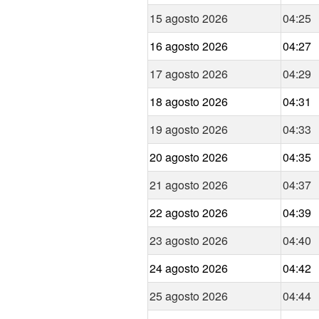
15 agosto 2026
04:25
16 agosto 2026
04:27
17 agosto 2026
04:29
18 agosto 2026
04:31
19 agosto 2026
04:33
20 agosto 2026
04:35
21 agosto 2026
04:37
22 agosto 2026
04:39
23 agosto 2026
04:40
24 agosto 2026
04:42
25 agosto 2026
04:44