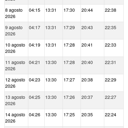
8 agosto
04:15
13:31
17:30
20:44
22:38
2026
9 agosto
04:17
13:31
17:29
20:43
22:35
2026
10 agosto
04:19
13:31
17:28
20:41
22:33
2026
11 agosto
04:21
13:30
17:28
20:40
22:31
2026
12 agosto
04:23
13:30
17:27
20:38
22:29
2026
13 agosto
04:25
13:30
17:26
20:37
22:27
2026
14 agosto
04:26
13:30
17:25
20:35
22:24
2026