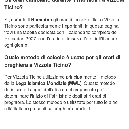
Ticino?
Sì, durante il
Ramadan
gli orari di imsak e iftar a Vizzola
Ticino sono particolarmente importanti. In questa pagina
trovi una tabella dedicata con il calendario completo del
Ramadan 2027, con l'orario di imsak e l'ora dell'iftar per
ogni giorno.
Quale metodo di calcolo è usato per gli orari di
preghiera a Vizzola Ticino?
Per Vizzola Ticino utilizziamo principalmente il metodo
della
Lega Islamica Mondiale (MWL)
. Questo metodo
definisce gli angoli dell'alba e del crepuscolo per
determinare l'inizio di Fajr, Isha e degli altri orari di
preghiera. Lo stesso metodo è utilizzato per tutte le altre
città italiane presenti su preghiera-orario.it.
Copyright Orario preghiera