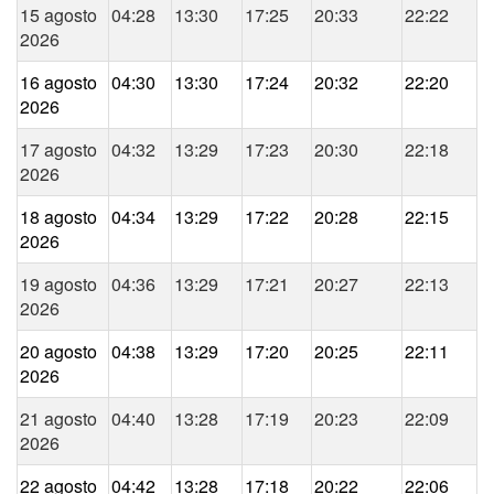
15 agosto
04:28
13:30
17:25
20:33
22:22
2026
16 agosto
04:30
13:30
17:24
20:32
22:20
2026
17 agosto
04:32
13:29
17:23
20:30
22:18
2026
18 agosto
04:34
13:29
17:22
20:28
22:15
2026
19 agosto
04:36
13:29
17:21
20:27
22:13
2026
20 agosto
04:38
13:29
17:20
20:25
22:11
2026
21 agosto
04:40
13:28
17:19
20:23
22:09
2026
22 agosto
04:42
13:28
17:18
20:22
22:06