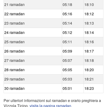
21 ramadan
05:18
18:10
22 ramadan
05:16
18:12
23 ramadan
05:14
18:13
24 ramadan
05:12
18:14
25 ramadan
05:11
18:16
26 ramadan
05:09
18:17
27 ramadan
05:07
18:18
28 ramadan
05:05
18:20
29 ramadan
05:03
18:21
30 ramadan
05:01
18:23
Per ulteriori informazioni sul ramadan e orario preghiera a
Vizzola Ticino,
visita la pagina ramadan
.