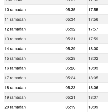
10 ramadan
05:35
17:55
11 ramadan
05:34
17:56
12 ramadan
05:32
17:57
13 ramadan
05:31
17:59
14 ramadan
05:29
18:00
15 ramadan
05:28
18:02
16 ramadan
05:26
18:03
17 ramadan
05:24
18:05
18 ramadan
05:23
18:06
19 ramadan
05:21
18:07
20 ramadan
05:19
18:09