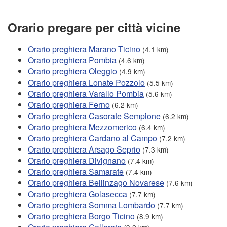
Orario pregare per città vicine
Orario preghiera Marano Ticino
(4.1 km)
Orario preghiera Pombia
(4.6 km)
Orario preghiera Oleggio
(4.9 km)
Orario preghiera Lonate Pozzolo
(5.5 km)
Orario preghiera Varallo Pombia
(5.6 km)
Orario preghiera Ferno
(6.2 km)
Orario preghiera Casorate Sempione
(6.2 km)
Orario preghiera Mezzomerico
(6.4 km)
Orario preghiera Cardano al Campo
(7.2 km)
Orario preghiera Arsago Seprio
(7.3 km)
Orario preghiera Divignano
(7.4 km)
Orario preghiera Samarate
(7.4 km)
Orario preghiera Bellinzago Novarese
(7.6 km)
Orario preghiera Golasecca
(7.7 km)
Orario preghiera Somma Lombardo
(7.7 km)
Orario preghiera Borgo Ticino
(8.9 km)