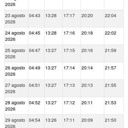
2026
23 agosto
04:43
13:28
17:17
20:20
22:04
2026
24 agosto
04:45
13:28
17:16
20:18
22:02
2026
25 agosto
04:47
13:27
17:15
20:16
21:59
2026
26 agosto
04:49
13:27
17:14
20:14
21:57
2026
27 agosto
04:51
13:27
17:13
20:13
21:55
2026
28 agosto
04:52
13:27
17:12
20:11
21:53
2026
29 agosto
04:54
13:26
17:11
20:09
21:50
2026