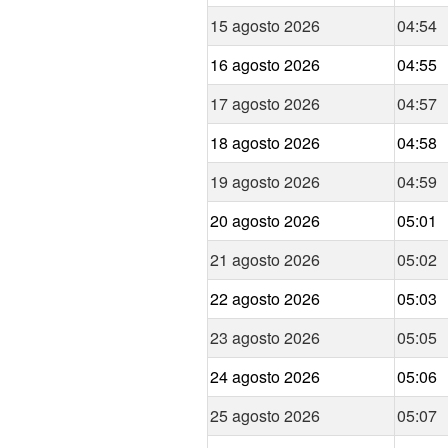
15 agosto 2026
04:54
16 agosto 2026
04:55
17 agosto 2026
04:57
18 agosto 2026
04:58
19 agosto 2026
04:59
20 agosto 2026
05:01
21 agosto 2026
05:02
22 agosto 2026
05:03
23 agosto 2026
05:05
24 agosto 2026
05:06
25 agosto 2026
05:07