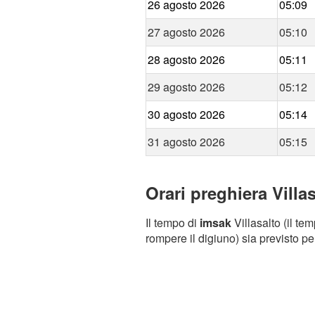
26 agosto 2026
05:09
27 agosto 2026
05:10
28 agosto 2026
05:11
29 agosto 2026
05:12
30 agosto 2026
05:14
31 agosto 2026
05:15
Orari preghiera Villas
Il tempo di
imsak
Villasalto (il te
rompere il digiuno) sia previsto pe