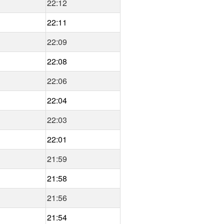
22:12
22:11
22:09
22:08
22:06
22:04
22:03
22:01
21:59
21:58
21:56
21:54