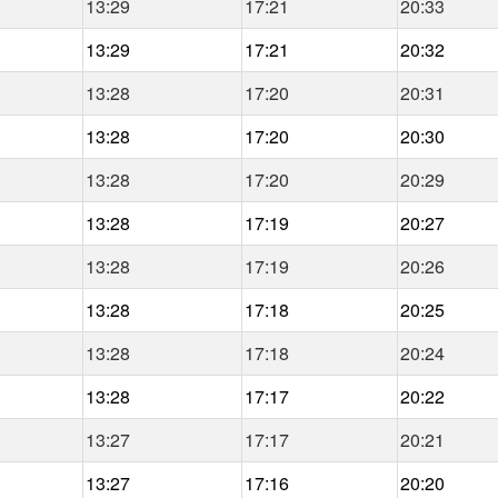
13:29
17:21
20:33
13:29
17:21
20:32
13:28
17:20
20:31
13:28
17:20
20:30
13:28
17:20
20:29
13:28
17:19
20:27
13:28
17:19
20:26
13:28
17:18
20:25
13:28
17:18
20:24
13:28
17:17
20:22
13:27
17:17
20:21
13:27
17:16
20:20