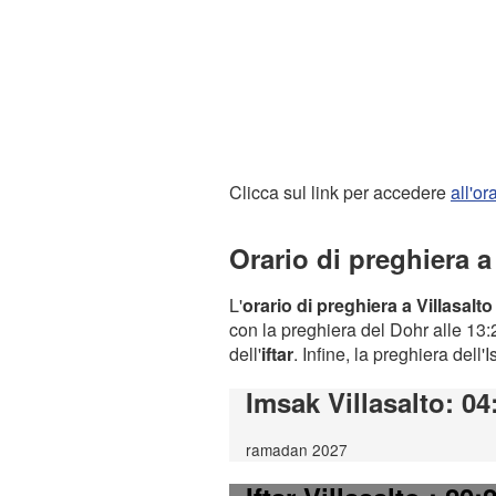
Clicca sul link per accedere
all'o
Orario di preghiera a
L'
orario di preghiera a Villasalto
con la preghiera del Dohr alle 13:2
dell'
iftar
. Infine, la preghiera dell'
Imsak Villasalto
: 04
ramadan 2027