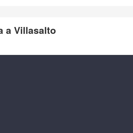
 a Villasalto