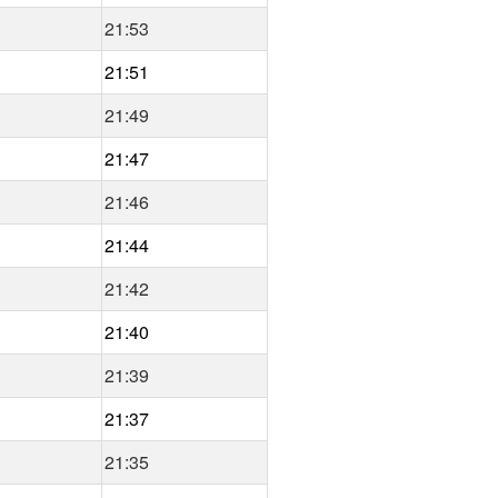
21:53
21:51
21:49
21:47
21:46
21:44
21:42
21:40
21:39
21:37
21:35