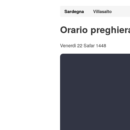
Sardegna
Villasalto
Orario preghiera
Venerdì 22 Safar 1448