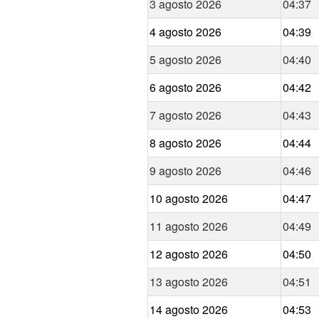
3 agosto 2026
04:37
4 agosto 2026
04:39
5 agosto 2026
04:40
6 agosto 2026
04:42
7 agosto 2026
04:43
8 agosto 2026
04:44
9 agosto 2026
04:46
10 agosto 2026
04:47
11 agosto 2026
04:49
12 agosto 2026
04:50
13 agosto 2026
04:51
14 agosto 2026
04:53