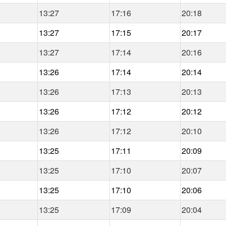
13:27
17:16
20:18
13:27
17:15
20:17
13:27
17:14
20:16
13:26
17:14
20:14
13:26
17:13
20:13
13:26
17:12
20:12
13:26
17:12
20:10
13:25
17:11
20:09
13:25
17:10
20:07
13:25
17:10
20:06
13:25
17:09
20:04