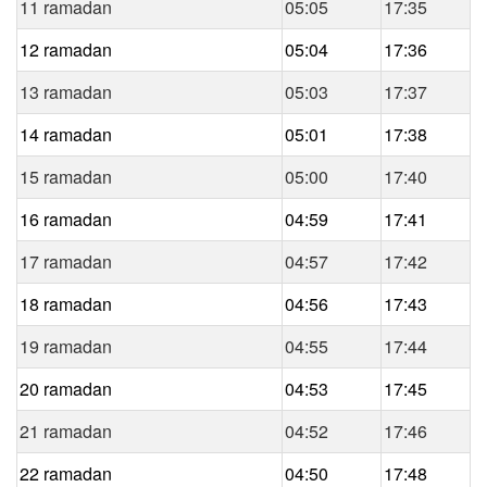
11 ramadan
05:05
17:35
12 ramadan
05:04
17:36
13 ramadan
05:03
17:37
14 ramadan
05:01
17:38
15 ramadan
05:00
17:40
16 ramadan
04:59
17:41
17 ramadan
04:57
17:42
18 ramadan
04:56
17:43
19 ramadan
04:55
17:44
20 ramadan
04:53
17:45
21 ramadan
04:52
17:46
22 ramadan
04:50
17:48