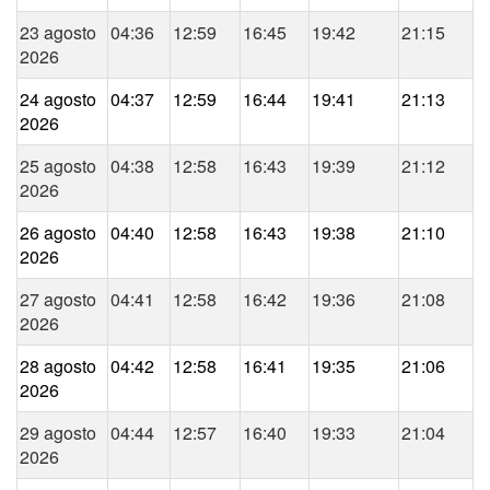
23 agosto
04:36
12:59
16:45
19:42
21:15
2026
24 agosto
04:37
12:59
16:44
19:41
21:13
2026
25 agosto
04:38
12:58
16:43
19:39
21:12
2026
26 agosto
04:40
12:58
16:43
19:38
21:10
2026
27 agosto
04:41
12:58
16:42
19:36
21:08
2026
28 agosto
04:42
12:58
16:41
19:35
21:06
2026
29 agosto
04:44
12:57
16:40
19:33
21:04
2026