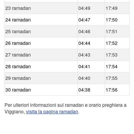
23 ramadan
04:49
17:49
24 ramadan
04:47
17:50
25 ramadan
04:46
17:51
26 ramadan
04:44
17:52
27 ramadan
04:43
17:53
28 ramadan
04:41
17:54
29 ramadan
04:40
17:55
30 ramadan
04:38
17:56
Per ulteriori informazioni sul ramadan e orario preghiera a
Viggiano,
visita la pagina ramadan
.