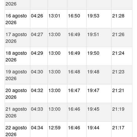
2026
16 agosto
04:26
13:01
16:50
19:53
21:28
2026
17 agosto
04:27
13:00
16:49
19:51
21:26
2026
18 agosto
04:29
13:00
16:49
19:50
21:24
2026
19 agosto
04:30
13:00
16:48
19:48
21:23
2026
20 agosto
04:32
13:00
16:47
19:47
21:21
2026
21 agosto
04:33
13:00
16:46
19:45
21:19
2026
22 agosto
04:34
12:59
16:46
19:44
21:17
2026