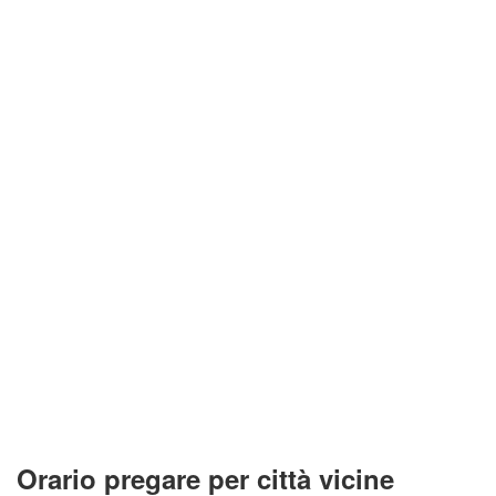
Orario pregare per città vicine