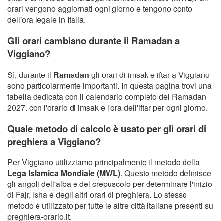
orari vengono aggiornati ogni giorno e tengono conto
dell'ora legale in Italia.
Gli orari cambiano durante il Ramadan a
Viggiano?
Sì, durante il
Ramadan
gli orari di imsak e iftar a Viggiano
sono particolarmente importanti. In questa pagina trovi una
tabella dedicata con il calendario completo del Ramadan
2027, con l'orario di imsak e l'ora dell'iftar per ogni giorno.
Quale metodo di calcolo è usato per gli orari di
preghiera a Viggiano?
Per Viggiano utilizziamo principalmente il metodo della
Lega Islamica Mondiale (MWL)
. Questo metodo definisce
gli angoli dell'alba e del crepuscolo per determinare l'inizio
di Fajr, Isha e degli altri orari di preghiera. Lo stesso
metodo è utilizzato per tutte le altre città italiane presenti su
preghiera-orario.it.