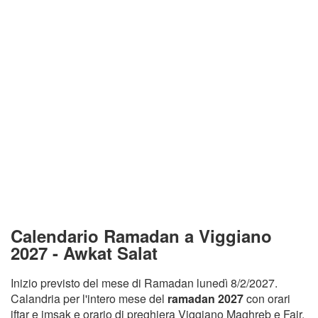
Calendario Ramadan a Viggiano
2027 - Awkat Salat
Inizio previsto del mese di Ramadan lunedì 8/2/2027.
Calandria per l'intero mese del
ramadan 2027
con orari
iftar e imsak e orario di preghiera Viggiano Maghreb e Fajr.