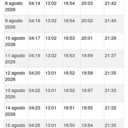
8 agosto
04:14
13:02
16:54
20:03
21:42
2026
9 agosto
04:16
13:02
16:54
20:02
21:40
2026
10 agosto
04:17
13:02
16:53
20:01
21:39
2026
11 agosto
04:19
13:02
16:53
19:59
21:37
2026
12 agosto
04:20
13:01
16:52
19:58
21:35
2026
13 agosto
04:22
13:01
16:52
19:57
21:33
2026
14 agosto
04:23
13:01
16:51
19:55
21:32
2026
15 agosto
04:25
13:01
16:50
19:54
21:30