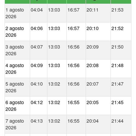
1 agosto
04:04
13:03
16:57
20:11
21:53
2026
2 agosto
04:06
13:03
16:57
20:10
21:52
2026
3 agosto
04:07
13:03
16:56
20:09
21:50
2026
4 agosto
04:09
13:03
16:56
20:08
21:48
2026
5 agosto
04:10
13:02
16:56
20:07
21:47
2026
6 agosto
04:12
13:02
16:55
20:05
21:45
2026
7 agosto
04:13
13:02
16:55
20:04
21:44
2026