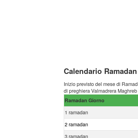
Calendario Ramadan 
Inizio previsto del mese di Ramad
di preghiera Valmadrera Maghreb 
Ramadan Giorno
1 ramadan
2 ramadan
3 ramadan