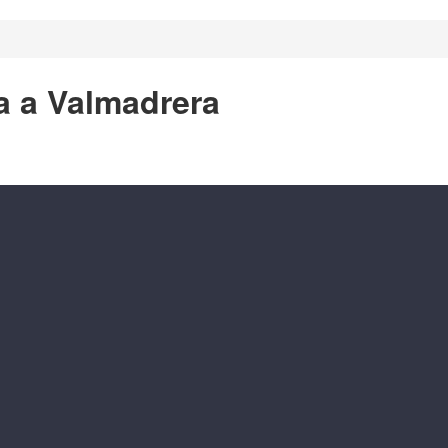
a a Valmadrera