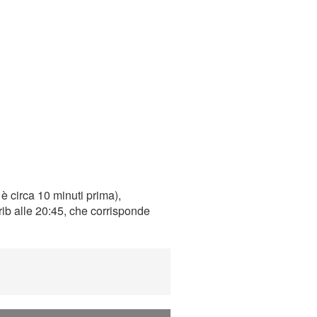
è circa 10 minuti prima),
rib alle 20:45, che corrisponde