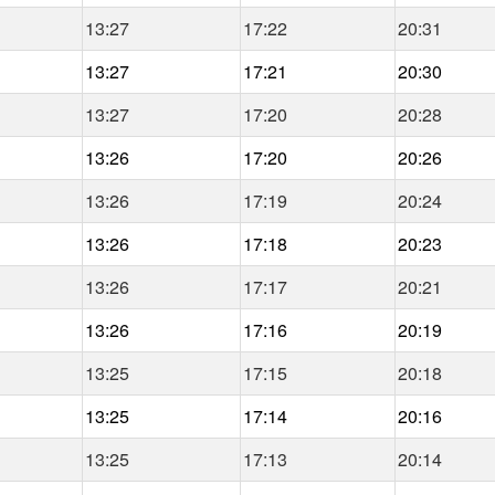
13:27
17:22
20:31
13:27
17:21
20:30
13:27
17:20
20:28
13:26
17:20
20:26
13:26
17:19
20:24
13:26
17:18
20:23
13:26
17:17
20:21
13:26
17:16
20:19
13:25
17:15
20:18
13:25
17:14
20:16
13:25
17:13
20:14