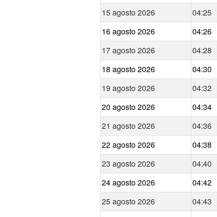
15 agosto 2026
04:25
16 agosto 2026
04:26
17 agosto 2026
04:28
18 agosto 2026
04:30
19 agosto 2026
04:32
20 agosto 2026
04:34
21 agosto 2026
04:36
22 agosto 2026
04:38
23 agosto 2026
04:40
24 agosto 2026
04:42
25 agosto 2026
04:43