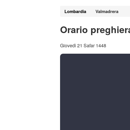
Lombardia
Valmadrera
Orario preghier
Giovedì 21 Safar 1448