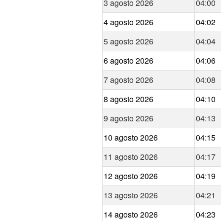
3 agosto 2026
04:00
4 agosto 2026
04:02
5 agosto 2026
04:04
6 agosto 2026
04:06
7 agosto 2026
04:08
8 agosto 2026
04:10
9 agosto 2026
04:13
10 agosto 2026
04:15
11 agosto 2026
04:17
12 agosto 2026
04:19
13 agosto 2026
04:21
14 agosto 2026
04:23