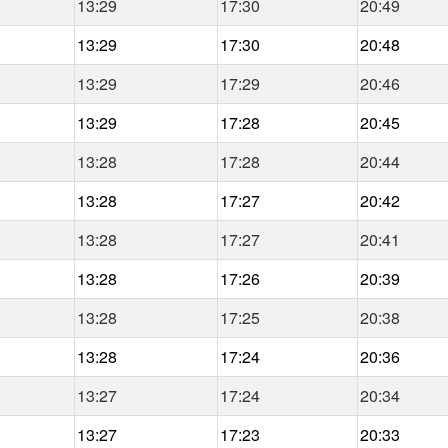
13:29
17:30
20:49
13:29
17:30
20:48
13:29
17:29
20:46
13:29
17:28
20:45
13:28
17:28
20:44
13:28
17:27
20:42
13:28
17:27
20:41
13:28
17:26
20:39
13:28
17:25
20:38
13:28
17:24
20:36
13:27
17:24
20:34
13:27
17:23
20:33