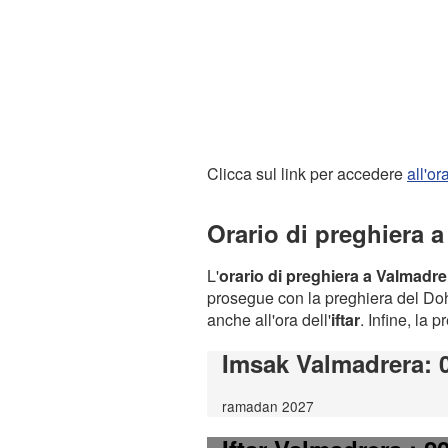
Clicca sul link per accedere
all'o
Orario di preghiera 
L'
orario di preghiera a Valmadre
prosegue con la preghiera del Dohr
anche all'ora dell'
iftar
. Infine, la 
Imsak Valmadrera
: 
ramadan 2027