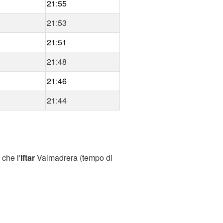
21:55
21:53
21:51
21:48
21:46
21:44
che l'
Iftar
Valmadrera (tempo di