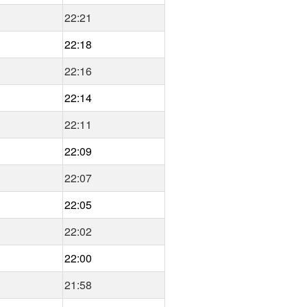
22:21
22:18
22:16
22:14
22:11
22:09
22:07
22:05
22:02
22:00
21:58