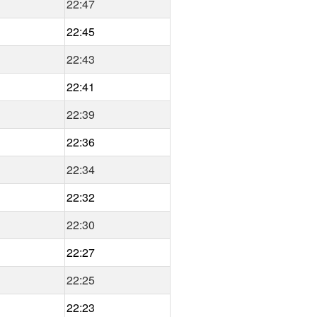
22:47
22:45
22:43
22:41
22:39
22:36
22:34
22:32
22:30
22:27
22:25
22:23