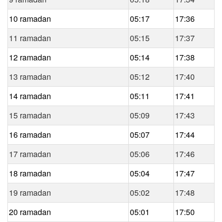
10 ramadan
05:17
17:36
11 ramadan
05:15
17:37
12 ramadan
05:14
17:38
13 ramadan
05:12
17:40
14 ramadan
05:11
17:41
15 ramadan
05:09
17:43
16 ramadan
05:07
17:44
17 ramadan
05:06
17:46
18 ramadan
05:04
17:47
19 ramadan
05:02
17:48
20 ramadan
05:01
17:50