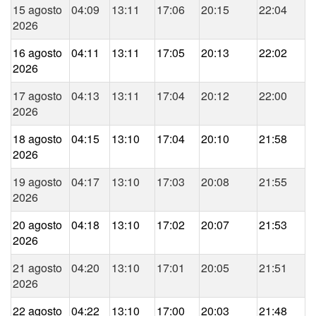
15 agosto
04:09
13:11
17:06
20:15
22:04
2026
16 agosto
04:11
13:11
17:05
20:13
22:02
2026
17 agosto
04:13
13:11
17:04
20:12
22:00
2026
18 agosto
04:15
13:10
17:04
20:10
21:58
2026
19 agosto
04:17
13:10
17:03
20:08
21:55
2026
20 agosto
04:18
13:10
17:02
20:07
21:53
2026
21 agosto
04:20
13:10
17:01
20:05
21:51
2026
22 agosto
04:22
13:10
17:00
20:03
21:48