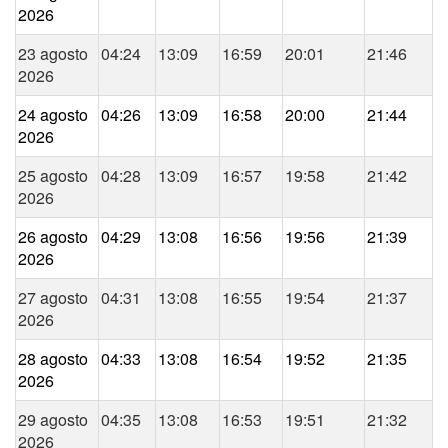
2026
23 agosto
04:24
13:09
16:59
20:01
21:46
2026
24 agosto
04:26
13:09
16:58
20:00
21:44
2026
25 agosto
04:28
13:09
16:57
19:58
21:42
2026
26 agosto
04:29
13:08
16:56
19:56
21:39
2026
27 agosto
04:31
13:08
16:55
19:54
21:37
2026
28 agosto
04:33
13:08
16:54
19:52
21:35
2026
29 agosto
04:35
13:08
16:53
19:51
21:32
2026