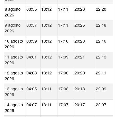
8 agosto
03:55
13:12
17:11
20:26
22:20
2026
9 agosto
03:57
13:12
17:11
20:25
22:18
2026
10 agosto
03:59
13:12
17:10
20:23
22:16
2026
11 agosto
04:01
13:12
17:09
20:21
22:13
2026
12 agosto
04:03
13:12
17:08
20:20
22:11
2026
13 agosto
04:05
13:11
17:08
20:18
22:09
2026
14 agosto
04:07
13:11
17:07
20:17
22:07
2026