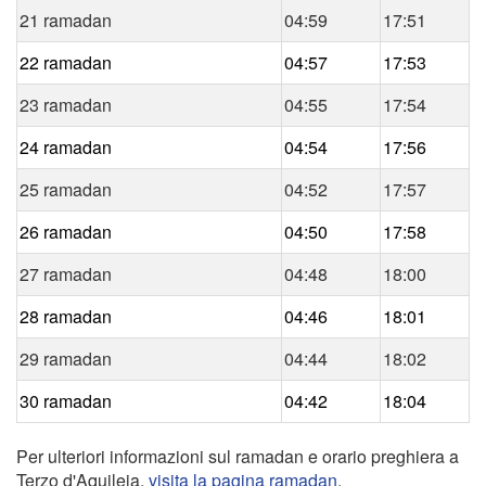
21 ramadan
04:59
17:51
22 ramadan
04:57
17:53
23 ramadan
04:55
17:54
24 ramadan
04:54
17:56
25 ramadan
04:52
17:57
26 ramadan
04:50
17:58
27 ramadan
04:48
18:00
28 ramadan
04:46
18:01
29 ramadan
04:44
18:02
30 ramadan
04:42
18:04
Per ulteriori informazioni sul ramadan e orario preghiera a
Terzo d'Aquileia,
visita la pagina ramadan
.