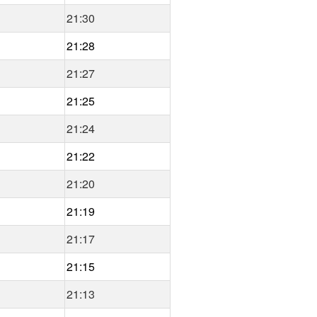
21:30
21:28
21:27
21:25
21:24
21:22
21:20
21:19
21:17
21:15
21:13