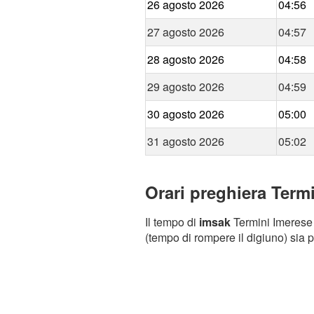
26 agosto 2026
04:56
27 agosto 2026
04:57
28 agosto 2026
04:58
29 agosto 2026
04:59
30 agosto 2026
05:00
31 agosto 2026
05:02
Orari preghiera Termi
Il tempo di
imsak
Termini Imerese (
(tempo di rompere il digiuno) sia p