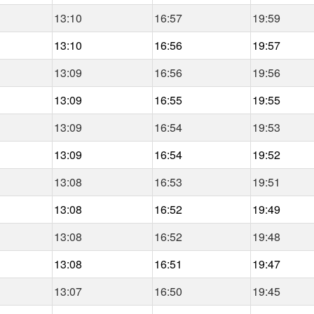
13:10
16:57
19:59
13:10
16:56
19:57
13:09
16:56
19:56
13:09
16:55
19:55
13:09
16:54
19:53
13:09
16:54
19:52
13:08
16:53
19:51
13:08
16:52
19:49
13:08
16:52
19:48
13:08
16:51
19:47
13:07
16:50
19:45