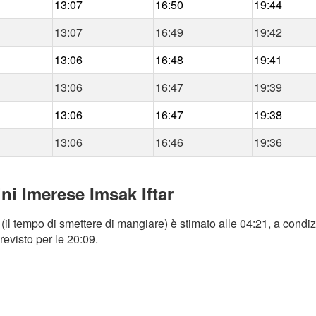
13:07
16:50
19:44
13:07
16:49
19:42
13:06
16:48
19:41
13:06
16:47
19:39
13:06
16:47
19:38
13:06
16:46
19:36
ni Imerese Imsak Iftar
il tempo di smettere di mangiare) è stimato alle 04:21, a condiz
revisto per le 20:09.