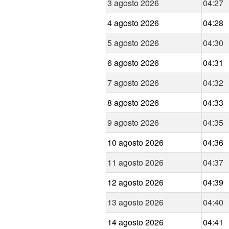
3 agosto 2026
04:27
4 agosto 2026
04:28
5 agosto 2026
04:30
6 agosto 2026
04:31
7 agosto 2026
04:32
8 agosto 2026
04:33
9 agosto 2026
04:35
10 agosto 2026
04:36
11 agosto 2026
04:37
12 agosto 2026
04:39
13 agosto 2026
04:40
14 agosto 2026
04:41