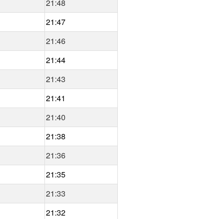
21:48
21:47
21:46
21:44
21:43
21:41
21:40
21:38
21:36
21:35
21:33
21:32