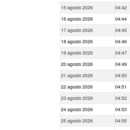
15 agosto 2026
04:42
16 agosto 2026
04:44
17 agosto 2026
04:45
18 agosto 2026
04:46
19 agosto 2026
04:47
20 agosto 2026
04:49
21 agosto 2026
04:50
22 agosto 2026
04:51
23 agosto 2026
04:52
24 agosto 2026
04:53
25 agosto 2026
04:55