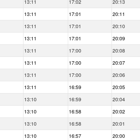
13:11
17:02
20:13
13:11
17:01
20:11
13:11
17:01
20:10
13:11
17:01
20:09
13:11
17:00
20:08
13:11
17:00
20:07
13:11
17:00
20:06
13:11
16:59
20:05
13:10
16:59
20:04
13:10
16:58
20:02
13:10
16:58
20:01
13:10
16:57
20:00