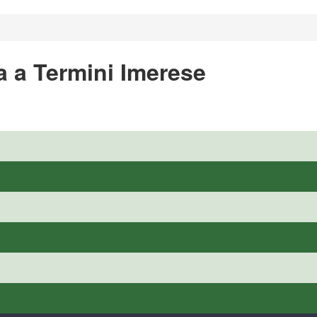
a a Termini Imerese