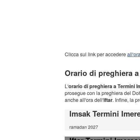
Clicca sul link per accedere
all'o
Orario di preghiera 
L'
orario di preghiera a Termini 
prosegue con la preghiera del Dohr
anche all'ora dell'
iftar
. Infine, la 
Imsak Termini Imer
ramadan 2027