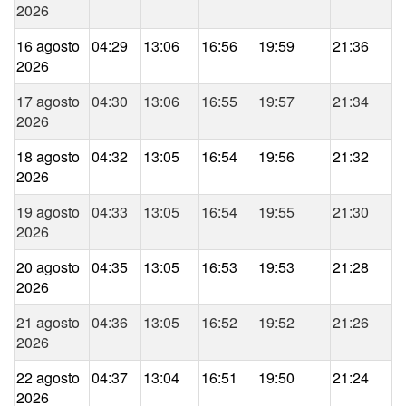
2026
16 agosto
04:29
13:06
16:56
19:59
21:36
2026
17 agosto
04:30
13:06
16:55
19:57
21:34
2026
18 agosto
04:32
13:05
16:54
19:56
21:32
2026
19 agosto
04:33
13:05
16:54
19:55
21:30
2026
20 agosto
04:35
13:05
16:53
19:53
21:28
2026
21 agosto
04:36
13:05
16:52
19:52
21:26
2026
22 agosto
04:37
13:04
16:51
19:50
21:24
2026