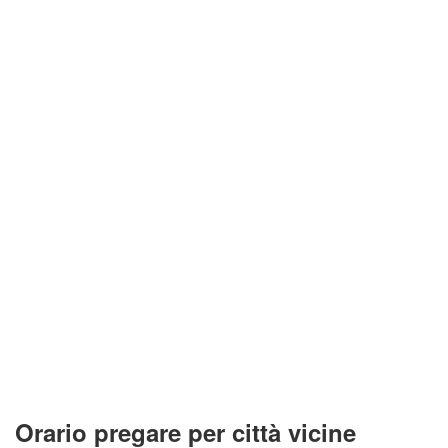
Orario pregare per città vicine