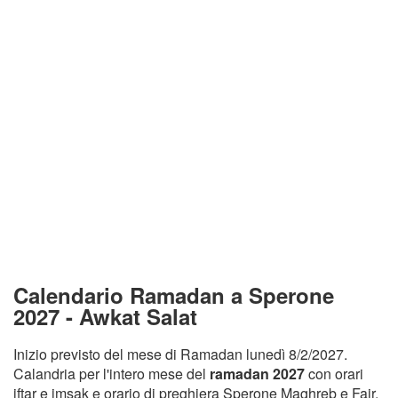
Calendario Ramadan a Sperone
2027 - Awkat Salat
Inizio previsto del mese di Ramadan lunedì 8/2/2027.
Calandria per l'intero mese del
ramadan 2027
con orari
iftar e imsak e orario di preghiera Sperone Maghreb e Fajr.