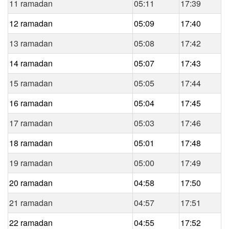
11 ramadan
05:11
17:39
12 ramadan
05:09
17:40
13 ramadan
05:08
17:42
14 ramadan
05:07
17:43
15 ramadan
05:05
17:44
16 ramadan
05:04
17:45
17 ramadan
05:03
17:46
18 ramadan
05:01
17:48
19 ramadan
05:00
17:49
20 ramadan
04:58
17:50
21 ramadan
04:57
17:51
22 ramadan
04:55
17:52