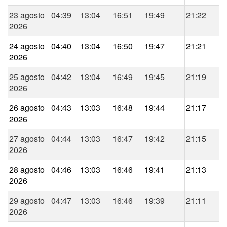
23 agosto
04:39
13:04
16:51
19:49
21:22
2026
24 agosto
04:40
13:04
16:50
19:47
21:21
2026
25 agosto
04:42
13:04
16:49
19:45
21:19
2026
26 agosto
04:43
13:03
16:48
19:44
21:17
2026
27 agosto
04:44
13:03
16:47
19:42
21:15
2026
28 agosto
04:46
13:03
16:46
19:41
21:13
2026
29 agosto
04:47
13:03
16:46
19:39
21:11
2026