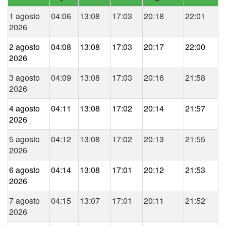
1 agosto
04:06
13:08
17:03
20:18
22:01
2026
2 agosto
04:08
13:08
17:03
20:17
22:00
2026
3 agosto
04:09
13:08
17:03
20:16
21:58
2026
4 agosto
04:11
13:08
17:02
20:14
21:57
2026
5 agosto
04:12
13:08
17:02
20:13
21:55
2026
6 agosto
04:14
13:08
17:01
20:12
21:53
2026
7 agosto
04:15
13:07
17:01
20:11
21:52
2026