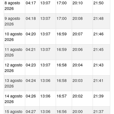
8 agosto
04:17
13:07
17:00
20:10
21:50
2026
9 agosto
04:18
13:07
17:00
20:08
21:48
2026
10 agosto
04:20
13:07
16:59
20:07
21:46
2026
11 agosto
04:21
13:07
16:59
20:06
21:45
2026
12 agosto
04:23
13:07
16:58
20:04
21:43
2026
13 agosto
04:24
13:06
16:58
20:03
21:41
2026
14 agosto
04:26
13:06
16:57
20:02
21:39
2026
15 agosto
04:27
13:06
16:56
20:00
21:37