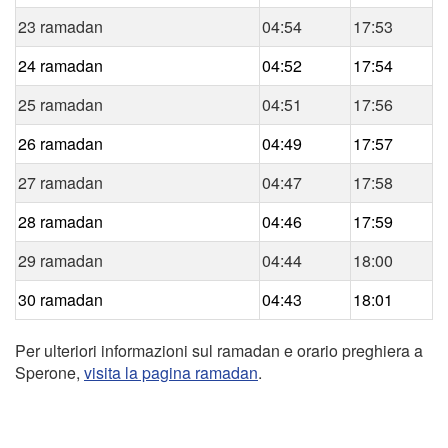
23 ramadan
04:54
17:53
24 ramadan
04:52
17:54
25 ramadan
04:51
17:56
26 ramadan
04:49
17:57
27 ramadan
04:47
17:58
28 ramadan
04:46
17:59
29 ramadan
04:44
18:00
30 ramadan
04:43
18:01
Per ulteriori informazioni sul ramadan e orario preghiera a
Sperone,
visita la pagina ramadan
.