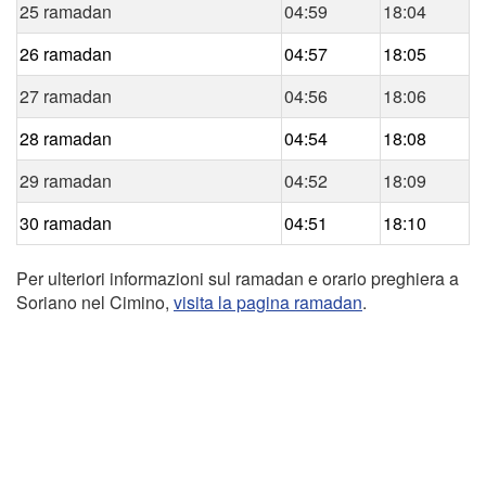
25 ramadan
04:59
18:04
26 ramadan
04:57
18:05
27 ramadan
04:56
18:06
28 ramadan
04:54
18:08
29 ramadan
04:52
18:09
30 ramadan
04:51
18:10
Per ulteriori informazioni sul ramadan e orario preghiera a
Soriano nel Cimino,
visita la pagina ramadan
.