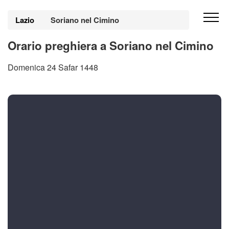
Lazio
Soriano nel Cimino
Orario preghiera a Soriano nel Cimino
Domenica 24 Safar 1448