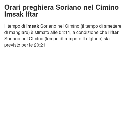
Orari preghiera Soriano nel Cimino
Imsak Iftar
Il tempo di
imsak
Soriano nel Cimino (il tempo di smettere
di mangiare) è stimato alle 04:11, a condizione che l'
Iftar
Soriano nel Cimino (tempo di rompere il digiuno) sia
previsto per le 20:21.