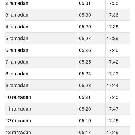
2 ramadan
05:31
17:35
3 ramadan
05:30
17:36
4 ramadan
05:29
17:38
5 ramadan
05:27
17:39
6 ramadan
05:26
17:40
7 ramadan
05:25
17:42
8 ramadan
05:24
17:43
9 ramadan
05:23
17:44
10 ramadan
05:21
17:45
11 ramadan
05:20
17:47
12 ramadan
05:19
17:48
13 ramadan
05:17
17:49