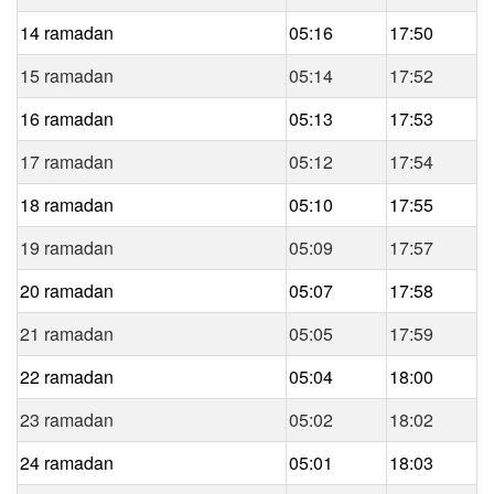
14 ramadan
05:16
17:50
15 ramadan
05:14
17:52
16 ramadan
05:13
17:53
17 ramadan
05:12
17:54
18 ramadan
05:10
17:55
19 ramadan
05:09
17:57
20 ramadan
05:07
17:58
21 ramadan
05:05
17:59
22 ramadan
05:04
18:00
23 ramadan
05:02
18:02
24 ramadan
05:01
18:03