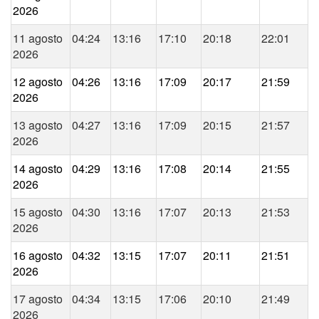
2026
11 agosto
04:24
13:16
17:10
20:18
22:01
2026
12 agosto
04:26
13:16
17:09
20:17
21:59
2026
13 agosto
04:27
13:16
17:09
20:15
21:57
2026
14 agosto
04:29
13:16
17:08
20:14
21:55
2026
15 agosto
04:30
13:16
17:07
20:13
21:53
2026
16 agosto
04:32
13:15
17:07
20:11
21:51
2026
17 agosto
04:34
13:15
17:06
20:10
21:49
2026