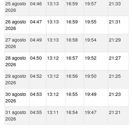
25 agosto
04:46
13:13
16:59
19:57
21:33
2026
26 agosto
04:47
13:13
16:59
19:55
21:31
2026
27 agosto
04:49
13:13
16:58
19:54
21:29
2026
28 agosto
04:50
13:12
16:57
19:52
21:27
2026
29 agosto
04:52
13:12
16:56
19:50
21:25
2026
30 agosto
04:53
13:12
16:55
19:49
21:23
2026
31 agosto
04:55
13:11
16:54
19:47
21:21
2026