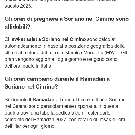
agosto 2026.
Gli orari di preghiera a Soriano nel Cimino sono
affidabili?
Gli
awkat salat a Soriano nel Cimino
sono calcolati
automaticamente in base alla posizione geografica della
città e al metodo della Lega Islamica Mondiale (MWL). Gli
orari vengono aggiornati ogni giorno e tengono conto
dell'ora legale in Italia.
Gli orari cambiano durante il Ramadan a
Soriano nel Cimino?
Sì, durante il
Ramadan
gli orari di imsak e iftar a Soriano
nel Cimino sono particolarmente importanti. In questa
pagina trovi una tabella dedicata con il calendario
completo del Ramadan 2027, con l'orario di imsak e l'ora
dell'iftar per ogni giorno.