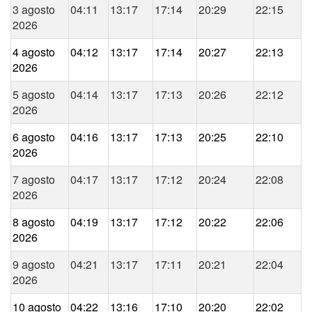
3 agosto
04:11
13:17
17:14
20:29
22:15
2026
4 agosto
04:12
13:17
17:14
20:27
22:13
2026
5 agosto
04:14
13:17
17:13
20:26
22:12
2026
6 agosto
04:16
13:17
17:13
20:25
22:10
2026
7 agosto
04:17
13:17
17:12
20:24
22:08
2026
8 agosto
04:19
13:17
17:12
20:22
22:06
2026
9 agosto
04:21
13:17
17:11
20:21
22:04
2026
10 agosto
04:22
13:16
17:10
20:20
22:02