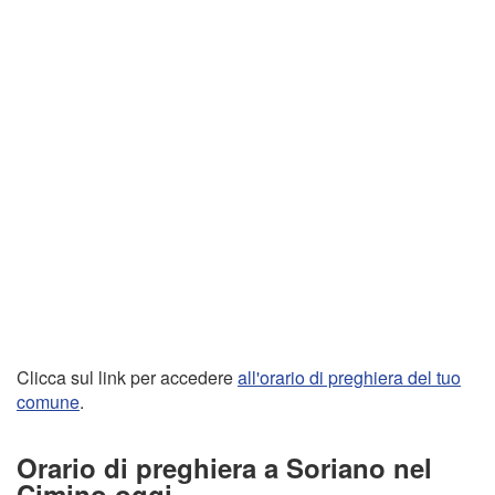
Clicca sul link per accedere
all'orario di preghiera del tuo
comune
.
Orario di preghiera a Soriano nel
Cimino oggi