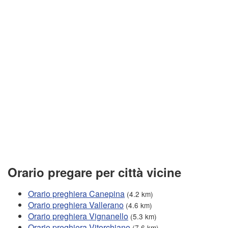
Orario pregare per città vicine
Orario preghiera Canepina
(4.2 km)
Orario preghiera Vallerano
(4.6 km)
Orario preghiera Vignanello
(5.3 km)
Orario preghiera Vitorchiano
(7.6 km)