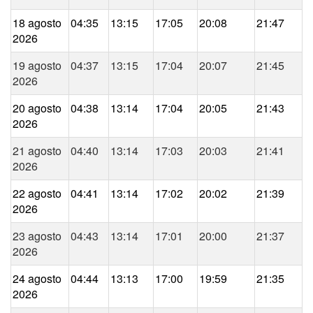
18 agosto
04:35
13:15
17:05
20:08
21:47
2026
19 agosto
04:37
13:15
17:04
20:07
21:45
2026
20 agosto
04:38
13:14
17:04
20:05
21:43
2026
21 agosto
04:40
13:14
17:03
20:03
21:41
2026
22 agosto
04:41
13:14
17:02
20:02
21:39
2026
23 agosto
04:43
13:14
17:01
20:00
21:37
2026
24 agosto
04:44
13:13
17:00
19:59
21:35
2026