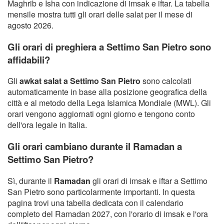
Maghrib e Isha con indicazione di imsak e iftar. La tabella
mensile mostra tutti gli orari delle salat per il mese di
agosto 2026.
Gli orari di preghiera a Settimo San Pietro sono
affidabili?
Gli
awkat salat a Settimo San Pietro
sono calcolati
automaticamente in base alla posizione geografica della
città e al metodo della Lega Islamica Mondiale (MWL). Gli
orari vengono aggiornati ogni giorno e tengono conto
dell'ora legale in Italia.
Gli orari cambiano durante il Ramadan a
Settimo San Pietro?
Sì, durante il
Ramadan
gli orari di imsak e iftar a Settimo
San Pietro sono particolarmente importanti. In questa
pagina trovi una tabella dedicata con il calendario
completo del Ramadan 2027, con l'orario di imsak e l'ora