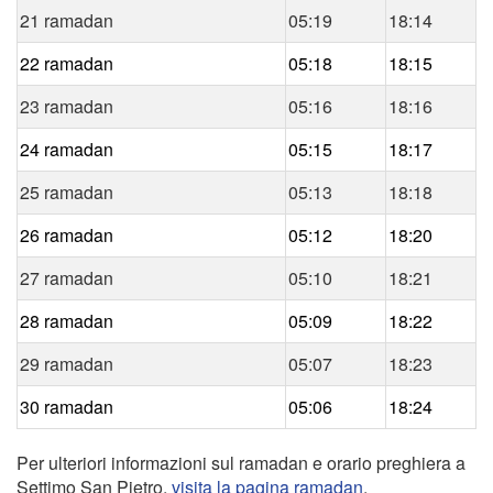
21 ramadan
05:19
18:14
22 ramadan
05:18
18:15
23 ramadan
05:16
18:16
24 ramadan
05:15
18:17
25 ramadan
05:13
18:18
26 ramadan
05:12
18:20
27 ramadan
05:10
18:21
28 ramadan
05:09
18:22
29 ramadan
05:07
18:23
30 ramadan
05:06
18:24
Per ulteriori informazioni sul ramadan e orario preghiera a
Settimo San Pietro,
visita la pagina ramadan
.