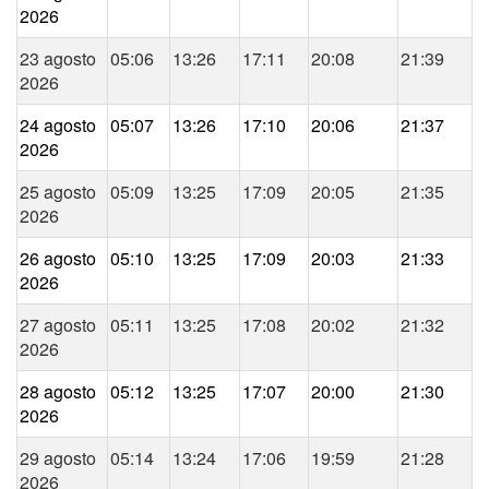
2026
23 agosto
05:06
13:26
17:11
20:08
21:39
2026
24 agosto
05:07
13:26
17:10
20:06
21:37
2026
25 agosto
05:09
13:25
17:09
20:05
21:35
2026
26 agosto
05:10
13:25
17:09
20:03
21:33
2026
27 agosto
05:11
13:25
17:08
20:02
21:32
2026
28 agosto
05:12
13:25
17:07
20:00
21:30
2026
29 agosto
05:14
13:24
17:06
19:59
21:28
2026