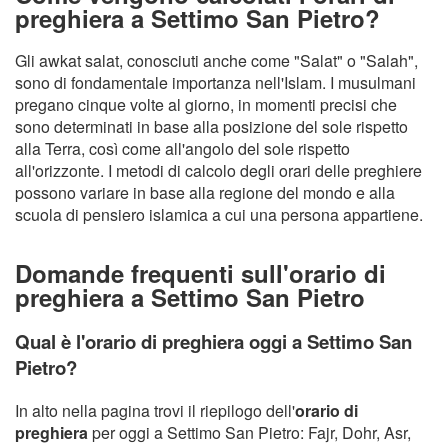
preghiera a Settimo San Pietro?
Gli awkat salat, conosciuti anche come "Salat" o "Salah",
sono di fondamentale importanza nell'Islam. I musulmani
pregano cinque volte al giorno, in momenti precisi che
sono determinati in base alla posizione del sole rispetto
alla Terra, così come all'angolo del sole rispetto
all'orizzonte. I metodi di calcolo degli orari delle preghiere
possono variare in base alla regione del mondo e alla
scuola di pensiero islamica a cui una persona appartiene.
Domande frequenti sull'orario di
preghiera a Settimo San Pietro
Qual è l'orario di preghiera oggi a Settimo San
Pietro?
In alto nella pagina trovi il riepilogo dell'
orario di
preghiera
per oggi a Settimo San Pietro: Fajr, Dohr, Asr,