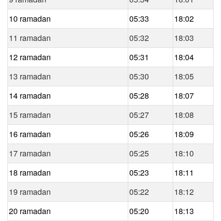
10 ramadan
05:33
18:02
11 ramadan
05:32
18:03
12 ramadan
05:31
18:04
13 ramadan
05:30
18:05
14 ramadan
05:28
18:07
15 ramadan
05:27
18:08
16 ramadan
05:26
18:09
17 ramadan
05:25
18:10
18 ramadan
05:23
18:11
19 ramadan
05:22
18:12
20 ramadan
05:20
18:13