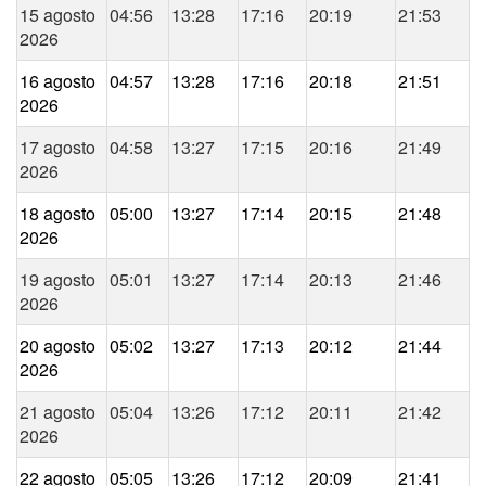
15 agosto
04:56
13:28
17:16
20:19
21:53
2026
16 agosto
04:57
13:28
17:16
20:18
21:51
2026
17 agosto
04:58
13:27
17:15
20:16
21:49
2026
18 agosto
05:00
13:27
17:14
20:15
21:48
2026
19 agosto
05:01
13:27
17:14
20:13
21:46
2026
20 agosto
05:02
13:27
17:13
20:12
21:44
2026
21 agosto
05:04
13:26
17:12
20:11
21:42
2026
22 agosto
05:05
13:26
17:12
20:09
21:41