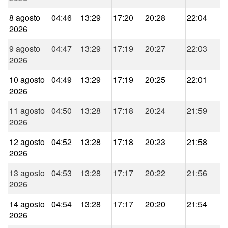
8 agosto
04:46
13:29
17:20
20:28
22:04
2026
9 agosto
04:47
13:29
17:19
20:27
22:03
2026
10 agosto
04:49
13:29
17:19
20:25
22:01
2026
11 agosto
04:50
13:28
17:18
20:24
21:59
2026
12 agosto
04:52
13:28
17:18
20:23
21:58
2026
13 agosto
04:53
13:28
17:17
20:22
21:56
2026
14 agosto
04:54
13:28
17:17
20:20
21:54
2026