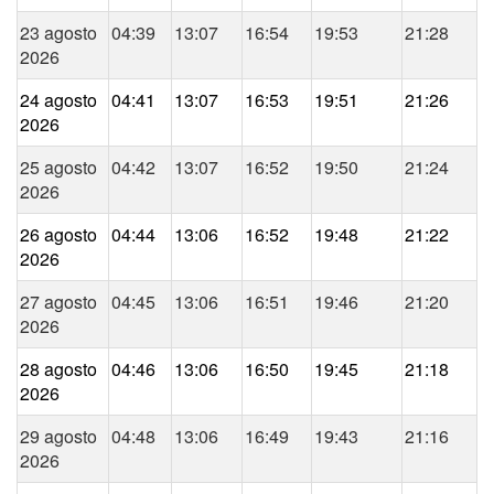
23 agosto
04:39
13:07
16:54
19:53
21:28
2026
24 agosto
04:41
13:07
16:53
19:51
21:26
2026
25 agosto
04:42
13:07
16:52
19:50
21:24
2026
26 agosto
04:44
13:06
16:52
19:48
21:22
2026
27 agosto
04:45
13:06
16:51
19:46
21:20
2026
28 agosto
04:46
13:06
16:50
19:45
21:18
2026
29 agosto
04:48
13:06
16:49
19:43
21:16
2026