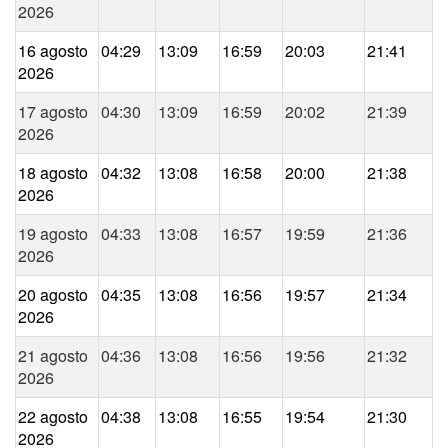
2026
16 agosto
04:29
13:09
16:59
20:03
21:41
2026
17 agosto
04:30
13:09
16:59
20:02
21:39
2026
18 agosto
04:32
13:08
16:58
20:00
21:38
2026
19 agosto
04:33
13:08
16:57
19:59
21:36
2026
20 agosto
04:35
13:08
16:56
19:57
21:34
2026
21 agosto
04:36
13:08
16:56
19:56
21:32
2026
22 agosto
04:38
13:08
16:55
19:54
21:30
2026