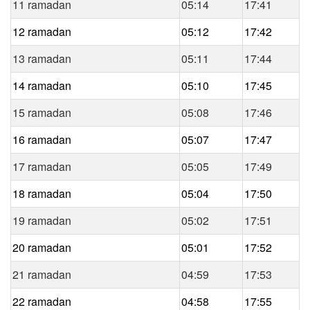
11 ramadan
05:14
17:41
12 ramadan
05:12
17:42
13 ramadan
05:11
17:44
14 ramadan
05:10
17:45
15 ramadan
05:08
17:46
16 ramadan
05:07
17:47
17 ramadan
05:05
17:49
18 ramadan
05:04
17:50
19 ramadan
05:02
17:51
20 ramadan
05:01
17:52
21 ramadan
04:59
17:53
22 ramadan
04:58
17:55