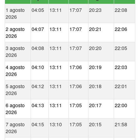
1 agosto
04:05
13:11
17:07
20:23
22:08
2026
2 agosto
04:07
13:11
17:07
20:21
22:06
2026
3 agosto
04:08
13:11
17:07
20:20
22:05
2026
4 agosto
04:10
13:11
17:06
20:19
22:03
2026
5 agosto
04:12
13:11
17:06
20:18
22:01
2026
6 agosto
04:13
13:11
17:05
20:17
22:00
2026
7 agosto
04:15
13:10
17:05
20:15
21:58
2026