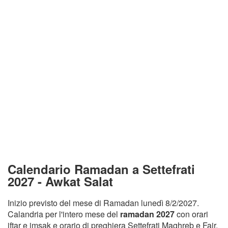
Calendario Ramadan a Settefrati
2027 - Awkat Salat
Inizio previsto del mese di Ramadan lunedì 8/2/2027.
Calandria per l'intero mese del
ramadan 2027
con orari
iftar e imsak e orario di preghiera Settefrati Maghreb e Fajr.