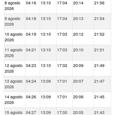
8 agosto
04:16
13:10
17:04
20:14
21:56
2026
9 agosto
04:18
13:10
17:04
20:13
21:54
2026
10 agosto
04:19
13:10
17:03
20:12
21:52
2026
11 agosto
04:21
13:10
17:03
20:10
21:51
2026
12 agosto
04:23
13:10
17:02
20:09
21:49
2026
13 agosto
04:24
13:09
17:01
20:07
21:47
2026
14 agosto
04:26
13:09
17:01
20:06
21:45
2026
15 agosto
04:27
13:09
17:00
20:05
21:43