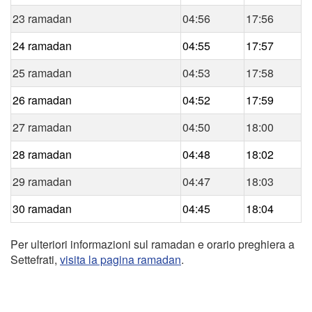
23 ramadan
04:56
17:56
24 ramadan
04:55
17:57
25 ramadan
04:53
17:58
26 ramadan
04:52
17:59
27 ramadan
04:50
18:00
28 ramadan
04:48
18:02
29 ramadan
04:47
18:03
30 ramadan
04:45
18:04
Per ulteriori informazioni sul ramadan e orario preghiera a
Settefrati,
visita la pagina ramadan
.