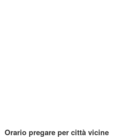
Orario pregare per città vicine