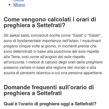
Milano
Come vengono calcolati i orari di
preghiera a Settefrati?
Gli awkat salat, conosciuti anche come "Salat" o "Salah",
sono di fondamentale importanza nell'Islam. I musulmani
pregano cinque volte al giorno, in momenti precisi che
sono determinati in base alla posizione del sole rispetto
alla Terra, così come all'angolo del sole rispetto
all'orizzonte. I metodi di calcolo degli orari delle preghiere
possono variare in base alla regione del mondo e alla
scuola di pensiero islamica a cui una persona appartiene.
Domande frequenti sull'orario di
preghiera a Settefrati
Qual è l'orario di preghiera oggi a Settefrati?