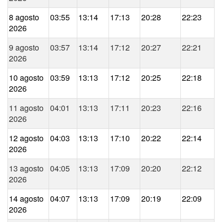
8 agosto
03:55
13:14
17:13
20:28
22:23
2026
9 agosto
03:57
13:14
17:12
20:27
22:21
2026
10 agosto
03:59
13:13
17:12
20:25
22:18
2026
11 agosto
04:01
13:13
17:11
20:23
22:16
2026
12 agosto
04:03
13:13
17:10
20:22
22:14
2026
13 agosto
04:05
13:13
17:09
20:20
22:12
2026
14 agosto
04:07
13:13
17:09
20:19
22:09
2026