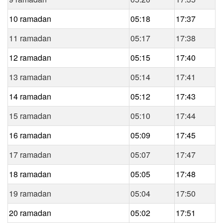
10 ramadan
05:18
17:37
11 ramadan
05:17
17:38
12 ramadan
05:15
17:40
13 ramadan
05:14
17:41
14 ramadan
05:12
17:43
15 ramadan
05:10
17:44
16 ramadan
05:09
17:45
17 ramadan
05:07
17:47
18 ramadan
05:05
17:48
19 ramadan
05:04
17:50
20 ramadan
05:02
17:51