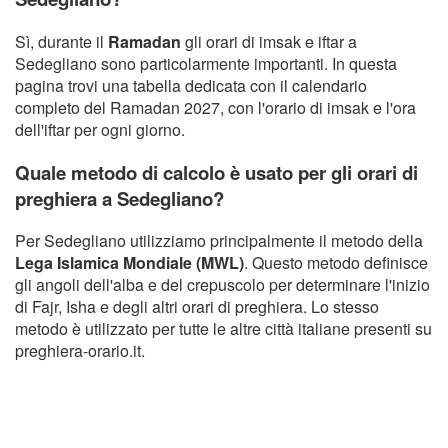
Sì, durante il
Ramadan
gli orari di imsak e iftar a
Sedegliano sono particolarmente importanti. In questa
pagina trovi una tabella dedicata con il calendario
completo del Ramadan 2027, con l'orario di imsak e l'ora
dell'iftar per ogni giorno.
Quale metodo di calcolo è usato per gli orari di
preghiera a Sedegliano?
Per Sedegliano utilizziamo principalmente il metodo della
Lega Islamica Mondiale (MWL)
. Questo metodo definisce
gli angoli dell'alba e del crepuscolo per determinare l'inizio
di Fajr, Isha e degli altri orari di preghiera. Lo stesso
metodo è utilizzato per tutte le altre città italiane presenti su
preghiera-orario.it.
Copyright Orario preghiera