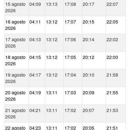
15 agosto
04:09
13:13
17:08
20:17
22:07
2026
16 agosto
04:11
13:12
17:07
20:15
22:05
2026
17 agosto
04:13
13:12
17:06
20:14
22:02
2026
18 agosto
04:15
13:12
17:05
20:12
22:00
2026
19 agosto
04:17
13:12
17:04
20:10
21:58
2026
20 agosto
04:19
13:11
17:03
20:09
21:55
2026
21 agosto
04:21
13:11
17:02
20:07
21:53
2026
22 agosto
04:23
13:11
17:02
20:05
21:51