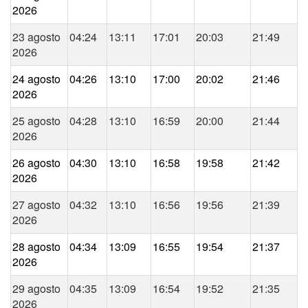
2026
23 agosto
04:24
13:11
17:01
20:03
21:49
2026
24 agosto
04:26
13:10
17:00
20:02
21:46
2026
25 agosto
04:28
13:10
16:59
20:00
21:44
2026
26 agosto
04:30
13:10
16:58
19:58
21:42
2026
27 agosto
04:32
13:10
16:56
19:56
21:39
2026
28 agosto
04:34
13:09
16:55
19:54
21:37
2026
29 agosto
04:35
13:09
16:54
19:52
21:35
2026