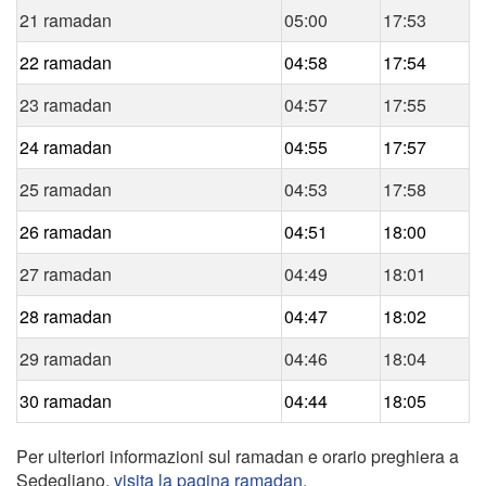
21 ramadan
05:00
17:53
22 ramadan
04:58
17:54
23 ramadan
04:57
17:55
24 ramadan
04:55
17:57
25 ramadan
04:53
17:58
26 ramadan
04:51
18:00
27 ramadan
04:49
18:01
28 ramadan
04:47
18:02
29 ramadan
04:46
18:04
30 ramadan
04:44
18:05
Per ulteriori informazioni sul ramadan e orario preghiera a
Sedegliano,
visita la pagina ramadan
.