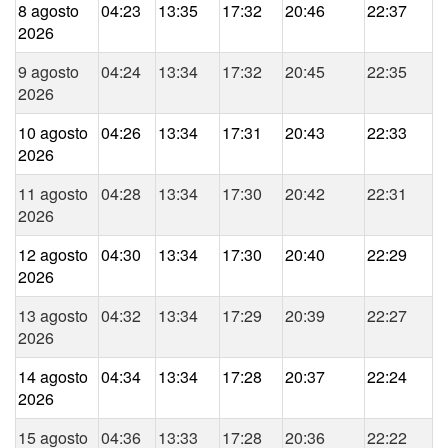
8 agosto
04:23
13:35
17:32
20:46
22:37
2026
9 agosto
04:24
13:34
17:32
20:45
22:35
2026
10 agosto
04:26
13:34
17:31
20:43
22:33
2026
11 agosto
04:28
13:34
17:30
20:42
22:31
2026
12 agosto
04:30
13:34
17:30
20:40
22:29
2026
13 agosto
04:32
13:34
17:29
20:39
22:27
2026
14 agosto
04:34
13:34
17:28
20:37
22:24
2026
15 agosto
04:36
13:33
17:28
20:36
22:22