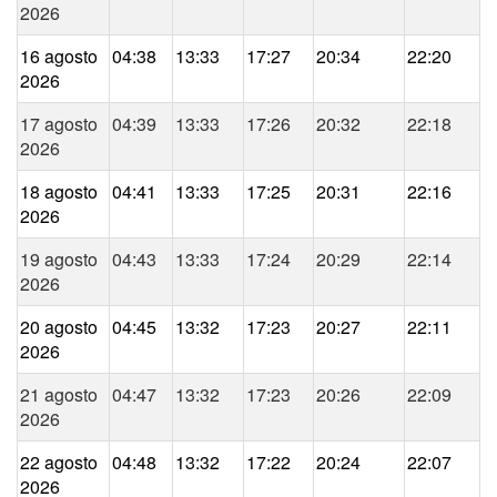
2026
16 agosto
04:38
13:33
17:27
20:34
22:20
2026
17 agosto
04:39
13:33
17:26
20:32
22:18
2026
18 agosto
04:41
13:33
17:25
20:31
22:16
2026
19 agosto
04:43
13:33
17:24
20:29
22:14
2026
20 agosto
04:45
13:32
17:23
20:27
22:11
2026
21 agosto
04:47
13:32
17:23
20:26
22:09
2026
22 agosto
04:48
13:32
17:22
20:24
22:07
2026