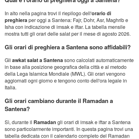
In alto nella pagina trovi il riepilogo dell'
orario di
preghiera
per oggi a Santena: Fajr, Dohr, Asr, Maghrib e
Isha con indicazione di imsak e iftar. La tabella mensile
mostra tutti gli orari delle salat per il mese di agosto 2026.
Gli orari di preghiera a Santena sono affidabili?
Gli
awkat salat a Santena
sono calcolati automaticamente
in base alla posizione geografica della città e al metodo
della Lega Islamica Mondiale (MWL). Gli orari vengono
aggiornati ogni giorno e tengono conto dell'ora legale in
Italia.
Gli orari cambiano durante il Ramadan a
Santena?
Sì, durante il
Ramadan
gli orari di imsak e iftar a Santena
sono particolarmente importanti. In questa pagina trovi una
tabella dedicata con il calendario completo del Ramadan