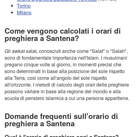
Torino
Milano
Come vengono calcolati i orari di
preghiera a Santena?
Gli awkat salat, conosciuti anche come "Salat" o "Salah",
sono di fondamentale importanza nell'Islam. I musulmani
pregano cinque volte al giorno, in momenti precisi che
sono determinati in base alla posizione del sole rispetto
alla Terra, così come all'angolo del sole rispetto
all'orizzonte. I metodi di calcolo degli orari delle preghiere
possono variare in base alla regione del mondo e alla
scuola di pensiero islamica a cui una persona appartiene.
Domande frequenti sull'orario di
preghiera a Santena
Qual è l'orario di preghiera oggi a Santena?