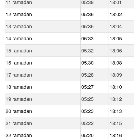
11 ramadan
05:38
18:01
12 ramadan
05:36
18:02
13 ramadan
05:35
18:04
14 ramadan
05:33
18:05
15 ramadan
05:32
18:06
16 ramadan
05:30
18:08
17 ramadan
05:28
18:09
18 ramadan
05:27
18:10
19 ramadan
05:25
18:12
20 ramadan
05:23
18:13
21 ramadan
05:22
18:15
22 ramadan
05:20
18:16