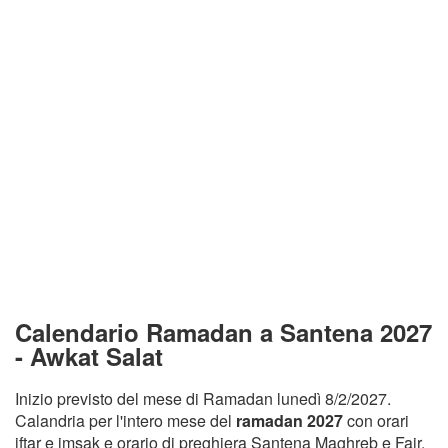
Calendario Ramadan a Santena 2027
- Awkat Salat
Inizio previsto del mese di Ramadan lunedì 8/2/2027.
Calandria per l'intero mese del
ramadan 2027
con orari
iftar e imsak e orario di preghiera Santena Maghreb e Fajr.