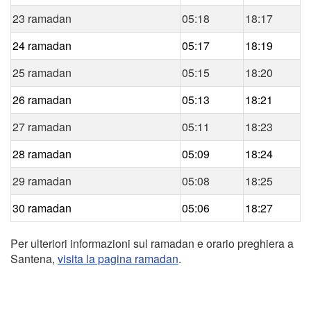
23 ramadan
05:18
18:17
24 ramadan
05:17
18:19
25 ramadan
05:15
18:20
26 ramadan
05:13
18:21
27 ramadan
05:11
18:23
28 ramadan
05:09
18:24
29 ramadan
05:08
18:25
30 ramadan
05:06
18:27
Per ulteriori informazioni sul ramadan e orario preghiera a
Santena,
visita la pagina ramadan
.