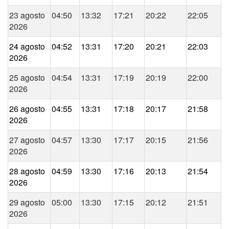
23 agosto
04:50
13:32
17:21
20:22
22:05
2026
24 agosto
04:52
13:31
17:20
20:21
22:03
2026
25 agosto
04:54
13:31
17:19
20:19
22:00
2026
26 agosto
04:55
13:31
17:18
20:17
21:58
2026
27 agosto
04:57
13:30
17:17
20:15
21:56
2026
28 agosto
04:59
13:30
17:16
20:13
21:54
2026
29 agosto
05:00
13:30
17:15
20:12
21:51
2026