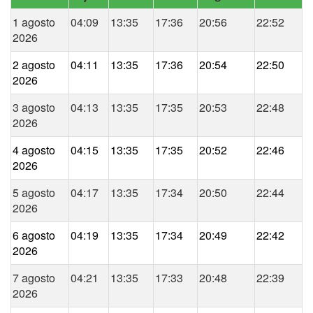
1 agosto
04:09
13:35
17:36
20:56
22:52
2026
2 agosto
04:11
13:35
17:36
20:54
22:50
2026
3 agosto
04:13
13:35
17:35
20:53
22:48
2026
4 agosto
04:15
13:35
17:35
20:52
22:46
2026
5 agosto
04:17
13:35
17:34
20:50
22:44
2026
6 agosto
04:19
13:35
17:34
20:49
22:42
2026
7 agosto
04:21
13:35
17:33
20:48
22:39
2026