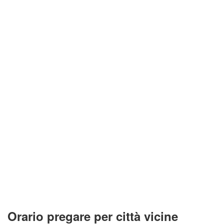
Orario pregare per città vicine