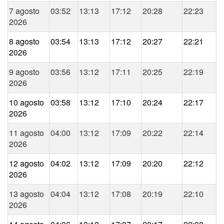
7 agosto
03:52
13:13
17:12
20:28
22:23
2026
8 agosto
03:54
13:13
17:12
20:27
22:21
2026
9 agosto
03:56
13:12
17:11
20:25
22:19
2026
10 agosto
03:58
13:12
17:10
20:24
22:17
2026
11 agosto
04:00
13:12
17:09
20:22
22:14
2026
12 agosto
04:02
13:12
17:09
20:20
22:12
2026
13 agosto
04:04
13:12
17:08
20:19
22:10
2026