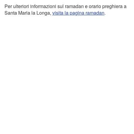
Per ulteriori informazioni sul ramadan e orario preghiera a
Santa Maria la Longa,
visita la pagina ramadan
.