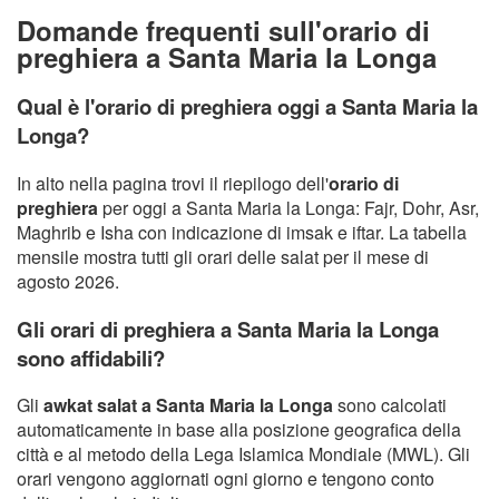
Domande frequenti sull'orario di
preghiera a Santa Maria la Longa
Qual è l'orario di preghiera oggi a Santa Maria la
Longa?
In alto nella pagina trovi il riepilogo dell'
orario di
preghiera
per oggi a Santa Maria la Longa: Fajr, Dohr, Asr,
Maghrib e Isha con indicazione di imsak e iftar. La tabella
mensile mostra tutti gli orari delle salat per il mese di
agosto 2026.
Gli orari di preghiera a Santa Maria la Longa
sono affidabili?
Gli
awkat salat a Santa Maria la Longa
sono calcolati
automaticamente in base alla posizione geografica della
città e al metodo della Lega Islamica Mondiale (MWL). Gli
orari vengono aggiornati ogni giorno e tengono conto