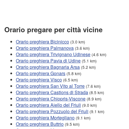
Orario pregare per città vicine
Orario preghiera Bicinicco
(3.0 km)
Orario preghiera Palmanova
(3.6 km)
Orario preghiera Trivignano Udinese
(4.6 km)
Orario preghiera Pavia di Udine
(5.1 km)
Orario preghiera Bagnaria Arsa
(5.2 km)
Orario preghiera Gonars
(5.8 km)
Orario preghiera Visco
(6.5 km)
Orario preghiera San Vito al Torre
(7.6 km)
Orario preghiera Castions di Strada
(8.5 km)
Orario preghiera Chiopris-Viscone
(8.9 km)
Orario preghiera Aiello del Friuli
(9.0 km)
Orario preghiera Pozzuolo del Friuli
(9.1 km)
Orario preghiera Mortegliano
(9.1 km)
Orario preghiera Buttrio
(9.5 km)