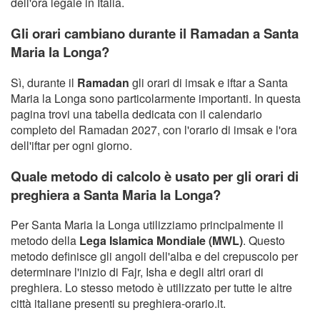
dell'ora legale in Italia.
Gli orari cambiano durante il Ramadan a Santa
Maria la Longa?
Sì, durante il
Ramadan
gli orari di imsak e iftar a Santa
Maria la Longa sono particolarmente importanti. In questa
pagina trovi una tabella dedicata con il calendario
completo del Ramadan 2027, con l'orario di imsak e l'ora
dell'iftar per ogni giorno.
Quale metodo di calcolo è usato per gli orari di
preghiera a Santa Maria la Longa?
Per Santa Maria la Longa utilizziamo principalmente il
metodo della
Lega Islamica Mondiale (MWL)
. Questo
metodo definisce gli angoli dell'alba e del crepuscolo per
determinare l'inizio di Fajr, Isha e degli altri orari di
preghiera. Lo stesso metodo è utilizzato per tutte le altre
città italiane presenti su preghiera-orario.it.