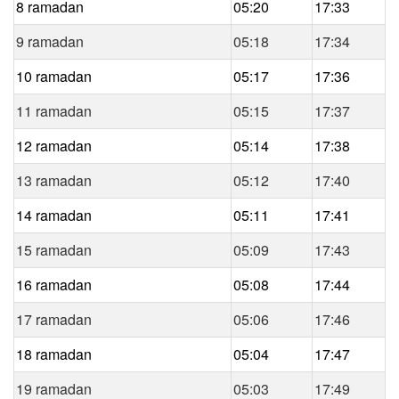
8 ramadan
05:20
17:33
9 ramadan
05:18
17:34
10 ramadan
05:17
17:36
11 ramadan
05:15
17:37
12 ramadan
05:14
17:38
13 ramadan
05:12
17:40
14 ramadan
05:11
17:41
15 ramadan
05:09
17:43
16 ramadan
05:08
17:44
17 ramadan
05:06
17:46
18 ramadan
05:04
17:47
19 ramadan
05:03
17:49