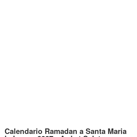
Calendario Ramadan a Santa Maria