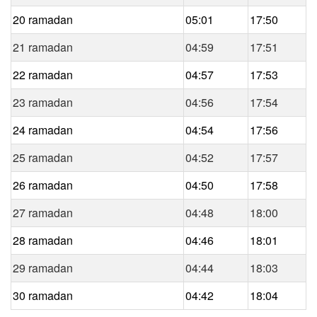
20 ramadan
05:01
17:50
21 ramadan
04:59
17:51
22 ramadan
04:57
17:53
23 ramadan
04:56
17:54
24 ramadan
04:54
17:56
25 ramadan
04:52
17:57
26 ramadan
04:50
17:58
27 ramadan
04:48
18:00
28 ramadan
04:46
18:01
29 ramadan
04:44
18:03
30 ramadan
04:42
18:04