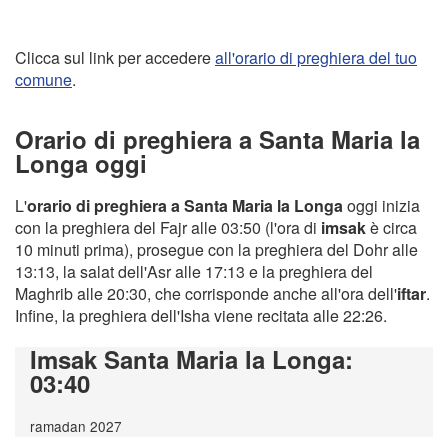
Clicca sul link per accedere
all'orario di preghiera del tuo
comune
.
Orario di preghiera a Santa Maria la
Longa oggi
L'
orario di preghiera a Santa Maria la Longa
oggi inizia
con la preghiera del Fajr alle 03:50 (l'ora di
imsak
è circa
10 minuti prima), prosegue con la preghiera del Dohr alle
13:13, la salat dell'Asr alle 17:13 e la preghiera del
Maghrib alle 20:30, che corrisponde anche all'ora dell'
iftar
.
Infine, la preghiera dell'Isha viene recitata alle 22:26.
Imsak Santa Maria la Longa
:
03:40
ramadan 2027