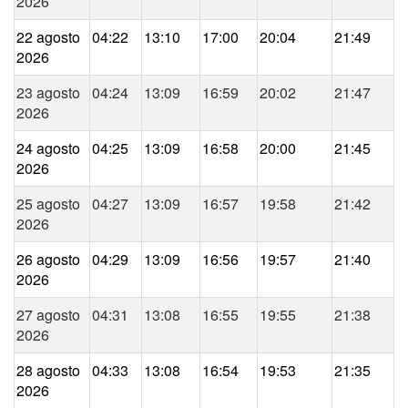
2026
22 agosto
04:22
13:10
17:00
20:04
21:49
2026
23 agosto
04:24
13:09
16:59
20:02
21:47
2026
24 agosto
04:25
13:09
16:58
20:00
21:45
2026
25 agosto
04:27
13:09
16:57
19:58
21:42
2026
26 agosto
04:29
13:09
16:56
19:57
21:40
2026
27 agosto
04:31
13:08
16:55
19:55
21:38
2026
28 agosto
04:33
13:08
16:54
19:53
21:35
2026