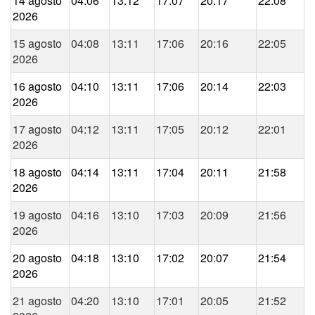
14 agosto
04:06
13:12
17:07
20:17
22:08
2026
15 agosto
04:08
13:11
17:06
20:16
22:05
2026
16 agosto
04:10
13:11
17:06
20:14
22:03
2026
17 agosto
04:12
13:11
17:05
20:12
22:01
2026
18 agosto
04:14
13:11
17:04
20:11
21:58
2026
19 agosto
04:16
13:10
17:03
20:09
21:56
2026
20 agosto
04:18
13:10
17:02
20:07
21:54
2026
21 agosto
04:20
13:10
17:01
20:05
21:52