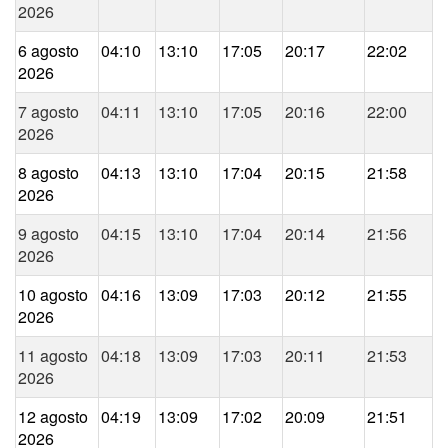
2026
6 agosto
04:10
13:10
17:05
20:17
22:02
2026
7 agosto
04:11
13:10
17:05
20:16
22:00
2026
8 agosto
04:13
13:10
17:04
20:15
21:58
2026
9 agosto
04:15
13:10
17:04
20:14
21:56
2026
10 agosto
04:16
13:09
17:03
20:12
21:55
2026
11 agosto
04:18
13:09
17:03
20:11
21:53
2026
12 agosto
04:19
13:09
17:02
20:09
21:51
2026