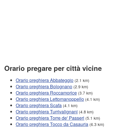
Orario pregare per città vicine
Orario preghiera Abbateggio
(2.1 km)
Orario preghiera Bolognano
(2.9 km)
Orario preghiera Roccamorice
(3.7 km)
Orario preghiera Lettomanoppello
(4.1 km)
Orario preghiera Scafa
(4.1 km)
Orario preghiera Turrivalignani
(4.8 km)
Orario preghiera Torre de' Passeri
(5.1 km)
Orario preghiera Tocco da Casauria
(6.3 km)