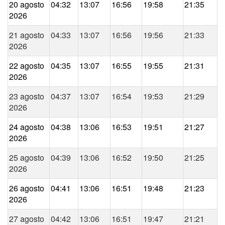
20 agosto
04:32
13:07
16:56
19:58
21:35
2026
21 agosto
04:33
13:07
16:56
19:56
21:33
2026
22 agosto
04:35
13:07
16:55
19:55
21:31
2026
23 agosto
04:37
13:07
16:54
19:53
21:29
2026
24 agosto
04:38
13:06
16:53
19:51
21:27
2026
25 agosto
04:39
13:06
16:52
19:50
21:25
2026
26 agosto
04:41
13:06
16:51
19:48
21:23
2026
27 agosto
04:42
13:06
16:51
19:47
21:21