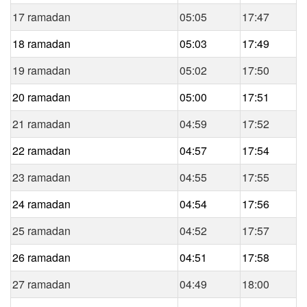
17 ramadan
05:05
17:47
18 ramadan
05:03
17:49
19 ramadan
05:02
17:50
20 ramadan
05:00
17:51
21 ramadan
04:59
17:52
22 ramadan
04:57
17:54
23 ramadan
04:55
17:55
24 ramadan
04:54
17:56
25 ramadan
04:52
17:57
26 ramadan
04:51
17:58
27 ramadan
04:49
18:00