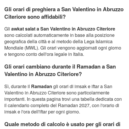
Gli orari di preghiera a San Valentino in Abruzzo
Citeriore sono affidabili?
Gli
awkat salat a San Valentino in Abruzzo Citeriore
sono calcolati automaticamente in base alla posizione
geografica della città e al metodo della Lega Islamica
Mondiale (MWL). Gli orari vengono aggiornati ogni giorno
e tengono conto dell'ora legale in Italia.
Gli orari cambiano durante il Ramadan a San
Valentino in Abruzzo Citeriore?
Sì, durante il
Ramadan
gli orari di imsak e iftar a San
Valentino in Abruzzo Citeriore sono particolarmente
importanti. In questa pagina trovi una tabella dedicata con
il calendario completo del Ramadan 2027, con l'orario di
imsak e l'ora dell'iftar per ogni giorno.
Quale metodo di calcolo è usato per gli orari di