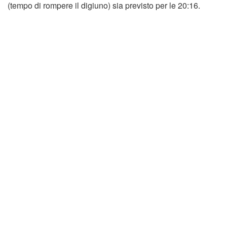
(tempo di rompere il digiuno) sia previsto per le 20:16.