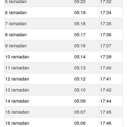
5 ramadan
05:20
17:32
6 ramadan
05:19
17:34
7 ramadan
05:18
17:35
8 ramadan
05:17
17:36
9 ramadan
05:16
17:37
10 ramadan
05:14
17:39
11 ramadan
05:13
17:40
12 ramadan
05:12
17:41
13 ramadan
05:10
17:42
14 ramadan
05:09
17:44
15 ramadan
05:07
17:45
16 ramadan
05:06
17:46