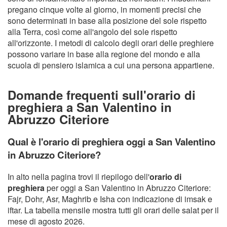
pregano cinque volte al giorno, in momenti precisi che
sono determinati in base alla posizione del sole rispetto
alla Terra, così come all'angolo del sole rispetto
all'orizzonte. I metodi di calcolo degli orari delle preghiere
possono variare in base alla regione del mondo e alla
scuola di pensiero islamica a cui una persona appartiene.
Domande frequenti sull'orario di
preghiera a San Valentino in
Abruzzo Citeriore
Qual è l'orario di preghiera oggi a San Valentino
in Abruzzo Citeriore?
In alto nella pagina trovi il riepilogo dell'
orario di
preghiera
per oggi a San Valentino in Abruzzo Citeriore:
Fajr, Dohr, Asr, Maghrib e Isha con indicazione di imsak e
iftar. La tabella mensile mostra tutti gli orari delle salat per il
mese di agosto 2026.