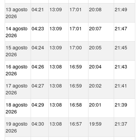
13 agosto
04:21
13:09
17:01
20:08
21:49
2026
14 agosto
04:23
13:09
17:01
20:07
21:47
2026
15 agosto
04:24
13:09
17:00
20:05
21:45
2026
16 agosto
04:26
13:08
16:59
20:04
21:43
2026
17 agosto
04:27
13:08
16:59
20:02
21:41
2026
18 agosto
04:29
13:08
16:58
20:01
21:39
2026
19 agosto
04:30
13:08
16:57
19:59
21:37
2026