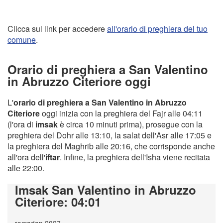
Clicca sul link per accedere
all'orario di preghiera del tuo
comune
.
Orario di preghiera a San Valentino
in Abruzzo Citeriore oggi
L'
orario di preghiera a San Valentino in Abruzzo
Citeriore
oggi inizia con la preghiera del Fajr alle 04:11
(l'ora di
imsak
è circa 10 minuti prima), prosegue con la
preghiera del Dohr alle 13:10, la salat dell'Asr alle 17:05 e
la preghiera del Maghrib alle 20:16, che corrisponde anche
all'ora dell'
iftar
. Infine, la preghiera dell'Isha viene recitata
alle 22:00.
Imsak San Valentino in Abruzzo
Citeriore
: 04:01
ramadan 2027