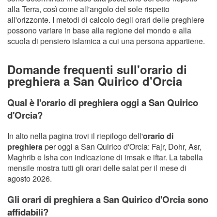
alla Terra, così come all'angolo del sole rispetto
all'orizzonte. I metodi di calcolo degli orari delle preghiere
possono variare in base alla regione del mondo e alla
scuola di pensiero islamica a cui una persona appartiene.
Domande frequenti sull'orario di
preghiera a San Quirico d'Orcia
Qual è l'orario di preghiera oggi a San Quirico
d'Orcia?
In alto nella pagina trovi il riepilogo dell'
orario di
preghiera
per oggi a San Quirico d'Orcia: Fajr, Dohr, Asr,
Maghrib e Isha con indicazione di imsak e iftar. La tabella
mensile mostra tutti gli orari delle salat per il mese di
agosto 2026.
Gli orari di preghiera a San Quirico d'Orcia sono
affidabili?