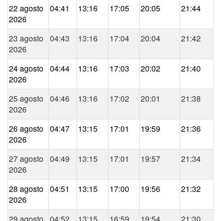
22 agosto
04:41
13:16
17:05
20:05
21:44
2026
23 agosto
04:43
13:16
17:04
20:04
21:42
2026
24 agosto
04:44
13:16
17:03
20:02
21:40
2026
25 agosto
04:46
13:16
17:02
20:01
21:38
2026
26 agosto
04:47
13:15
17:01
19:59
21:36
2026
27 agosto
04:49
13:15
17:01
19:57
21:34
2026
28 agosto
04:51
13:15
17:00
19:56
21:32
2026
29 agosto
04:52
13:15
16:59
19:54
21:30