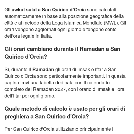
Gli
awkat salat a San Quirico d'Orcia
sono calcolati
automaticamente in base alla posizione geografica della
città e al metodo della Lega Islamica Mondiale (MWL). Gli
orari vengono aggiornati ogni giorno e tengono conto
dell'ora legale in Italia.
Gli orari cambiano durante il Ramadan a San
Quirico d'Orcia?
Sì, durante il
Ramadan
gli orari di imsak e iftar a San
Quirico d'Orcia sono particolarmente importanti. In questa
pagina trovi una tabella dedicata con il calendario
completo del Ramadan 2027, con l'orario di imsak e l'ora
dell'iftar per ogni giorno.
Quale metodo di calcolo è usato per gli orari di
preghiera a San Quirico d'Orcia?
Per San Quirico d'Orcia utilizziamo principalmente il