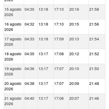
15 agosto
04:30
13:18
17:10
20:16
21:58
2026
16 agosto
04:32
13:18
17:10
20:15
21:56
2026
17 agosto
04:33
13:18
17:09
20:13
21:54
2026
18 agosto
04:35
13:17
17:08
20:12
21:52
2026
19 agosto
04:36
13:17
17:07
20:10
21:50
2026
20 agosto
04:38
13:17
17:07
20:09
21:48
2026
21 agosto
04:40
13:17
17:06
20:07
21:46
2026