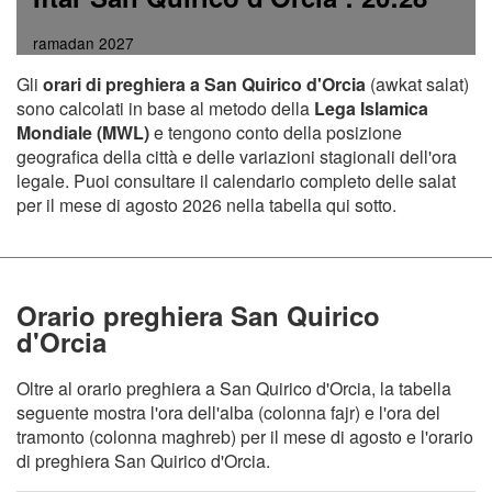
ramadan 2027
Gli
orari di preghiera a San Quirico d'Orcia
(awkat salat)
sono calcolati in base al metodo della
Lega Islamica
Mondiale (MWL)
e tengono conto della posizione
geografica della città e delle variazioni stagionali dell'ora
legale. Puoi consultare il calendario completo delle salat
per il mese di agosto 2026 nella tabella qui sotto.
Orario preghiera San Quirico
d'Orcia
Oltre al orario preghiera a San Quirico d'Orcia, la tabella
seguente mostra l'ora dell'alba (colonna fajr) e l'ora del
tramonto (colonna maghreb) per il mese di agosto e l'orario
di preghiera San Quirico d'Orcia.