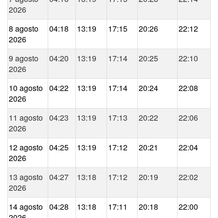
2026
8 agosto
04:18
13:19
17:15
20:26
22:12
2026
9 agosto
04:20
13:19
17:14
20:25
22:10
2026
10 agosto
04:22
13:19
17:14
20:24
22:08
2026
11 agosto
04:23
13:19
17:13
20:22
22:06
2026
12 agosto
04:25
13:19
17:12
20:21
22:04
2026
13 agosto
04:27
13:18
17:12
20:19
22:02
2026
14 agosto
04:28
13:18
17:11
20:18
22:00
2026