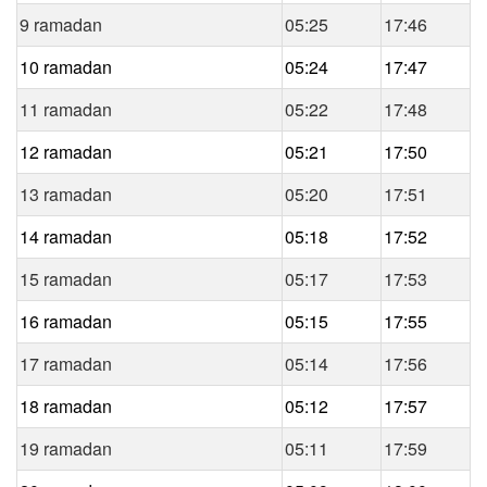
9 ramadan
05:25
17:46
10 ramadan
05:24
17:47
11 ramadan
05:22
17:48
12 ramadan
05:21
17:50
13 ramadan
05:20
17:51
14 ramadan
05:18
17:52
15 ramadan
05:17
17:53
16 ramadan
05:15
17:55
17 ramadan
05:14
17:56
18 ramadan
05:12
17:57
19 ramadan
05:11
17:59