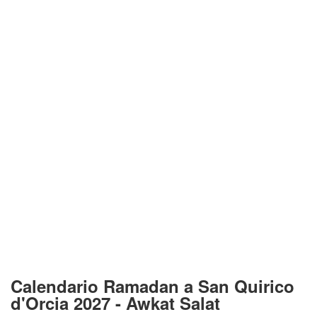
Calendario Ramadan a San Quirico
d'Orcia 2027 - Awkat Salat