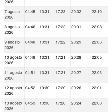
2026
7 agosto
04:45
13:31
17:23
20:32
22:10
2026
8 agosto
04:46
13:31
17:22
20:31
22:08
2026
9 agosto
04:48
13:31
17:22
20:29
22:06
2026
10 agosto
04:49
13:31
17:21
20:28
22:05
2026
11 agosto
04:51
13:31
17:21
20:27
22:03
2026
12 agosto
04:52
13:30
17:20
20:26
22:01
2026
13 agosto
04:53
13:30
17:20
20:24
22:00
2026