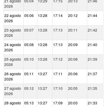
21 agosto
05:04
13:29
17:15
20:13
21:46
2026
22 agosto
05:06
13:28
17:14
20:12
21:44
2026
23 agosto
05:07
13:28
17:13
20:11
21:42
2026
24 agosto
05:08
13:28
17:13
20:09
21:40
2026
25 agosto
05:10
13:28
17:12
20:08
21:39
2026
26 agosto
05:11
13:27
17:11
20:06
21:37
2026
27 agosto
05:12
13:27
17:10
20:05
21:35
2026
28 agosto
05:13
13:27
17:09
20:03
21:33