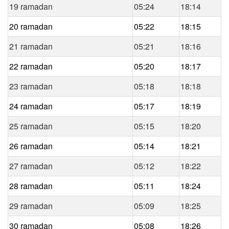
19 ramadan
05:24
18:14
20 ramadan
05:22
18:15
21 ramadan
05:21
18:16
22 ramadan
05:20
18:17
23 ramadan
05:18
18:18
24 ramadan
05:17
18:19
25 ramadan
05:15
18:20
26 ramadan
05:14
18:21
27 ramadan
05:12
18:22
28 ramadan
05:11
18:24
29 ramadan
05:09
18:25
30 ramadan
05:08
18:26