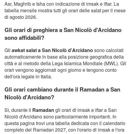
Asr, Maghrib e Isha con indicazione di imsak e iftar. La
tabella mensile mostra tutti gli orari delle salat per il mese
di agosto 2026.
Gli orari di preghiera a San Nicolò d'Arcidano
sono affidabili?
Gli
awkat salat a San Nicolò d'Arcidano
sono calcolati
automaticamente in base alla posizione geografica della
città e al metodo della Lega Islamica Mondiale (MWL). Gli
orari vengono aggiornati ogni giorno e tengono conto
dell'ora legale in Italia.
Gli orari cambiano durante il Ramadan a San
Nicolò d'Arcidano?
Sì, durante il
Ramadan
gli orari di imsak e iftar a San
Nicolò d'Arcidano sono particolarmente importanti. In
questa pagina trovi una tabella dedicata con il calendario
completo del Ramadan 2027, con l'orario di imsak e l'ora