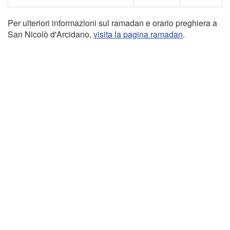
Per ulteriori informazioni sul ramadan e orario preghiera a
San Nicolò d'Arcidano,
visita la pagina ramadan
.