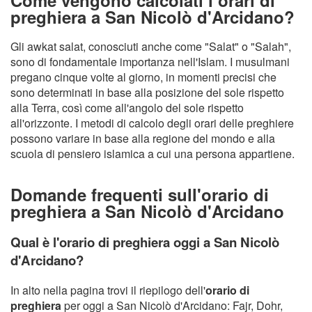
preghiera a San Nicolò d'Arcidano?
Gli awkat salat, conosciuti anche come "Salat" o "Salah",
sono di fondamentale importanza nell'Islam. I musulmani
pregano cinque volte al giorno, in momenti precisi che
sono determinati in base alla posizione del sole rispetto
alla Terra, così come all'angolo del sole rispetto
all'orizzonte. I metodi di calcolo degli orari delle preghiere
possono variare in base alla regione del mondo e alla
scuola di pensiero islamica a cui una persona appartiene.
Domande frequenti sull'orario di
preghiera a San Nicolò d'Arcidano
Qual è l'orario di preghiera oggi a San Nicolò
d'Arcidano?
In alto nella pagina trovi il riepilogo dell'
orario di
preghiera
per oggi a San Nicolò d'Arcidano: Fajr, Dohr,