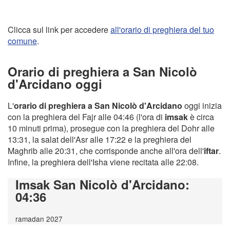
Clicca sul link per accedere
all'orario di preghiera del tuo
comune
.
Orario di preghiera a San Nicolò
d'Arcidano oggi
L'
orario di preghiera a San Nicolò d'Arcidano
oggi inizia
con la preghiera del Fajr alle 04:46 (l'ora di
imsak
è circa
10 minuti prima), prosegue con la preghiera del Dohr alle
13:31, la salat dell'Asr alle 17:22 e la preghiera del
Maghrib alle 20:31, che corrisponde anche all'ora dell'
iftar
.
Infine, la preghiera dell'Isha viene recitata alle 22:08.
Imsak San Nicolò d'Arcidano
:
04:36
ramadan 2027