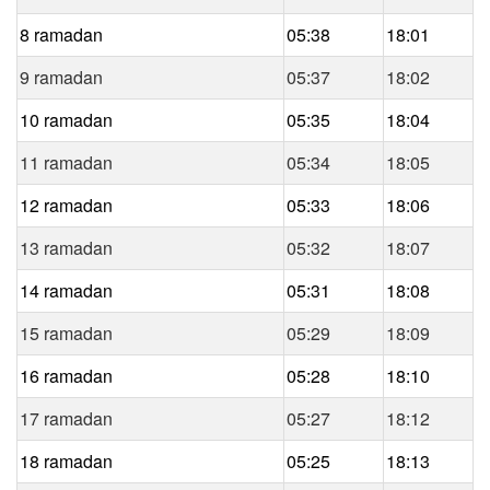
8 ramadan
05:38
18:01
9 ramadan
05:37
18:02
10 ramadan
05:35
18:04
11 ramadan
05:34
18:05
12 ramadan
05:33
18:06
13 ramadan
05:32
18:07
14 ramadan
05:31
18:08
15 ramadan
05:29
18:09
16 ramadan
05:28
18:10
17 ramadan
05:27
18:12
18 ramadan
05:25
18:13