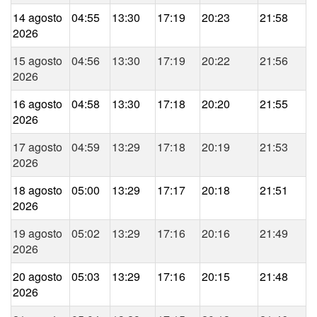
14 agosto
04:55
13:30
17:19
20:23
21:58
2026
15 agosto
04:56
13:30
17:19
20:22
21:56
2026
16 agosto
04:58
13:30
17:18
20:20
21:55
2026
17 agosto
04:59
13:29
17:18
20:19
21:53
2026
18 agosto
05:00
13:29
17:17
20:18
21:51
2026
19 agosto
05:02
13:29
17:16
20:16
21:49
2026
20 agosto
05:03
13:29
17:16
20:15
21:48
2026