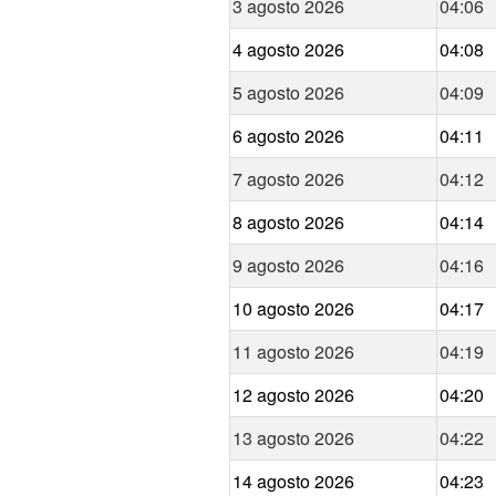
3 agosto 2026
04:06
4 agosto 2026
04:08
5 agosto 2026
04:09
6 agosto 2026
04:11
7 agosto 2026
04:12
8 agosto 2026
04:14
9 agosto 2026
04:16
10 agosto 2026
04:17
11 agosto 2026
04:19
12 agosto 2026
04:20
13 agosto 2026
04:22
14 agosto 2026
04:23