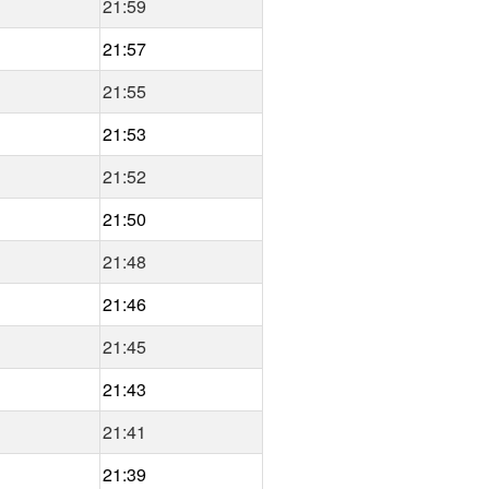
21:59
21:57
21:55
21:53
21:52
21:50
21:48
21:46
21:45
21:43
21:41
21:39