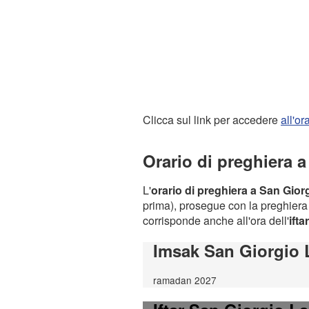
Clicca sul link per accedere
all'o
Orario di preghiera 
L'
orario di preghiera a San Gior
prima), prosegue con la preghiera d
corrisponde anche all'ora dell'
iftar
Imsak San Giorgio 
ramadan 2027