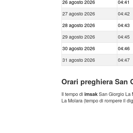
26 agosto 2026
04:41
27 agosto 2026
04:42
28 agosto 2026
04:43
29 agosto 2026
04:45
30 agosto 2026
04:46
31 agosto 2026
04:47
Orari preghiera San 
Il tempo di
imsak
San Giorgio La Mo
La Molara (tempo di rompere il dig