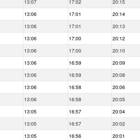
13:07
17:02
20:15
13:06
17:01
20:14
13:06
17:01
20:13
13:06
17:00
20:12
13:06
17:00
20:10
13:06
16:59
20:09
13:06
16:59
20:08
13:06
16:58
20:06
13:06
16:58
20:05
13:05
16:57
20:04
13:05
16:57
20:02
13:05
16:56
20:01