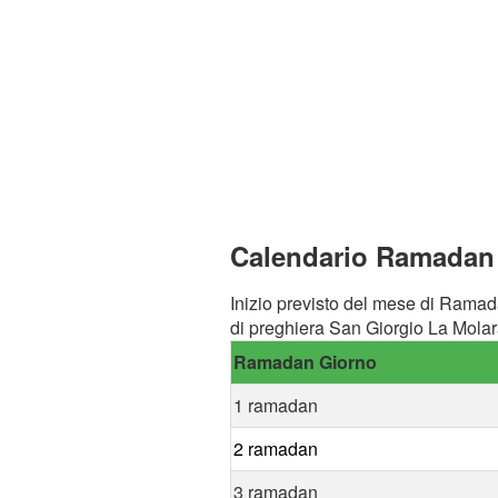
Calendario Ramadan 
Inizio previsto del mese di Ramad
di preghiera San Giorgio La Molar
Ramadan Giorno
1 ramadan
2 ramadan
3 ramadan