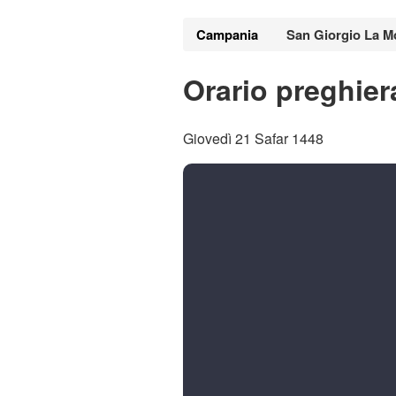
Campania
San Giorgio La M
Orario preghier
Giovedì 21 Safar 1448