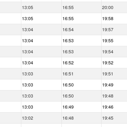
13:05
16:55
20:00
13:05
16:55
19:58
13:04
16:54
19:57
13:04
16:53
19:55
13:04
16:53
19:54
13:04
16:52
19:52
13:03
16:51
19:51
13:03
16:50
19:49
13:03
16:50
19:48
13:03
16:49
19:46
13:02
16:48
19:45