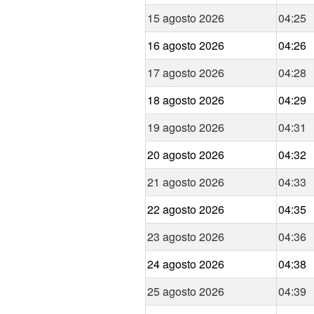
15 agosto 2026
04:25
16 agosto 2026
04:26
17 agosto 2026
04:28
18 agosto 2026
04:29
19 agosto 2026
04:31
20 agosto 2026
04:32
21 agosto 2026
04:33
22 agosto 2026
04:35
23 agosto 2026
04:36
24 agosto 2026
04:38
25 agosto 2026
04:39