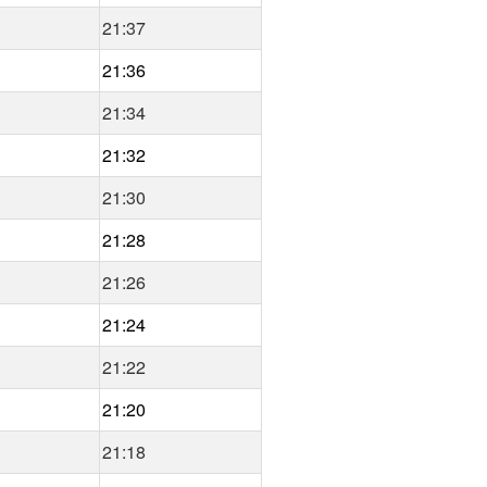
21:37
21:36
21:34
21:32
21:30
21:28
21:26
21:24
21:22
21:20
21:18