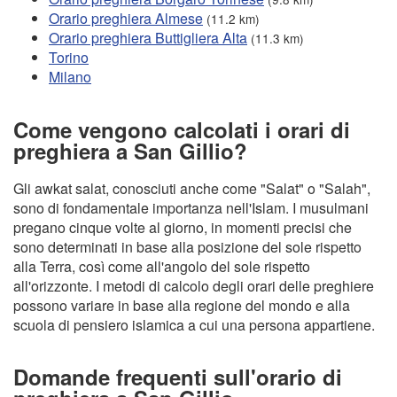
Orario preghiera Almese
(11.2 km)
Orario preghiera Buttigliera Alta
(11.3 km)
Torino
Milano
Come vengono calcolati i orari di
preghiera a San Gillio?
Gli awkat salat, conosciuti anche come "Salat" o "Salah",
sono di fondamentale importanza nell'Islam. I musulmani
pregano cinque volte al giorno, in momenti precisi che
sono determinati in base alla posizione del sole rispetto
alla Terra, così come all'angolo del sole rispetto
all'orizzonte. I metodi di calcolo degli orari delle preghiere
possono variare in base alla regione del mondo e alla
scuola di pensiero islamica a cui una persona appartiene.
Domande frequenti sull'orario di