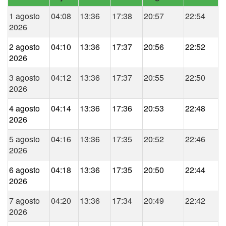
1 agosto
04:08
13:36
17:38
20:57
22:54
2026
2 agosto
04:10
13:36
17:37
20:56
22:52
2026
3 agosto
04:12
13:36
17:37
20:55
22:50
2026
4 agosto
04:14
13:36
17:36
20:53
22:48
2026
5 agosto
04:16
13:36
17:35
20:52
22:46
2026
6 agosto
04:18
13:36
17:35
20:50
22:44
2026
7 agosto
04:20
13:36
17:34
20:49
22:42
2026