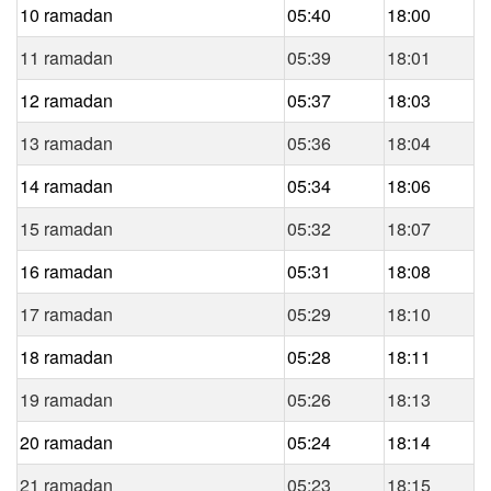
10 ramadan
05:40
18:00
11 ramadan
05:39
18:01
12 ramadan
05:37
18:03
13 ramadan
05:36
18:04
14 ramadan
05:34
18:06
15 ramadan
05:32
18:07
16 ramadan
05:31
18:08
17 ramadan
05:29
18:10
18 ramadan
05:28
18:11
19 ramadan
05:26
18:13
20 ramadan
05:24
18:14
21 ramadan
05:23
18:15