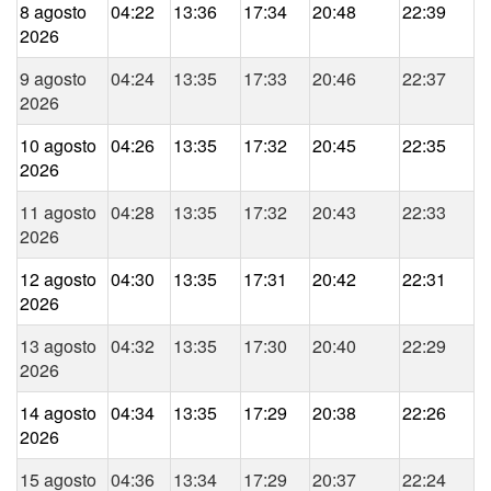
8 agosto
04:22
13:36
17:34
20:48
22:39
2026
9 agosto
04:24
13:35
17:33
20:46
22:37
2026
10 agosto
04:26
13:35
17:32
20:45
22:35
2026
11 agosto
04:28
13:35
17:32
20:43
22:33
2026
12 agosto
04:30
13:35
17:31
20:42
22:31
2026
13 agosto
04:32
13:35
17:30
20:40
22:29
2026
14 agosto
04:34
13:35
17:29
20:38
22:26
2026
15 agosto
04:36
13:34
17:29
20:37
22:24