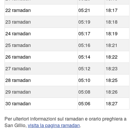
22 ramadan
05:21
18:17
23 ramadan
05:19
18:18
24 ramadan
05:17
18:19
25 ramadan
05:16
18:21
26 ramadan
05:14
18:22
27 ramadan
05:12
18:23
28 ramadan
05:10
18:25
29 ramadan
05:08
18:26
30 ramadan
05:06
18:27
Per ulteriori informazioni sul ramadan e orario preghiera a
San Gillio,
visita la pagina ramadan
.