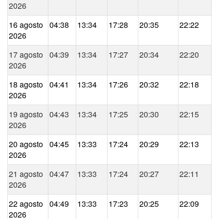
2026
16 agosto
04:38
13:34
17:28
20:35
22:22
2026
17 agosto
04:39
13:34
17:27
20:34
22:20
2026
18 agosto
04:41
13:34
17:26
20:32
22:18
2026
19 agosto
04:43
13:34
17:25
20:30
22:15
2026
20 agosto
04:45
13:33
17:24
20:29
22:13
2026
21 agosto
04:47
13:33
17:24
20:27
22:11
2026
22 agosto
04:49
13:33
17:23
20:25
22:09
2026