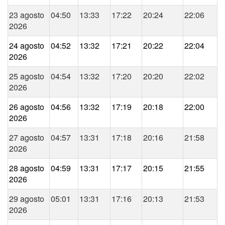
23 agosto
04:50
13:33
17:22
20:24
22:06
2026
24 agosto
04:52
13:32
17:21
20:22
22:04
2026
25 agosto
04:54
13:32
17:20
20:20
22:02
2026
26 agosto
04:56
13:32
17:19
20:18
22:00
2026
27 agosto
04:57
13:31
17:18
20:16
21:58
2026
28 agosto
04:59
13:31
17:17
20:15
21:55
2026
29 agosto
05:01
13:31
17:16
20:13
21:53
2026