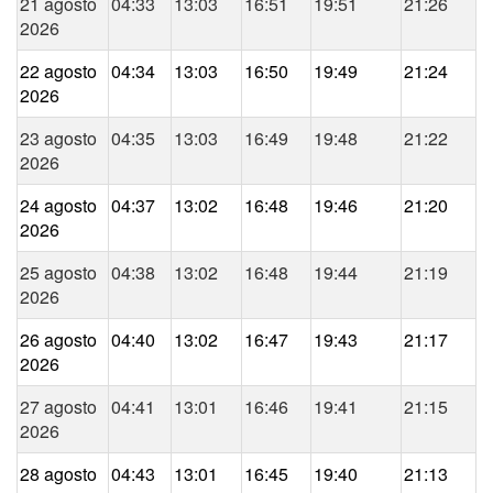
21 agosto
04:33
13:03
16:51
19:51
21:26
2026
22 agosto
04:34
13:03
16:50
19:49
21:24
2026
23 agosto
04:35
13:03
16:49
19:48
21:22
2026
24 agosto
04:37
13:02
16:48
19:46
21:20
2026
25 agosto
04:38
13:02
16:48
19:44
21:19
2026
26 agosto
04:40
13:02
16:47
19:43
21:17
2026
27 agosto
04:41
13:01
16:46
19:41
21:15
2026
28 agosto
04:43
13:01
16:45
19:40
21:13