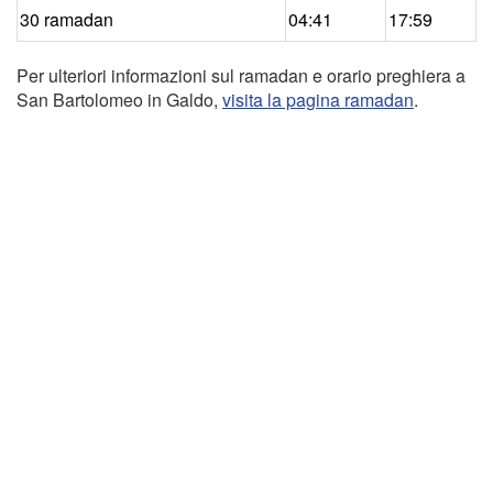
30 ramadan
04:41
17:59
Per ulteriori informazioni sul ramadan e orario preghiera a
San Bartolomeo in Galdo,
visita la pagina ramadan
.