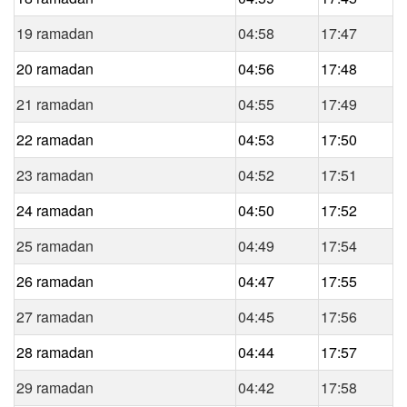
19 ramadan
04:58
17:47
20 ramadan
04:56
17:48
21 ramadan
04:55
17:49
22 ramadan
04:53
17:50
23 ramadan
04:52
17:51
24 ramadan
04:50
17:52
25 ramadan
04:49
17:54
26 ramadan
04:47
17:55
27 ramadan
04:45
17:56
28 ramadan
04:44
17:57
29 ramadan
04:42
17:58