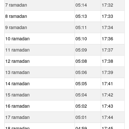
7 ramadan
05:14
17:32
8 ramadan
05:13
17:33
9 ramadan
05:11
17:34
10 ramadan
05:10
17:36
11 ramadan
05:09
17:37
12 ramadan
05:08
17:38
13 ramadan
05:06
17:39
14 ramadan
05:05
17:41
15 ramadan
05:04
17:42
16 ramadan
05:02
17:43
17 ramadan
05:01
17:44
18 ramadan
04:59
17:45