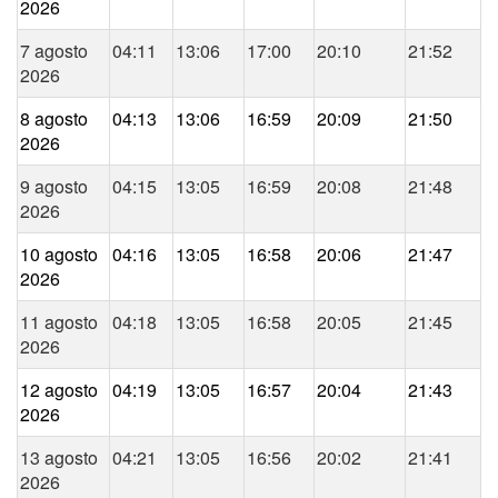
2026
7 agosto
04:11
13:06
17:00
20:10
21:52
2026
8 agosto
04:13
13:06
16:59
20:09
21:50
2026
9 agosto
04:15
13:05
16:59
20:08
21:48
2026
10 agosto
04:16
13:05
16:58
20:06
21:47
2026
11 agosto
04:18
13:05
16:58
20:05
21:45
2026
12 agosto
04:19
13:05
16:57
20:04
21:43
2026
13 agosto
04:21
13:05
16:56
20:02
21:41
2026