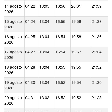
14 agosto
04:22
13:05
16:56
20:01
21:39
2026
15 agosto
04:24
13:04
16:55
19:59
21:38
2026
16 agosto
04:25
13:04
16:54
19:58
21:36
2026
17 agosto
04:27
13:04
16:54
19:57
21:34
2026
18 agosto
04:28
13:04
16:53
19:55
21:32
2026
19 agosto
04:30
13:04
16:52
19:54
21:30
2026
20 agosto
04:31
13:03
16:52
19:52
21:28
2026