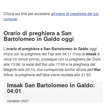
Clicca sul link per accedere
all'orario di preghiera del tuo
comune
.
Orario di preghiera a San
Bartolomeo in Galdo oggi
L'
orario di preghiera a San Bartolomeo in Galdo
oggi
inizia con la preghiera del Fajr alle 04:11 (l'ora di
imsak
è
circa 10 minuti prima), prosegue con la preghiera del Dohr
alle 13:06, la salat dell'Asr alle 17:00 e la preghiera del
Maghrib alle 20:10, che corrisponde anche all'ora dell'
iftar
.
Infine, la preghiera dell'Isha viene recitata alle 21:52.
Imsak San Bartolomeo in Galdo
:
04:01
ramadan 2027