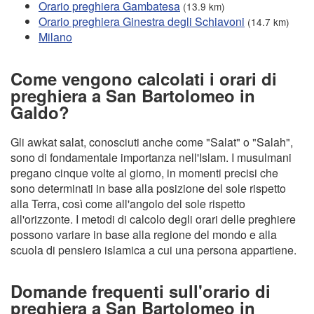
Orario preghiera Gambatesa
(13.9 km)
Orario preghiera Ginestra degli Schiavoni
(14.7 km)
Milano
Come vengono calcolati i orari di
preghiera a San Bartolomeo in
Galdo?
Gli awkat salat, conosciuti anche come "Salat" o "Salah",
sono di fondamentale importanza nell'Islam. I musulmani
pregano cinque volte al giorno, in momenti precisi che
sono determinati in base alla posizione del sole rispetto
alla Terra, così come all'angolo del sole rispetto
all'orizzonte. I metodi di calcolo degli orari delle preghiere
possono variare in base alla regione del mondo e alla
scuola di pensiero islamica a cui una persona appartiene.
Domande frequenti sull'orario di
preghiera a San Bartolomeo in