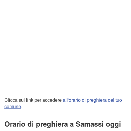
Clicca sul link per accedere
all'orario di preghiera del tuo
comune
.
Orario di preghiera a Samassi oggi