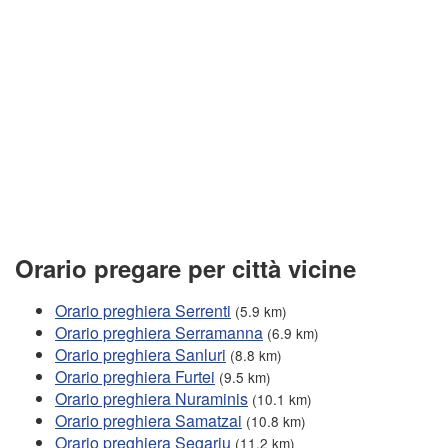
Orario pregare per città vicine
Orario preghiera Serrenti
(5.9 km)
Orario preghiera Serramanna
(6.9 km)
Orario preghiera Sanluri
(8.8 km)
Orario preghiera Furtei
(9.5 km)
Orario preghiera Nuraminis
(10.1 km)
Orario preghiera Samatzai
(10.8 km)
Orario preghiera Segariu
(11.2 km)