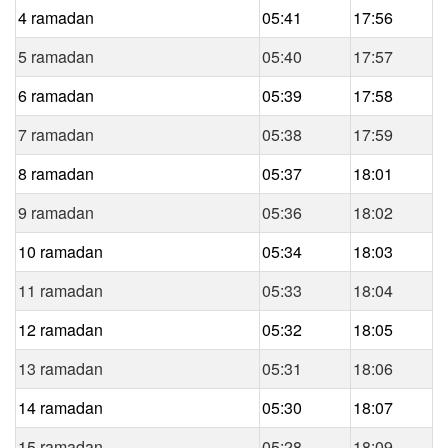
4 ramadan
05:41
17:56
5 ramadan
05:40
17:57
6 ramadan
05:39
17:58
7 ramadan
05:38
17:59
8 ramadan
05:37
18:01
9 ramadan
05:36
18:02
10 ramadan
05:34
18:03
11 ramadan
05:33
18:04
12 ramadan
05:32
18:05
13 ramadan
05:31
18:06
14 ramadan
05:30
18:07
15 ramadan
05:28
18:09