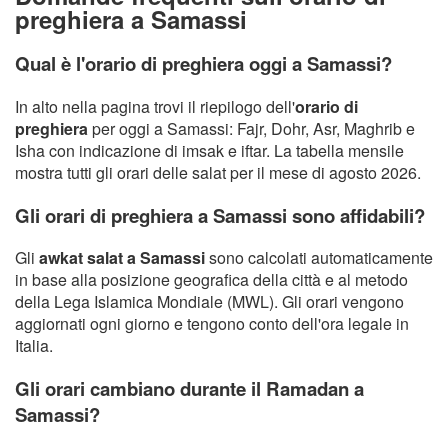
preghiera a Samassi
Qual è l'orario di preghiera oggi a Samassi?
In alto nella pagina trovi il riepilogo dell'
orario di
preghiera
per oggi a Samassi: Fajr, Dohr, Asr, Maghrib e
Isha con indicazione di imsak e iftar. La tabella mensile
mostra tutti gli orari delle salat per il mese di agosto 2026.
Gli orari di preghiera a Samassi sono affidabili?
Gli
awkat salat a Samassi
sono calcolati automaticamente
in base alla posizione geografica della città e al metodo
della Lega Islamica Mondiale (MWL). Gli orari vengono
aggiornati ogni giorno e tengono conto dell'ora legale in
Italia.
Gli orari cambiano durante il Ramadan a
Samassi?