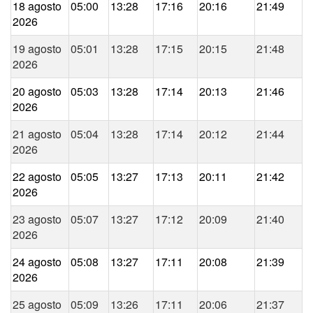
18 agosto
05:00
13:28
17:16
20:16
21:49
2026
19 agosto
05:01
13:28
17:15
20:15
21:48
2026
20 agosto
05:03
13:28
17:14
20:13
21:46
2026
21 agosto
05:04
13:28
17:14
20:12
21:44
2026
22 agosto
05:05
13:27
17:13
20:11
21:42
2026
23 agosto
05:07
13:27
17:12
20:09
21:40
2026
24 agosto
05:08
13:27
17:11
20:08
21:39
2026
25 agosto
05:09
13:26
17:11
20:06
21:37