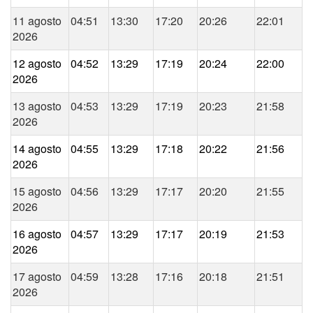
11 agosto
04:51
13:30
17:20
20:26
22:01
2026
12 agosto
04:52
13:29
17:19
20:24
22:00
2026
13 agosto
04:53
13:29
17:19
20:23
21:58
2026
14 agosto
04:55
13:29
17:18
20:22
21:56
2026
15 agosto
04:56
13:29
17:17
20:20
21:55
2026
16 agosto
04:57
13:29
17:17
20:19
21:53
2026
17 agosto
04:59
13:28
17:16
20:18
21:51
2026