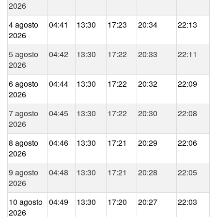
2026
4 agosto
04:41
13:30
17:23
20:34
22:13
2026
5 agosto
04:42
13:30
17:22
20:33
22:11
2026
6 agosto
04:44
13:30
17:22
20:32
22:09
2026
7 agosto
04:45
13:30
17:22
20:30
22:08
2026
8 agosto
04:46
13:30
17:21
20:29
22:06
2026
9 agosto
04:48
13:30
17:21
20:28
22:05
2026
10 agosto
04:49
13:30
17:20
20:27
22:03
2026