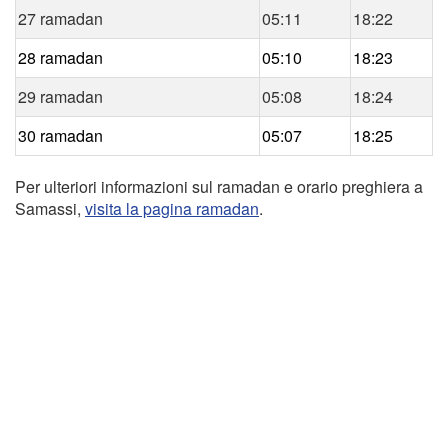
27 ramadan
05:11
18:22
28 ramadan
05:10
18:23
29 ramadan
05:08
18:24
30 ramadan
05:07
18:25
Per ulteriori informazioni sul ramadan e orario preghiera a
Samassi,
visita la pagina ramadan
.