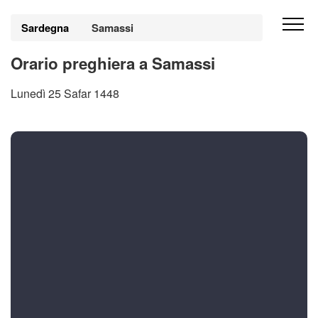
Sardegna
Samassi
Orario preghiera a Samassi
Lunedì 25 Safar 1448