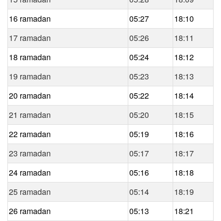
16 ramadan
05:27
18:10
17 ramadan
05:26
18:11
18 ramadan
05:24
18:12
19 ramadan
05:23
18:13
20 ramadan
05:22
18:14
21 ramadan
05:20
18:15
22 ramadan
05:19
18:16
23 ramadan
05:17
18:17
24 ramadan
05:16
18:18
25 ramadan
05:14
18:19
26 ramadan
05:13
18:21