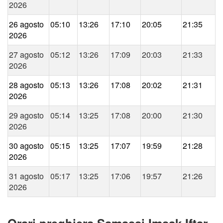
2026
26 agosto
05:10
13:26
17:10
20:05
21:35
2026
27 agosto
05:12
13:26
17:09
20:03
21:33
2026
28 agosto
05:13
13:26
17:08
20:02
21:31
2026
29 agosto
05:14
13:25
17:08
20:00
21:30
2026
30 agosto
05:15
13:25
17:07
19:59
21:28
2026
31 agosto
05:17
13:25
17:06
19:57
21:26
2026