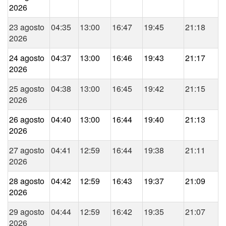
2026
23 agosto
04:35
13:00
16:47
19:45
21:18
2026
24 agosto
04:37
13:00
16:46
19:43
21:17
2026
25 agosto
04:38
13:00
16:45
19:42
21:15
2026
26 agosto
04:40
13:00
16:44
19:40
21:13
2026
27 agosto
04:41
12:59
16:44
19:38
21:11
2026
28 agosto
04:42
12:59
16:43
19:37
21:09
2026
29 agosto
04:44
12:59
16:42
19:35
21:07
2026