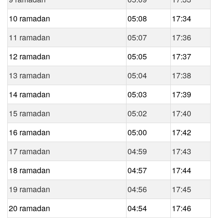
10 ramadan
05:08
17:34
11 ramadan
05:07
17:36
12 ramadan
05:05
17:37
13 ramadan
05:04
17:38
14 ramadan
05:03
17:39
15 ramadan
05:02
17:40
16 ramadan
05:00
17:42
17 ramadan
04:59
17:43
18 ramadan
04:57
17:44
19 ramadan
04:56
17:45
20 ramadan
04:54
17:46