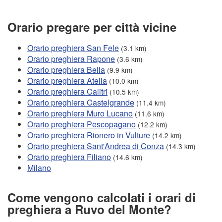
Orario pregare per città vicine
Orario preghiera San Fele
(3.1 km)
Orario preghiera Rapone
(3.6 km)
Orario preghiera Bella
(9.9 km)
Orario preghiera Atella
(10.0 km)
Orario preghiera Calitri
(10.5 km)
Orario preghiera Castelgrande
(11.4 km)
Orario preghiera Muro Lucano
(11.6 km)
Orario preghiera Pescopagano
(12.2 km)
Orario preghiera Rionero in Vulture
(14.2 km)
Orario preghiera Sant'Andrea di Conza
(14.3 km)
Orario preghiera Filiano
(14.6 km)
Milano
Come vengono calcolati i orari di
preghiera a Ruvo del Monte?