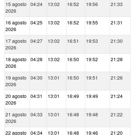
15 agosto
04:24
13:02
16:52
19:56
21:33
2026
16 agosto
04:25
13:02
16:52
19:55
21:31
2026
17 agosto
04:27
13:02
16:51
19:53
21:30
2026
18 agosto
04:28
13:02
16:50
19:52
21:28
2026
19 agosto
04:30
13:01
16:50
19:51
21:26
2026
20 agosto
04:31
13:01
16:49
19:49
21:24
2026
21 agosto
04:33
13:01
16:48
19:48
21:22
2026
22 agosto
04:34
13:01
16:48
19:46
21:20