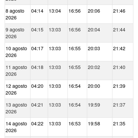
8 agosto
04:14
13:04
16:56
20:06
21:46
2026
9 agosto
04:15
13:03
16:56
20:04
21:44
2026
10 agosto
04:17
13:03
16:55
20:03
21:42
2026
11 agosto
04:18
13:03
16:55
20:02
21:40
2026
12 agosto
04:20
13:03
16:54
20:00
21:39
2026
13 agosto
04:21
13:03
16:54
19:59
21:37
2026
14 agosto
04:22
13:03
16:53
19:58
21:35
2026