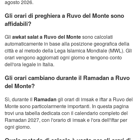
agosto 2026.
Gli orari di preghiera a Ruvo del Monte sono
affidabili?
Gli
awkat salat a Ruvo del Monte
sono calcolati
automaticamente in base alla posizione geografica della
città e al metodo della Lega Islamica Mondiale (MWL). Gli
orari vengono aggiornati ogni giorno e tengono conto
dell'ora legale in Italia.
Gli orari cambiano durante il Ramadan a Ruvo
del Monte?
Sì, durante il
Ramadan
gli orari di imsak e iftar a Ruvo del
Monte sono particolarmente importanti. In questa pagina
trovi una tabella dedicata con il calendario completo del
Ramadan 2027, con l'orario di imsak e l'ora dell'iftar per
ogni giorno.