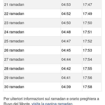
21 ramadan
04:53
17:47
22 ramadan
04:52
17:49
23 ramadan
04:50
17:50
24 ramadan
04:48
17:51
25 ramadan
04:47
17:52
26 ramadan
04:45
17:53
27 ramadan
04:44
17:54
28 ramadan
04:42
17:55
29 ramadan
04:41
17:56
30 ramadan
04:39
17:58
Per ulteriori informazioni sul ramadan e orario preghiera a
Ruvo del Monte,
visita la pagina ramadan
.