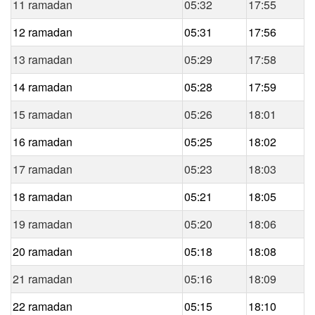
11 ramadan
05:32
17:55
12 ramadan
05:31
17:56
13 ramadan
05:29
17:58
14 ramadan
05:28
17:59
15 ramadan
05:26
18:01
16 ramadan
05:25
18:02
17 ramadan
05:23
18:03
18 ramadan
05:21
18:05
19 ramadan
05:20
18:06
20 ramadan
05:18
18:08
21 ramadan
05:16
18:09
22 ramadan
05:15
18:10