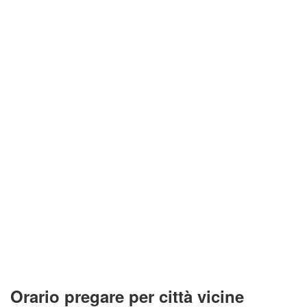
Orario pregare per città vicine