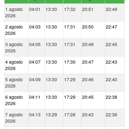
1 agosto
04:01
13:30
17:32
20:51
22:49
2026
2 agosto
04:03
13:30
17:31
20:50
22:47
2026
3 agosto
04:05
13:30
17:31
20:49
22:45
2026
4 agosto
04:07
13:30
17:30
20:47
22:43
2026
5 agosto
04:09
13:30
17:29
20:46
22:40
2026
6 agosto
04:11
13:30
17:29
20:45
22:38
2026
7 agosto
04:13
13:29
17:28
20:43
22:36
2026