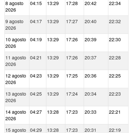
8 agosto
04:15
13:29
17:28
20:42
22:34
2026
9 agosto
04:17
13:29
17:27
20:40
22:32
2026
10 agosto
04:19
13:29
17:26
20:39
22:30
2026
11 agosto
04:21
13:29
17:26
20:37
22:28
2026
12 agosto
04:23
13:29
17:25
20:36
22:25
2026
13 agosto
04:25
13:29
17:24
20:34
22:23
2026
14 agosto
04:27
13:28
17:23
20:33
22:21
2026
15 agosto
04:29
13:28
17:23
20:31
22:19