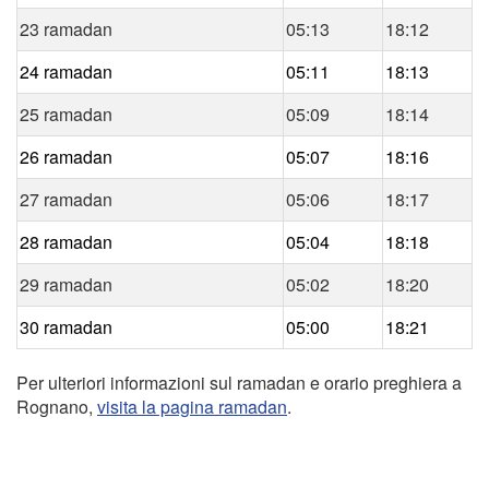
23 ramadan
05:13
18:12
24 ramadan
05:11
18:13
25 ramadan
05:09
18:14
26 ramadan
05:07
18:16
27 ramadan
05:06
18:17
28 ramadan
05:04
18:18
29 ramadan
05:02
18:20
30 ramadan
05:00
18:21
Per ulteriori informazioni sul ramadan e orario preghiera a
Rognano,
visita la pagina ramadan
.