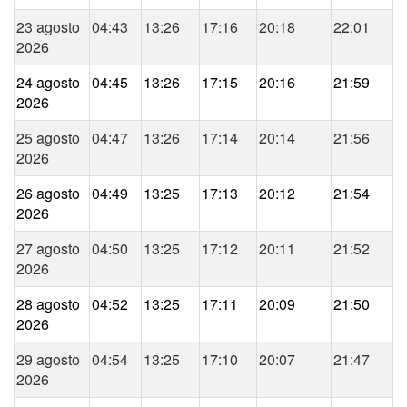
23 agosto
04:43
13:26
17:16
20:18
22:01
2026
24 agosto
04:45
13:26
17:15
20:16
21:59
2026
25 agosto
04:47
13:26
17:14
20:14
21:56
2026
26 agosto
04:49
13:25
17:13
20:12
21:54
2026
27 agosto
04:50
13:25
17:12
20:11
21:52
2026
28 agosto
04:52
13:25
17:11
20:09
21:50
2026
29 agosto
04:54
13:25
17:10
20:07
21:47
2026