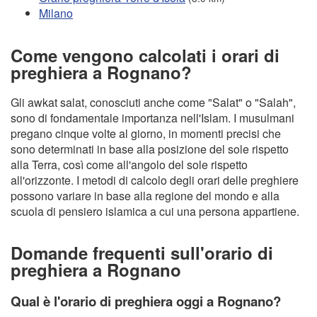
Milano
Come vengono calcolati i orari di
preghiera a Rognano?
Gli awkat salat, conosciuti anche come "Salat" o "Salah",
sono di fondamentale importanza nell'Islam. I musulmani
pregano cinque volte al giorno, in momenti precisi che
sono determinati in base alla posizione del sole rispetto
alla Terra, così come all'angolo del sole rispetto
all'orizzonte. I metodi di calcolo degli orari delle preghiere
possono variare in base alla regione del mondo e alla
scuola di pensiero islamica a cui una persona appartiene.
Domande frequenti sull'orario di
preghiera a Rognano
Qual è l'orario di preghiera oggi a Rognano?