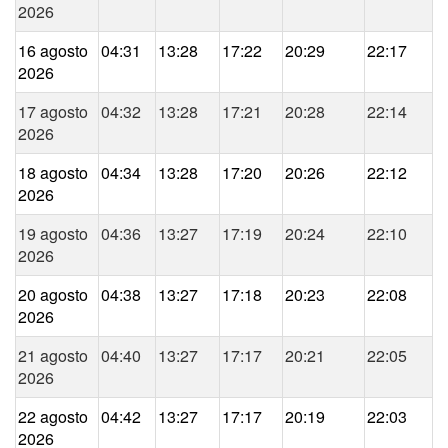
2026
16 agosto
04:31
13:28
17:22
20:29
22:17
2026
17 agosto
04:32
13:28
17:21
20:28
22:14
2026
18 agosto
04:34
13:28
17:20
20:26
22:12
2026
19 agosto
04:36
13:27
17:19
20:24
22:10
2026
20 agosto
04:38
13:27
17:18
20:23
22:08
2026
21 agosto
04:40
13:27
17:17
20:21
22:05
2026
22 agosto
04:42
13:27
17:17
20:19
22:03
2026