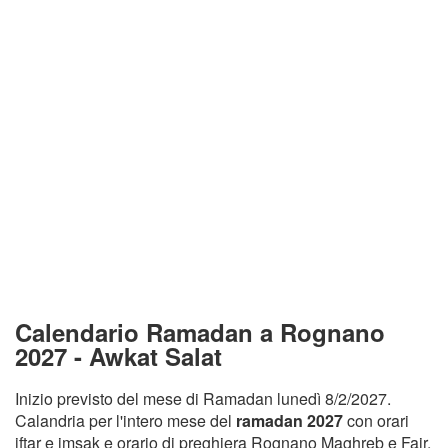
Calendario Ramadan a Rognano
2027 - Awkat Salat
Inizio previsto del mese di Ramadan lunedì 8/2/2027.
Calandria per l'intero mese del
ramadan 2027
con orari
iftar e imsak e orario di preghiera Rognano Maghreb e Fajr.