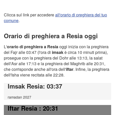
Clicca sul link per accedere
all'orario di preghiera del tuo
comune
.
Orario di preghiera a Resia oggi
L'
orario di preghiera a Resia
oggi inizia con la preghiera
del Fajr alle 03:47 (l'ora di
imsak
è circa 10 minuti prima),
prosegue con la preghiera del Dohr alle 13:13, la salat
dell'Asr alle 17:13 e la preghiera del Maghrib alle 20:31,
che corrisponde anche all'ora dell'
iftar
. Infine, la preghiera
dell'Isha viene recitata alle 22:28.
Imsak Resia
: 03:37
ramadan 2027
Iftar Resia
: 20:31