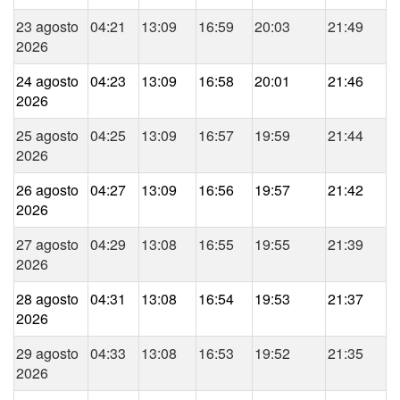
23 agosto
04:21
13:09
16:59
20:03
21:49
2026
24 agosto
04:23
13:09
16:58
20:01
21:46
2026
25 agosto
04:25
13:09
16:57
19:59
21:44
2026
26 agosto
04:27
13:09
16:56
19:57
21:42
2026
27 agosto
04:29
13:08
16:55
19:55
21:39
2026
28 agosto
04:31
13:08
16:54
19:53
21:37
2026
29 agosto
04:33
13:08
16:53
19:52
21:35
2026