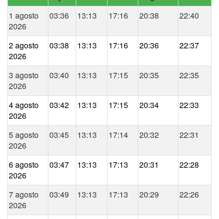
1 agosto
03:36
13:13
17:16
20:38
22:40
2026
2 agosto
03:38
13:13
17:16
20:36
22:37
2026
3 agosto
03:40
13:13
17:15
20:35
22:35
2026
4 agosto
03:42
13:13
17:15
20:34
22:33
2026
5 agosto
03:45
13:13
17:14
20:32
22:31
2026
6 agosto
03:47
13:13
17:13
20:31
22:28
2026
7 agosto
03:49
13:13
17:13
20:29
22:26
2026