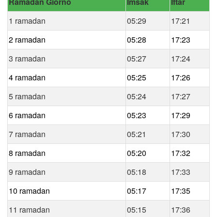
Ramadan Giorno
Imsak
Iftar
1 ramadan
05:29
17:21
2 ramadan
05:28
17:23
3 ramadan
05:27
17:24
4 ramadan
05:25
17:26
5 ramadan
05:24
17:27
6 ramadan
05:23
17:29
7 ramadan
05:21
17:30
8 ramadan
05:20
17:32
9 ramadan
05:18
17:33
10 ramadan
05:17
17:35
11 ramadan
05:15
17:36