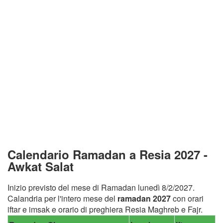
Calendario Ramadan a Resia 2027 -
Awkat Salat
Inizio previsto del mese di Ramadan lunedì 8/2/2027.
Calandria per l'intero mese del
ramadan 2027
con orari
iftar e imsak e orario di preghiera Resia Maghreb e Fajr.