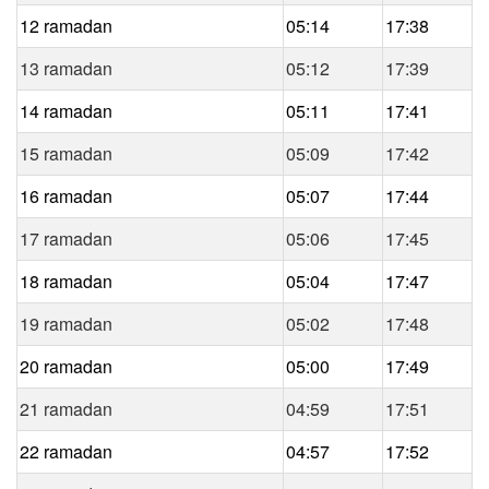
12 ramadan
05:14
17:38
13 ramadan
05:12
17:39
14 ramadan
05:11
17:41
15 ramadan
05:09
17:42
16 ramadan
05:07
17:44
17 ramadan
05:06
17:45
18 ramadan
05:04
17:47
19 ramadan
05:02
17:48
20 ramadan
05:00
17:49
21 ramadan
04:59
17:51
22 ramadan
04:57
17:52