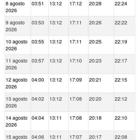
8 agosto
03:51
13:12
17:12
20:28
22:24
2026
9 agosto
03:53
13:12
17:11
20:26
22:22
2026
10 agosto
03:55
13:12
17:11
20:25
22:19
2026
11 agosto
03:57
13:12
17:10
20:23
22:17
2026
12 agosto
04:00
13:12
17:09
20:21
22:15
2026
13 agosto
04:02
13:12
17:08
20:20
22:12
2026
14 agosto
04:04
13:11
17:08
20:18
22:10
2026
15 agosto
04:06
13:11
17:07
20:17
22:08