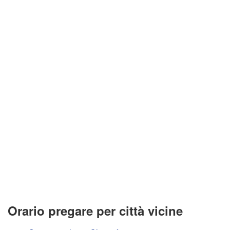
Orario pregare per città vicine