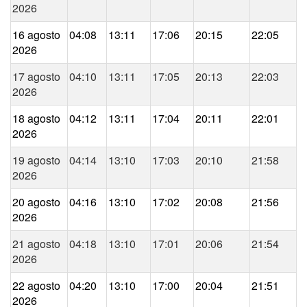
2026
16 agosto
04:08
13:11
17:06
20:15
22:05
2026
17 agosto
04:10
13:11
17:05
20:13
22:03
2026
18 agosto
04:12
13:11
17:04
20:11
22:01
2026
19 agosto
04:14
13:10
17:03
20:10
21:58
2026
20 agosto
04:16
13:10
17:02
20:08
21:56
2026
21 agosto
04:18
13:10
17:01
20:06
21:54
2026
22 agosto
04:20
13:10
17:00
20:04
21:51
2026