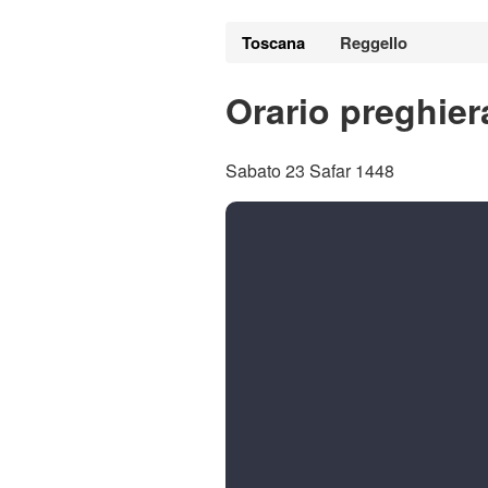
Toscana
Reggello
Orario preghier
Sabato 23 Safar 1448