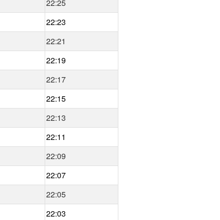
22:25
22:23
22:21
22:19
22:17
22:15
22:13
22:11
22:09
22:07
22:05
22:03