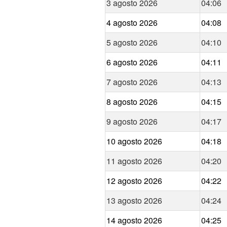
3 agosto 2026
04:06
4 agosto 2026
04:08
5 agosto 2026
04:10
6 agosto 2026
04:11
7 agosto 2026
04:13
8 agosto 2026
04:15
9 agosto 2026
04:17
10 agosto 2026
04:18
11 agosto 2026
04:20
12 agosto 2026
04:22
13 agosto 2026
04:24
14 agosto 2026
04:25