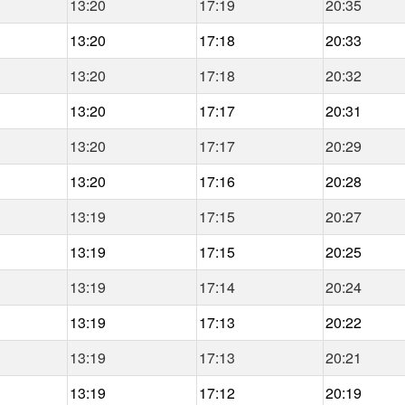
13:20
17:19
20:35
13:20
17:18
20:33
13:20
17:18
20:32
13:20
17:17
20:31
13:20
17:17
20:29
13:20
17:16
20:28
13:19
17:15
20:27
13:19
17:15
20:25
13:19
17:14
20:24
13:19
17:13
20:22
13:19
17:13
20:21
13:19
17:12
20:19