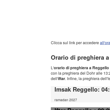
Clicca sul link per accedere
all'o
Orario di preghiera 
L'
orario di preghiera a Reggello
con la preghiera del Dohr alle 13:2
dell'
iftar
. Infine, la preghiera dell'
Imsak Reggello
: 04
ramadan 2027