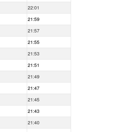
22:01
21:59
21:57
21:55
21:53
21:51
21:49
21:47
21:45
21:43
21:40