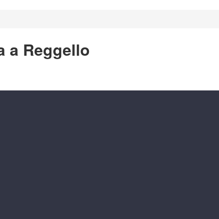
a a Reggello