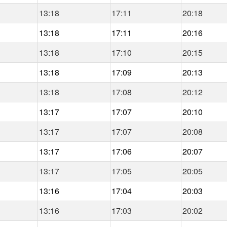
13:18
17:11
20:18
13:18
17:11
20:16
13:18
17:10
20:15
13:18
17:09
20:13
13:18
17:08
20:12
13:17
17:07
20:10
13:17
17:07
20:08
13:17
17:06
20:07
13:17
17:05
20:05
13:16
17:04
20:03
13:16
17:03
20:02