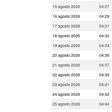
15 agosto 2026
04:27
16 agosto 2026
04:29
17 agosto 2026
04:31
18 agosto 2026
04:32
19 agosto 2026
04:34
20 agosto 2026
04:36
21 agosto 2026
04:37
22 agosto 2026
04:39
23 agosto 2026
04:41
24 agosto 2026
04:42
25 agosto 2026
04:44